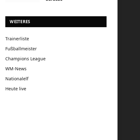
WEITERES
Trainerliste
Fußballmeister
Champions League
WM-News
Nationalelf
Heute live