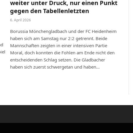
weiter unter Druck, nur einen Punkt
gegen den Tabellenletzten
6. April 2026
Borussia Mönchengladbach und der FC Heidenheim
haben sich am Samstag nur 2:2 getrennt. Beide
nd
Mannschaften zeigten in einer intensiven Partie
iel
Moral, doch konnten die Fohlen am Ende nicht den
entscheidenden Schlag setzen. Die Gladbacher
haben sich zuerst schwergetan und haben…