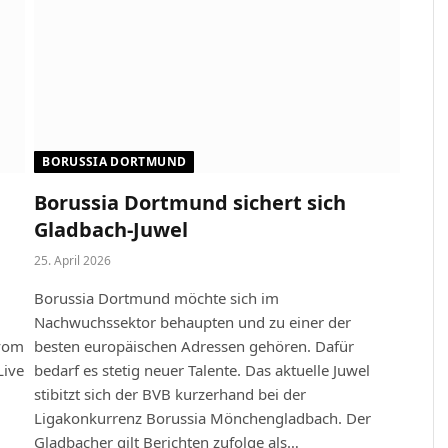
BORUSSIA DORTMUND
Borussia Dortmund sichert sich
Gladbach-Juwel
25. April 2026
Borussia Dortmund möchte sich im
Nachwuchssektor behaupten und zu einer der
 vom
besten europäischen Adressen gehören. Dafür
Live
bedarf es stetig neuer Talente. Das aktuelle Juwel
stibitzt sich der BVB kurzerhand bei der
Ligakonkurrenz Borussia Mönchengladbach. Der
Gladbacher gilt Berichten zufolge als…