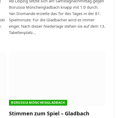
t
RB Leipzig setzte sich am Samstagnachmittag gegen
Borussia Mönchengladbach knapp mit 1:0 durch.
Yan Diomande erzielte das Tor des Tages in der 81.
ski
Spielminute. Für die Gladbacher wird es immer
.
enger. Nach dieser Niederlage stehen sie auf dem 13.
Tabellenplatz…
BORUSSIA MÖNCHENGLADBACH
Stimmen zum Spiel – Gladbach