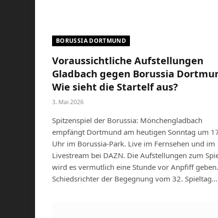
BORUSSIA DORTMUND
Voraussichtliche Aufstellungen
Gladbach gegen Borussia Dortmu
Wie sieht die Startelf aus?
3. Mai 2026
Spitzenspiel der Borussia: Mönchengladbach
empfängt Dortmund am heutigen Sonntag um 1
Uhr im Borussia-Park. Live im Fernsehen und im
Livestream bei DAZN. Die Aufstellungen zum Spie
wird es vermutlich eine Stunde vor Anpfiff geben
Schiedsrichter der Begegnung vom 32. Spieltag…