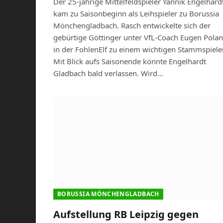
Der 25-jährige Mittelfeldspieler Yannik Engelhard
kam zu Saisonbeginn als Leihspieler zu Borussia
Mönchengladbach. Rasch entwickelte sich der
gebürtige Göttinger unter VfL-Coach Eugen Polan
in der FohlenElf zu einem wichtigen Stammspieler
Mit Blick aufs Saisonende könnte Engelhardt
Gladbach bald verlassen. Wird…
BORUSSIA MÖNCHENGLADBACH
Aufstellung RB Leipzig gegen