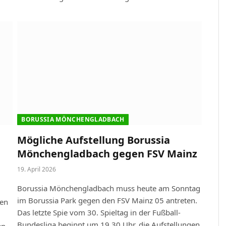
BORUSSIA MÖNCHENGLADBACH
Mögliche Aufstellung Borussia
Mönchengladbach gegen FSV Mainz
19. April 2026
Borussia Mönchengladbach muss heute am Sonntag
im Borussia Park gegen den FSV Mainz 05 antreten.
wen
Das letzte Spie vom 30. Spieltag in der Fußball-
Bundesliga beginnt um 19.30 Uhr, die Aufstellungen
en