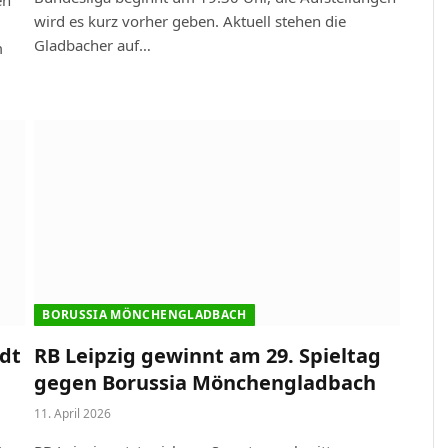
wird es kurz vorher geben. Aktuell stehen die
Gladbacher auf…
m
BORUSSIA MÖNCHENGLADBACH
rdt
RB Leipzig gewinnt am 29. Spieltag
gegen Borussia Mönchengladbach
11. April 2026