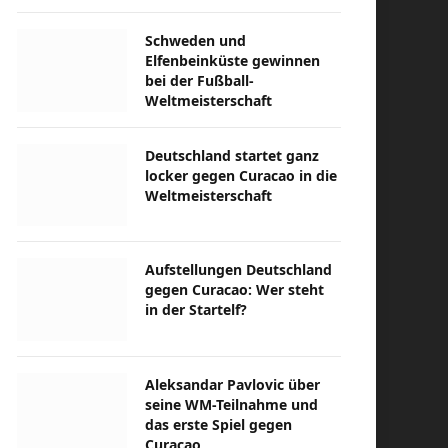
Schweden und
Elfenbeinküste gewinnen
bei der Fußball-
Weltmeisterschaft
Deutschland startet ganz
locker gegen Curacao in die
Weltmeisterschaft
Aufstellungen Deutschland
gegen Curacao: Wer steht
in der Startelf?
Aleksandar Pavlovic über
seine WM-Teilnahme und
das erste Spiel gegen
Curacao