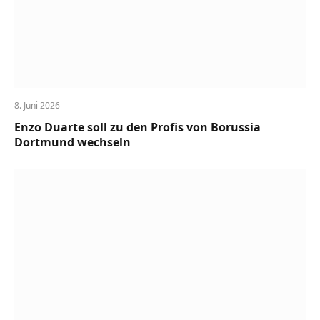
8. Juni 2026
Enzo Duarte soll zu den Profis von Borussia
Dortmund wechseln