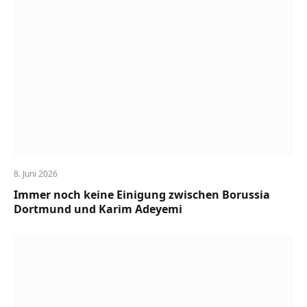
8. Juni 2026
Immer noch keine Einigung zwischen Borussia
Dortmund und Karim Adeyemi