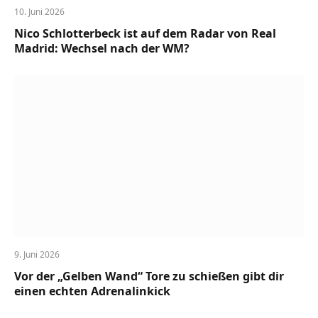
10. Juni 2026
Nico Schlotterbeck ist auf dem Radar von Real
Madrid: Wechsel nach der WM?
9. Juni 2026
Vor der „Gelben Wand“ Tore zu schießen gibt dir
einen echten Adrenalinkick