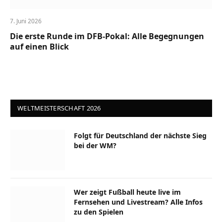
7. Juni 2026
Die erste Runde im DFB-Pokal: Alle Begegnungen
auf einen Blick
WELTMEISTERSCHAFT 2026
Folgt für Deutschland der nächste Sieg
bei der WM?
Wer zeigt Fußball heute live im
Fernsehen und Livestream? Alle Infos
zu den Spielen