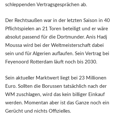
schleppenden Vertragsgesprächen ab.
Der Rechtsaußen war in der letzten Saison in 40
Pflichtspielen an 21 Toren beteiligt und er wäre
absolut passend für die Dortmunder. Anis Hadj
Moussa wird bei der Weltmeisterschaft dabei
sein und für Algerien auflaufen. Sein Vertrag bei
Feyenoord Rotterdam läuft noch bis 2030.
Sein aktueller Marktwert liegt bei 23 Millionen
Euro. Sollten die Borussen tatsächlich nach der
WM zuschlagen, wird das kein billiger Einkauf
werden. Momentan aber ist das Ganze noch ein
Gerücht und nichts Offizielles.