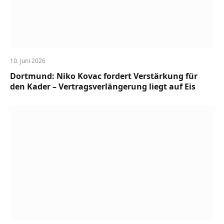
10. Juni 2026
Dortmund: Niko Kovac fordert Verstärkung für
den Kader – Vertragsverlängerung liegt auf Eis