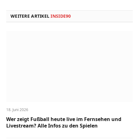
Link
WEITERE ARTIKEL
INSIDE90
18. Juni 2026
Wer zeigt Fußball heute live im Fernsehen und
Livestream? Alle Infos zu den Spielen