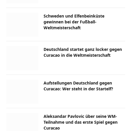
Schweden und Elfenbeinküste
gewinnen bei der Fußball-
Weltmeisterschaft
Deutschland startet ganz locker gegen
Curacao in die Weltmeisterschaft
Aufstellungen Deutschland gegen
Curacao: Wer steht in der Startelf?
Aleksandar Pavlovic über seine WM-
Teilnahme und das erste Spiel gegen
Curacao