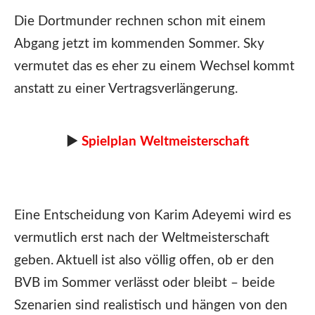
Die Dortmunder rechnen schon mit einem
Abgang jetzt im kommenden Sommer. Sky
vermutet das es eher zu einem Wechsel kommt
anstatt zu einer Vertragsverlängerung.
►
Spielplan Weltmeisterschaft
Eine Entscheidung von Karim Adeyemi wird es
vermutlich erst nach der Weltmeisterschaft
geben. Aktuell ist also völlig offen, ob er den
BVB im Sommer verlässt oder bleibt – beide
Szenarien sind realistisch und hängen von den