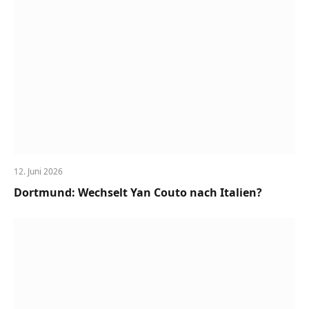
12. Juni 2026
Dortmund: Wechselt Yan Couto nach Italien?