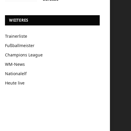
WEITERES
Trainerliste
Fußballmeister
Champions League
WM-News
Nationalelf
Heute live