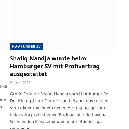
HAMBURGER SV
Shafiq Nandja wurde beim
Hamburger SV mit Profivertrag
ausgestattet
21. Mai 2026
Luka
Große Ehre für Shafiq Nandja vom Hamburger SV.
ame
Der Klub gab am Donnerstag bekannt das sie den
n.
Verteidiger mit einem neuen Vertrag ausgestattet
haben. Ab jetzt ist er ein Profi bei den Rothosen.
Seine ersten Einsatzminuten in der Bundesliga
sammelte…