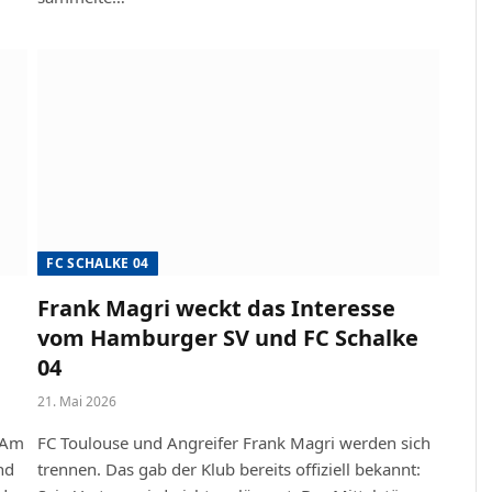
FC SCHALKE 04
Frank Magri weckt das Interesse
vom Hamburger SV und FC Schalke
04
21. Mai 2026
 Am
FC Toulouse und Angreifer Frank Magri werden sich
nd
trennen. Das gab der Klub bereits offiziell bekannt: