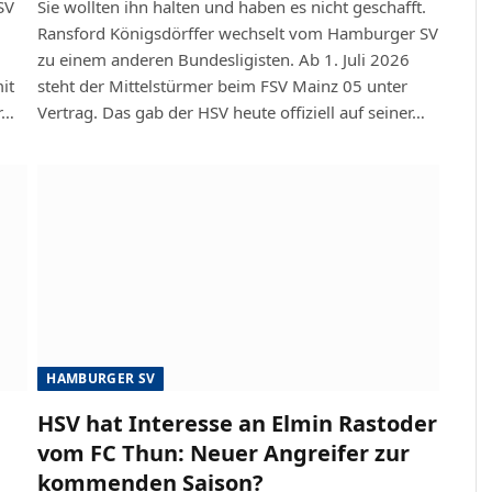
SV
Sie wollten ihn halten und haben es nicht geschafft.
Ransford Königsdörffer wechselt vom Hamburger SV
zu einem anderen Bundesligisten. Ab 1. Juli 2026
it
steht der Mittelstürmer beim FSV Mainz 05 unter
r…
Vertrag. Das gab der HSV heute offiziell auf seiner…
HAMBURGER SV
HSV hat Interesse an Elmin Rastoder
vom FC Thun: Neuer Angreifer zur
kommenden Saison?