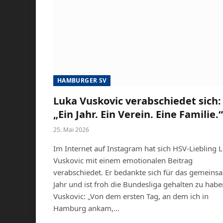
HAMBURGER SV
Luka Vuskovic verabschiedet sich:
„Ein Jahr. Ein Verein. Eine Familie.“
25. Mai 2026
Im Internet auf Instagram hat sich HSV-Liebling 
Vuskovic mit einem emotionalen Beitrag
verabschiedet. Er bedankte sich für das gemeins
Jahr und ist froh die Bundesliga gehalten zu habe
Vuskovic: „Von dem ersten Tag, an dem ich in
Hamburg ankam,…