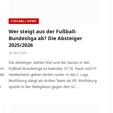
FUSSBALL NEWS
Wer steigt aus der Fußball-
Bundesliga ab? Die Absteiger
2025/2026
26. Mai 2026
s
Die Absteiger stehen fest und die Saison in der
eim
Fußball-Bundesliga ist beendet. FC St. Pauli und FC
die
Heidenheim gehen direkt runter in die 2. Liga.
Wolfsburg steigt als drittes Team ab VfL Wolfsburg
e
spielte in der Relegation gegen den SC…