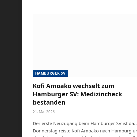
HAMBURGER SV
Kofi Amoako wechselt zum
Hamburger SV: Medizincheck
bestanden
21. Mai 2026
Der erste Neuzugang beim Hamburger SV ist da.
Donnerstag reiste Kofi Amoako nach Hamburg u