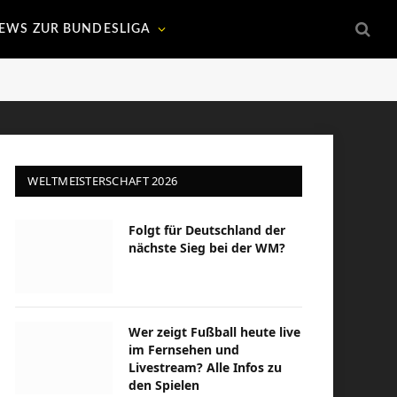
EWS ZUR BUNDESLIGA
WELTMEISTERSCHAFT 2026
Folgt für Deutschland der
nächste Sieg bei der WM?
Wer zeigt Fußball heute live
im Fernsehen und
Livestream? Alle Infos zu
den Spielen