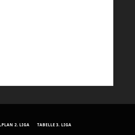
LPLAN 2. LIGA
TABELLE 3. LIGA