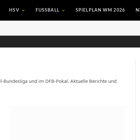
HSV
FUSSBALL
SPIELPLAN WM 2026
N
ll-Bundesliga und im DFB-Pokal. Aktuelle Berichte und