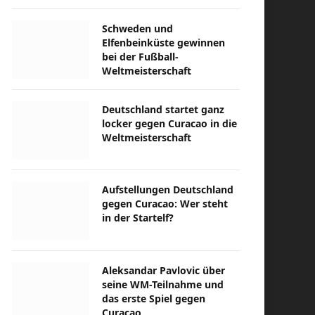
Schweden und
Elfenbeinküste gewinnen
bei der Fußball-
Weltmeisterschaft
Deutschland startet ganz
locker gegen Curacao in die
Weltmeisterschaft
Aufstellungen Deutschland
gegen Curacao: Wer steht
in der Startelf?
Aleksandar Pavlovic über
seine WM-Teilnahme und
das erste Spiel gegen
Curacao