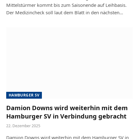
Mittelstürmer kommt bis zum Saisonende auf Leihbasis.
Der Medizincheck soll laut dem Blatt in den nächsten…
HAMBURGER SV
Damion Downs wird weiterhin mit dem
Hamburger SV in Verbindung gebracht
22. Dezember 2025
Damion Downs wird weiterhin mit dem Hamburger SV in