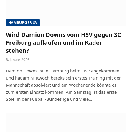
HAMBURGER SV
Wird Damion Downs vom HSV gegen SC
Freiburg auflaufen und im Kader
stehen?
8. Januar 2026
Damion Downs ist in Hamburg beim HSV angekommen
und hat am Mittwoch bereits sein erstes Training mit der
Mannschaft absolviert und am Wochenende könnte es
zum ersten Einsatz kommen. Am Samstag ist das erste
Spiel in der Fußball-Bundesliga und viele…