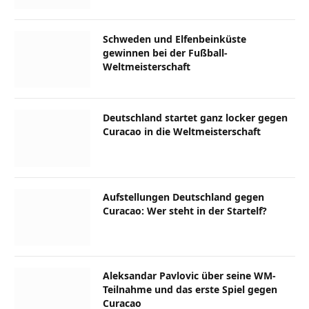
Schweden und Elfenbeinküste
gewinnen bei der Fußball-
Weltmeisterschaft
Deutschland startet ganz locker gegen
Curacao in die Weltmeisterschaft
Aufstellungen Deutschland gegen
Curacao: Wer steht in der Startelf?
Aleksandar Pavlovic über seine WM-
Teilnahme und das erste Spiel gegen
Curacao