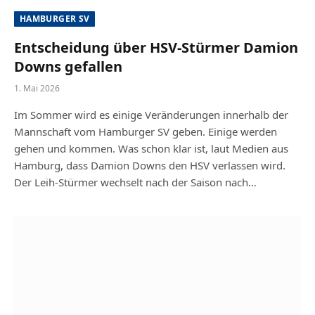
HAMBURGER SV
Entscheidung über HSV-Stürmer Damion
Downs gefallen
1. Mai 2026
Im Sommer wird es einige Veränderungen innerhalb der
Mannschaft vom Hamburger SV geben. Einige werden
gehen und kommen. Was schon klar ist, laut Medien aus
Hamburg, dass Damion Downs den HSV verlassen wird.
Der Leih-Stürmer wechselt nach der Saison nach…