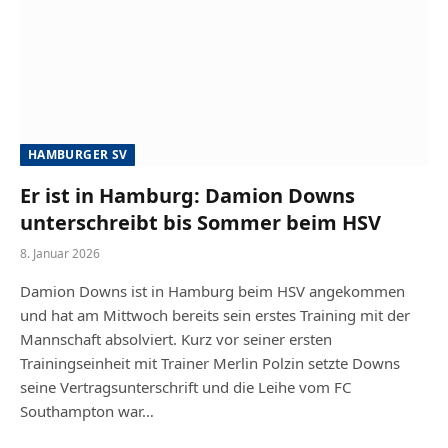
HAMBURGER SV
Er ist in Hamburg: Damion Downs
unterschreibt bis Sommer beim HSV
8. Januar 2026
Damion Downs ist in Hamburg beim HSV angekommen
und hat am Mittwoch bereits sein erstes Training mit der
Mannschaft absolviert. Kurz vor seiner ersten
Trainingseinheit mit Trainer Merlin Polzin setzte Downs
seine Vertragsunterschrift und die Leihe vom FC
Southampton war…