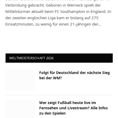
Verbindung gebracht. Geboren in Werneck spielt der
Mittelstürmer aktuell beim FC Southampton in England. In
der zweiten englischen Liga kam er bislang auf 275
Einsatzminuten, zu wenig für einen 21-jährigen der…
WELTMEISTERSCHAFT 2026
Folgt für Deutschland der nächste Sieg
bei der WM?
Wer zeigt Fußball heute live im
Fernsehen und Livestream? Alle Infos
zu den Spielen