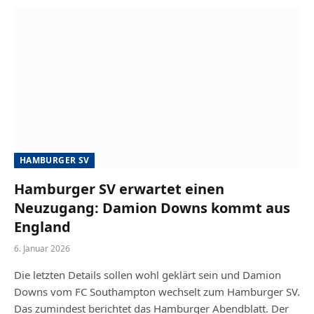
HAMBURGER SV
Hamburger SV erwartet einen
Neuzugang: Damion Downs kommt aus
England
6. Januar 2026
Die letzten Details sollen wohl geklärt sein und Damion
Downs vom FC Southampton wechselt zum Hamburger SV.
Das zumindest berichtet das Hamburger Abendblatt. Der