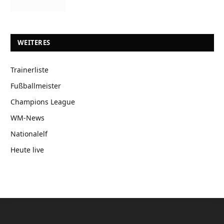
WEITERES
Trainerliste
Fußballmeister
Champions League
WM-News
Nationalelf
Heute live