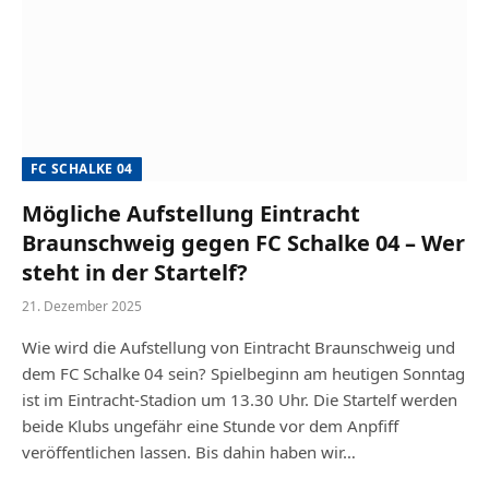
FC SCHALKE 04
Mögliche Aufstellung Eintracht
Braunschweig gegen FC Schalke 04 – Wer
steht in der Startelf?
21. Dezember 2025
Wie wird die Aufstellung von Eintracht Braunschweig und
dem FC Schalke 04 sein? Spielbeginn am heutigen Sonntag
ist im Eintracht-Stadion um 13.30 Uhr. Die Startelf werden
beide Klubs ungefähr eine Stunde vor dem Anpfiff
veröffentlichen lassen. Bis dahin haben wir…