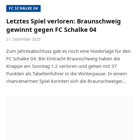
FC SCHALKE 04
Letztes Spiel verloren: Braunschweig
gewinnt gegen FC Schalke 04
21. Dezember 2025
Zum Jahresabschluss gab es noch eine Niederlage für den
FC Schalke 04. Bei Eintracht Braunschweig haben die
Knappe am Sonntag 1:2 verloren und gehen mit 37
Punkten als Tabellenführer in die Winterpause. In einem
chancenarmen Spiel konnten sich die Braunschweiger…