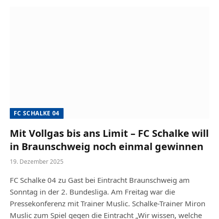
FC SCHALKE 04
Mit Vollgas bis ans Limit – FC Schalke will
in Braunschweig noch einmal gewinnen
19. Dezember 2025
FC Schalke 04 zu Gast bei Eintracht Braunschweig am
Sonntag in der 2. Bundesliga. Am Freitag war die
Pressekonferenz mit Trainer Muslic. Schalke-Trainer Miron
Muslic zum Spiel gegen die Eintracht „Wir wissen, welche