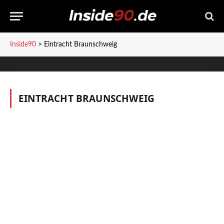
Inside90
>
Eintracht Braunschweig
EINTRACHT BRAUNSCHWEIG