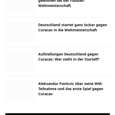
gewinnen bei der Fußball-
Weltmeisterschaft
Deutschland startet ganz locker gegen
Curacao in die Weltmeisterschaft
Aufstellungen Deutschland gegen
Curacao: Wer steht in der Startelf?
Aleksandar Pavlovic über seine WM-
Teilnahme und das erste Spiel gegen
Curacao