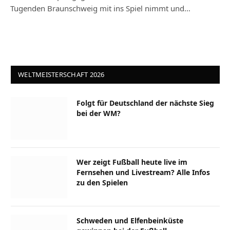
Tugenden Braunschweig mit ins Spiel nimmt und…
WELTMEISTERSCHAFT 2026
Folgt für Deutschland der nächste Sieg
bei der WM?
Wer zeigt Fußball heute live im
Fernsehen und Livestream? Alle Infos
zu den Spielen
Schweden und Elfenbeinküste