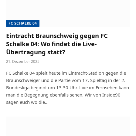
FC SCHALKE 04
Eintracht Braunschweig gegen FC
Schalke 04: Wo findet die Live-
Übertragung statt?
21. Dezember 2025
FC Schalke 04 spielt heute im Eintracht-Stadion gegen die
Braunschweiger und die Partie vom 17. Spieltag in der 2.
Bundesliga beginnt um 13.30 Uhr. Live im Fernsehen kann
man die Begegnung ebenfalls sehen. Wir von Inside90
sagen euch wo die…