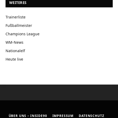
WEITERES
Trainerliste
Fußballmeister
Champions League
WM-News
Nationalelf
Heute live
ÜBER UNS – INSIDE90
IMPRESSUM
DATENSCHUTZ