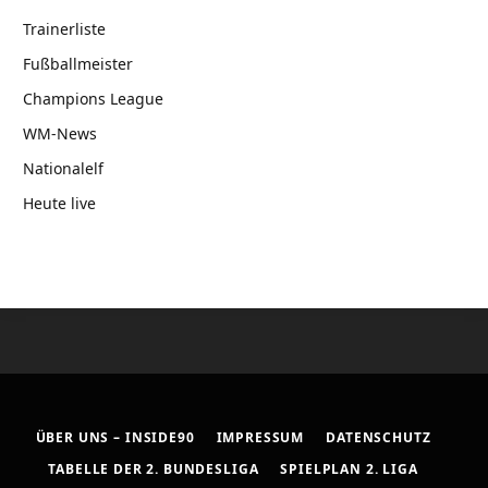
Trainerliste
Fußballmeister
Champions League
WM-News
Nationalelf
Heute live
ÜBER UNS – INSIDE90
IMPRESSUM
DATENSCHUTZ
TABELLE DER 2. BUNDESLIGA
SPIELPLAN 2. LIGA