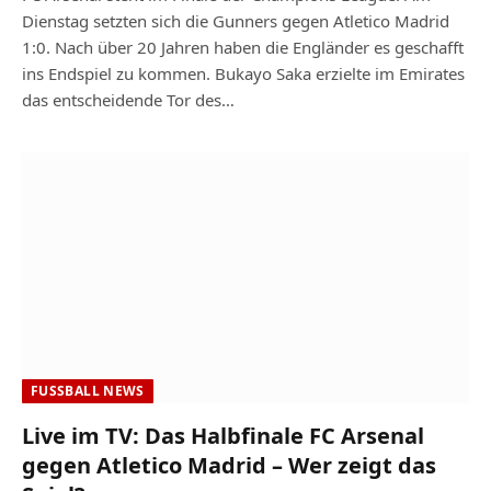
Dienstag setzten sich die Gunners gegen Atletico Madrid
1:0. Nach über 20 Jahren haben die Engländer es geschafft
ins Endspiel zu kommen. Bukayo Saka erzielte im Emirates
das entscheidende Tor des…
FUSSBALL NEWS
Live im TV: Das Halbfinale FC Arsenal
gegen Atletico Madrid – Wer zeigt das