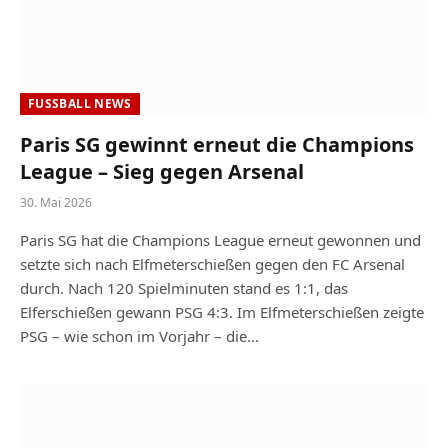
FUSSBALL NEWS
Paris SG gewinnt erneut die Champions
League – Sieg gegen Arsenal
30. Mai 2026
Paris SG hat die Champions League erneut gewonnen und
setzte sich nach Elfmeterschießen gegen den FC Arsenal
durch. Nach 120 Spielminuten stand es 1:1, das
Elferschießen gewann PSG 4:3. Im Elfmeterschießen zeigte
PSG – wie schon im Vorjahr – die…