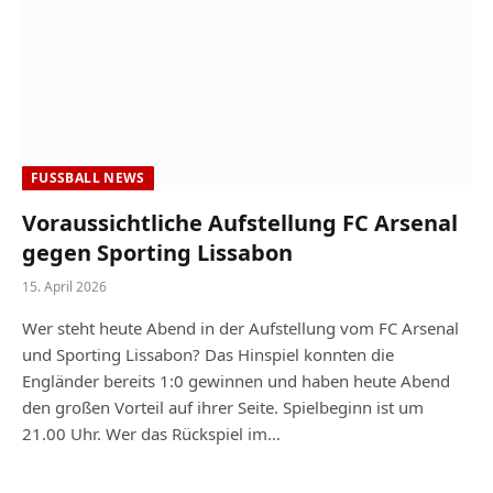
FUSSBALL NEWS
Voraussichtliche Aufstellung FC Arsenal
gegen Sporting Lissabon
15. April 2026
Wer steht heute Abend in der Aufstellung vom FC Arsenal
und Sporting Lissabon? Das Hinspiel konnten die
Engländer bereits 1:0 gewinnen und haben heute Abend
den großen Vorteil auf ihrer Seite. Spielbeginn ist um
21.00 Uhr. Wer das Rückspiel im…