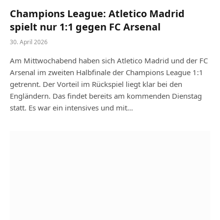
Champions League: Atletico Madrid
spielt nur 1:1 gegen FC Arsenal
30. April 2026
Am Mittwochabend haben sich Atletico Madrid und der FC
Arsenal im zweiten Halbfinale der Champions League 1:1
getrennt. Der Vorteil im Rückspiel liegt klar bei den
Engländern. Das findet bereits am kommenden Dienstag
statt. Es war ein intensives und mit…