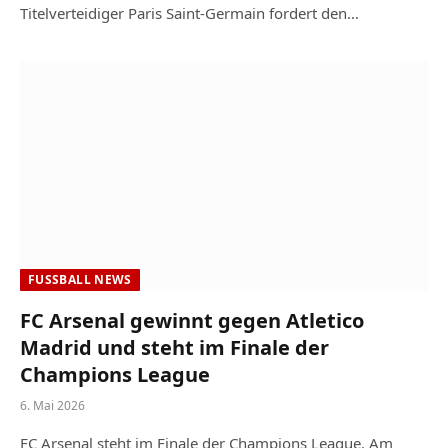
Titelverteidiger Paris Saint-Germain fordert den…
FUSSBALL NEWS
FC Arsenal gewinnt gegen Atletico
Madrid und steht im Finale der
Champions League
6. Mai 2026
FC Arsenal steht im Finale der Champions League. Am