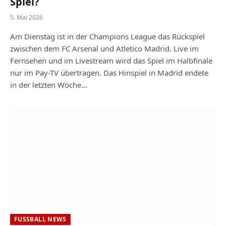
Spiel?
5. Mai 2026
Am Dienstag ist in der Champions League das Rückspiel
zwischen dem FC Arsenal und Atletico Madrid. Live im
Fernsehen und im Livestream wird das Spiel im Halbfinale
nur im Pay-TV übertragen. Das Hinspiel in Madrid endete
in der letzten Woche…
FUSSBALL NEWS