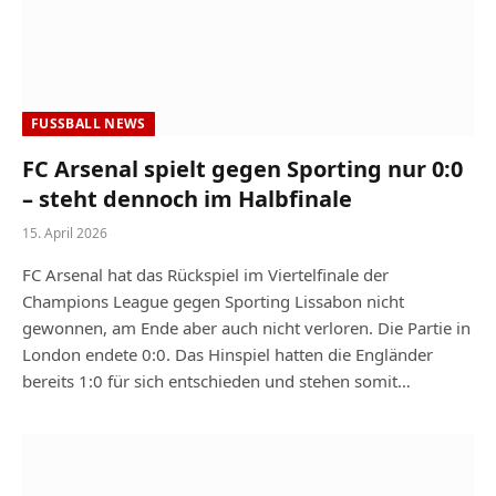
FUSSBALL NEWS
FC Arsenal spielt gegen Sporting nur 0:0
– steht dennoch im Halbfinale
15. April 2026
FC Arsenal hat das Rückspiel im Viertelfinale der
Champions League gegen Sporting Lissabon nicht
gewonnen, am Ende aber auch nicht verloren. Die Partie in
London endete 0:0. Das Hinspiel hatten die Engländer
bereits 1:0 für sich entschieden und stehen somit…