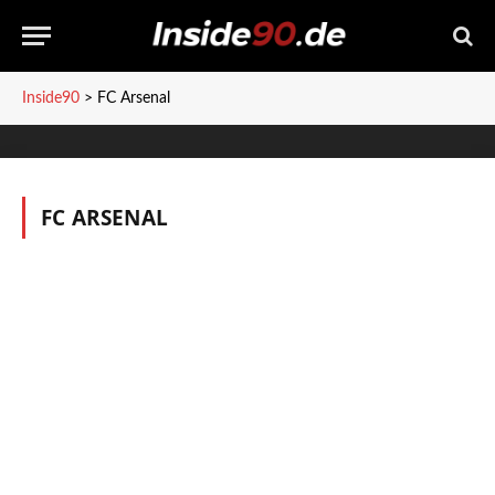
Inside90
>
FC Arsenal
FC ARSENAL