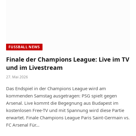
FUSSBALL NEWS
Finale der Champions League: Live im TV
und im Livestream
27. Mai 2026
Das Endspiel in der Champions League wird am
kommenden Samstag ausgetragen: PSG spielt gegen
Arsenal. Live kommt die Begegnung aus Budapest im
kostenlosen Free-TV und mit Spannung wird diese Partie
erwartet. Finale Champions League Paris Saint-Germain vs.
FC Arsenal Für…