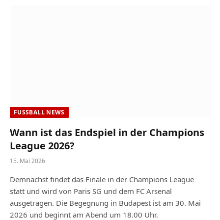
FUSSBALL NEWS
Wann ist das Endspiel in der Champions
League 2026?
15. Mai 2026
Demnächst findet das Finale in der Champions League
statt und wird von Paris SG und dem FC Arsenal
ausgetragen. Die Begegnung in Budapest ist am 30. Mai
2026 und beginnt am Abend um 18.00 Uhr.