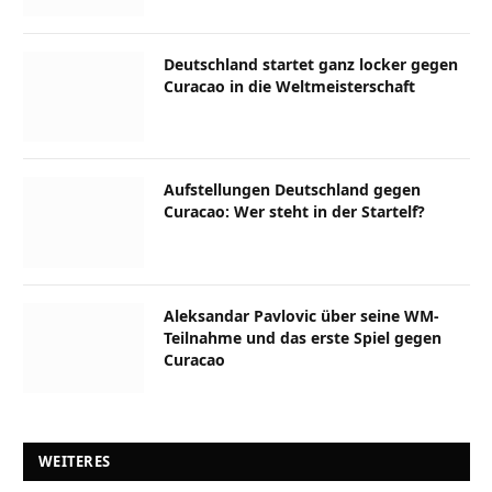
Deutschland startet ganz locker gegen
Curacao in die Weltmeisterschaft
Aufstellungen Deutschland gegen
Curacao: Wer steht in der Startelf?
Aleksandar Pavlovic über seine WM-
Teilnahme und das erste Spiel gegen
Curacao
WEITERES