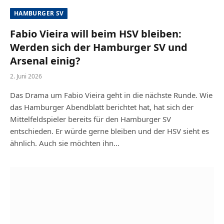
HAMBURGER SV
Fabio Vieira will beim HSV bleiben:
Werden sich der Hamburger SV und
Arsenal einig?
2. Juni 2026
Das Drama um Fabio Vieira geht in die nächste Runde. Wie
das Hamburger Abendblatt berichtet hat, hat sich der
Mittelfeldspieler bereits für den Hamburger SV
entschieden. Er würde gerne bleiben und der HSV sieht es
ähnlich. Auch sie möchten ihn…