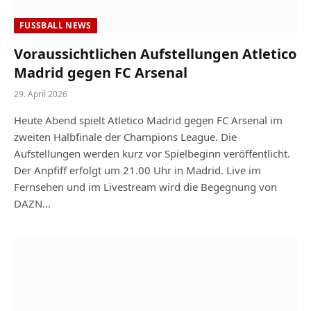
FUSSBALL NEWS
Voraussichtlichen Aufstellungen Atletico
Madrid gegen FC Arsenal
29. April 2026
Heute Abend spielt Atletico Madrid gegen FC Arsenal im
zweiten Halbfinale der Champions League. Die
Aufstellungen werden kurz vor Spielbeginn veröffentlicht.
Der Anpfiff erfolgt um 21.00 Uhr in Madrid. Live im
Fernsehen und im Livestream wird die Begegnung von
DAZN…