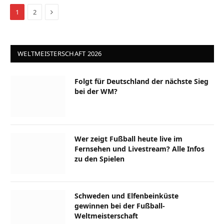
Next
1
2
WELTMEISTERSCHAFT 2026
Folgt für Deutschland der nächste Sieg
bei der WM?
Wer zeigt Fußball heute live im
Fernsehen und Livestream? Alle Infos
zu den Spielen
Schweden und Elfenbeinküste
gewinnen bei der Fußball-
Weltmeisterschaft