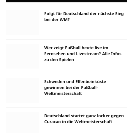
Folgt für Deutschland der nächste Sieg
bei der WM?
Wer zeigt Fußball heute live im
Fernsehen und Livestream? Alle Infos
zu den Spielen
Schweden und Elfenbeinküste
gewinnen bei der Fußball-
Weltmeisterschaft
Deutschland startet ganz locker gegen
Curacao in die Weltmeisterschaft