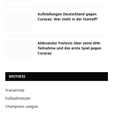
Aufstellungen Deutschland gegen
Curacao: Wer steht in der Startelf?
Aleksandar Pavlovic über seine WM-
Teilnahme und das erste Spiel gegen
Curacao
WEITERES
Trainerliste
Fußballmeister
Champions League