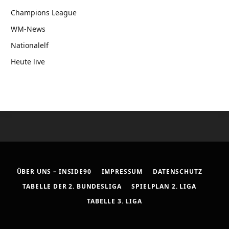
Champions League
WM-News
Nationalelf
Heute live
ÜBER UNS – INSIDE90
IMPRESSUM
DATENSCHUTZ
TABELLE DER 2. BUNDESLIGA
SPIELPLAN 2. LIGA
TABELLE 3. LIGA