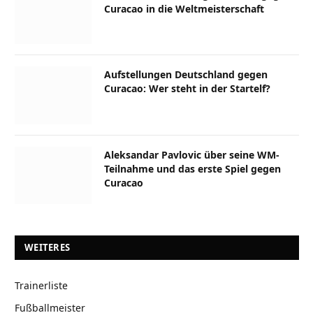
Curacao in die Weltmeisterschaft
Aufstellungen Deutschland gegen
Curacao: Wer steht in der Startelf?
Aleksandar Pavlovic über seine WM-
Teilnahme und das erste Spiel gegen
Curacao
WEITERES
Trainerliste
Fußballmeister