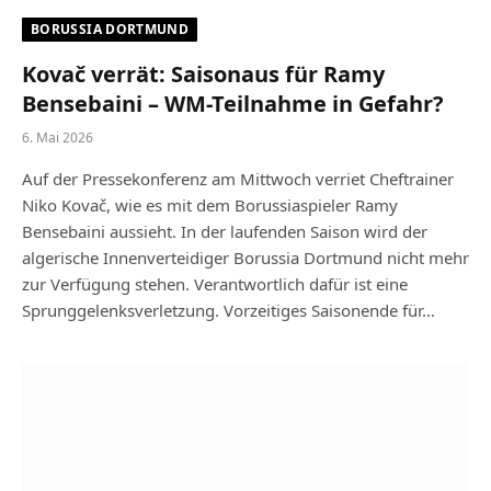
BORUSSIA DORTMUND
Kovač verrät: Saisonaus für Ramy
Bensebaini – WM-Teilnahme in Gefahr?
6. Mai 2026
Auf der Pressekonferenz am Mittwoch verriet Cheftrainer
Niko Kovač, wie es mit dem Borussiaspieler Ramy
Bensebaini aussieht. In der laufenden Saison wird der
algerische Innenverteidiger Borussia Dortmund nicht mehr
zur Verfügung stehen. Verantwortlich dafür ist eine
Sprunggelenksverletzung. Vorzeitiges Saisonende für…