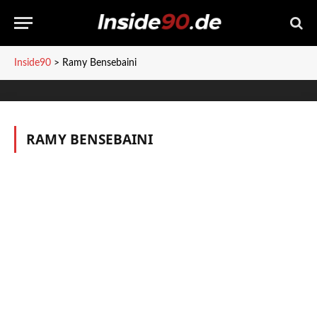
Inside90
>
Ramy Bensebaini
RAMY BENSEBAINI