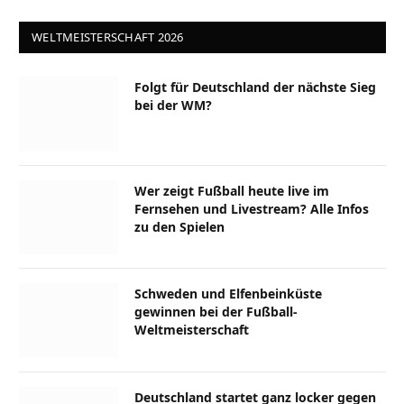
WELTMEISTERSCHAFT 2026
Folgt für Deutschland der nächste Sieg
bei der WM?
Wer zeigt Fußball heute live im
Fernsehen und Livestream? Alle Infos
zu den Spielen
Schweden und Elfenbeinküste
gewinnen bei der Fußball-
Weltmeisterschaft
Deutschland startet ganz locker gegen