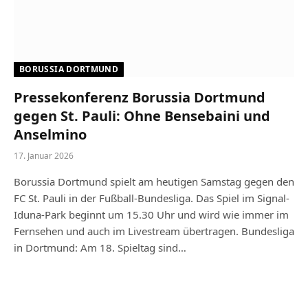
BORUSSIA DORTMUND
Pressekonferenz Borussia Dortmund
gegen St. Pauli: Ohne Bensebaini und
Anselmino
17. Januar 2026
Borussia Dortmund spielt am heutigen Samstag gegen den
FC St. Pauli in der Fußball-Bundesliga. Das Spiel im Signal-
Iduna-Park beginnt um 15.30 Uhr und wird wie immer im
Fernsehen und auch im Livestream übertragen. Bundesliga
in Dortmund: Am 18. Spieltag sind…