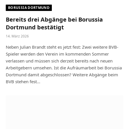
BORUSSIA DORTMUND
Bereits drei Abgänge bei Borussia
Dortmund bestätigt
14. März 2026
Neben Julian Brandt steht es jetzt fest: Zwei weitere BVB-
Spieler werden den Verein im kommenden Sommer
verlassen und müssen sich derzeit bereits nach neuen
Arbeitgebern umsehen. Ist die Aufräumarbeit bei Borussia
Dortmund damit abgeschlossen? Weitere Abgänge beim
BVB stehen fest…