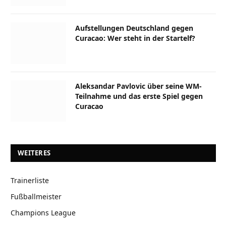
Aufstellungen Deutschland gegen
Curacao: Wer steht in der Startelf?
Aleksandar Pavlovic über seine WM-
Teilnahme und das erste Spiel gegen
Curacao
WEITERES
Trainerliste
Fußballmeister
Champions League