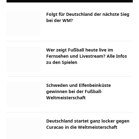
Folgt für Deutschland der nächste Sieg
bei der WM?
Wer zeigt Fußball heute live im
Fernsehen und Livestream? Alle Infos
zu den Spielen
Schweden und Elfenbeinküste
gewinnen bei der Fußball-
Weltmeisterschaft
Deutschland startet ganz locker gegen
Curacao in die Weltmeisterschaft