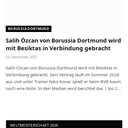
BORUSSIA DORTMUND
Salih Özcan von Borussia Dortmund wird
mit Besiktas in Verbindung gebracht
23. Dezember 2025
Salih Özcan von Borussia Dortmund wird mit Besiktas in
Verbindung gebracht. Sein Vertrag läuft im Sommer 2026
aus und unter Trainer Niko Kovac spielt er beim BVB kaum
noch eine Rolle. In den Medien wird berichtet das 1 bis 2…
WELTMEISTERSCHAFT 2026