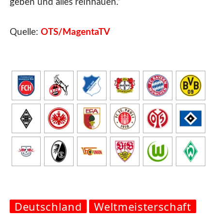
geben und alles reinhauen.“
Quelle:
OTS/MagentaTV
Deutschland
Weltmeisterschaft