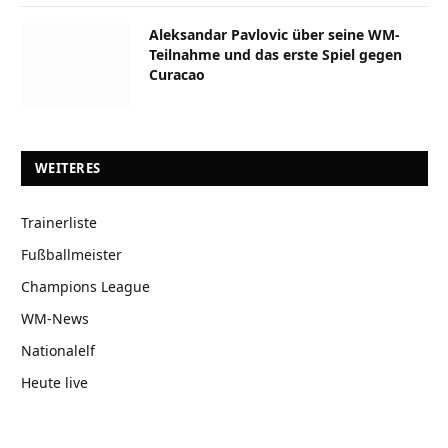
Aleksandar Pavlovic über seine WM-
Teilnahme und das erste Spiel gegen
Curacao
WEITERES
Trainerliste
Fußballmeister
Champions League
WM-News
Nationalelf
Heute live