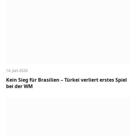
14. Juni 2026
Kein Sieg für Brasilien – Türkei verliert erstes Spiel
bei der WM