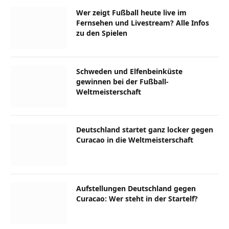
Wer zeigt Fußball heute live im
Fernsehen und Livestream? Alle Infos
zu den Spielen
Schweden und Elfenbeinküste
gewinnen bei der Fußball-
Weltmeisterschaft
Deutschland startet ganz locker gegen
Curacao in die Weltmeisterschaft
Aufstellungen Deutschland gegen
Curacao: Wer steht in der Startelf?