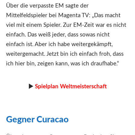
Über die verpasste EM sagte der
Mittelfeldspieler bei Magenta TV: „Das macht
viel mit einem Spieler. Zur EM-Zeit war es nicht
einfach. Das weiß jeder, dass sowas nicht
einfach ist. Aber ich habe weitergekämpft,
weitergemacht. Jetzt bin ich einfach froh, dass
ich hier bin, zeigen kann, was ich draufhabe.“
►
Spielplan Weltmeisterschaft
Gegner Curacao