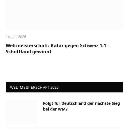
14. Juni 2026
Weltmeisterschaft: Katar gegen Schweiz 1:1 –
Schottland gewinnt
WELTMEISTERSCHAFT 2026
Folgt für Deutschland der nächste Sieg
bei der WM?