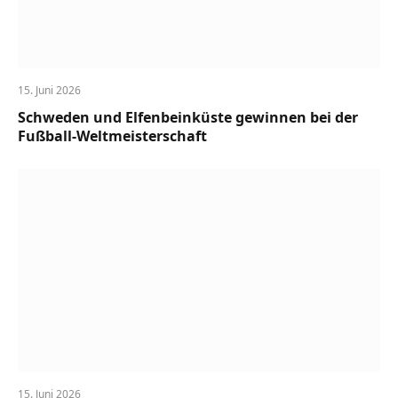
15. Juni 2026
Schweden und Elfenbeinküste gewinnen bei der
Fußball-Weltmeisterschaft
15. Juni 2026