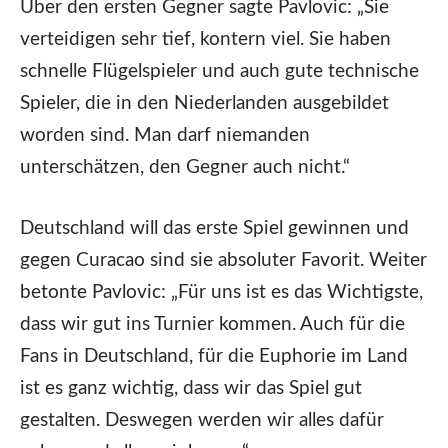
Über den ersten Gegner sagte Pavlovic: „Sie
verteidigen sehr tief, kontern viel. Sie haben
schnelle Flügelspieler und auch gute technische
Spieler, die in den Niederlanden ausgebildet
worden sind. Man darf niemanden
unterschätzen, den Gegner auch nicht.“
Deutschland will das erste Spiel gewinnen und
gegen Curacao sind sie absoluter Favorit. Weiter
betonte Pavlovic: „Für uns ist es das Wichtigste,
dass wir gut ins Turnier kommen. Auch für die
Fans in Deutschland, für die Euphorie im Land
ist es ganz wichtig, dass wir das Spiel gut
gestalten. Deswegen werden wir alles dafür