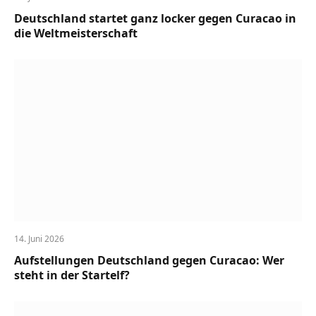
Deutschland startet ganz locker gegen Curacao in
die Weltmeisterschaft
14. Juni 2026
Aufstellungen Deutschland gegen Curacao: Wer
steht in der Startelf?