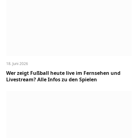
18. Juni 2026
Wer zeigt Fußball heute live im Fernsehen und
Livestream? Alle Infos zu den Spielen