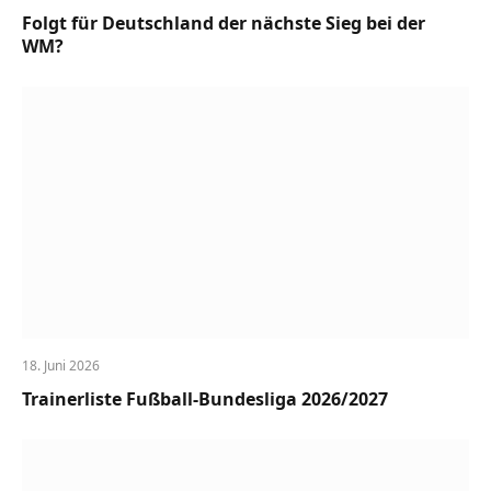
Folgt für Deutschland der nächste Sieg bei der
WM?
18. Juni 2026
Trainerliste Fußball-Bundesliga 2026/2027