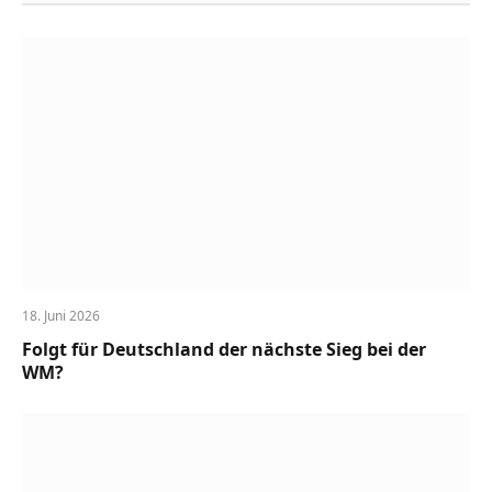
18. Juni 2026
Folgt für Deutschland der nächste Sieg bei der
WM?