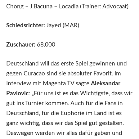
Chong – J.Bacuna – Locadia (Trainer: Advocaat)
Schiedsrichter:
Jayed (MAR)
Zuschauer:
68.000
Deutschland will das erste Spiel gewinnen und
gegen Curacao sind sie absoluter Favorit. Im
Interview mit Magenta TV sagte
Aleksandar
Pavlovic
: „Für uns ist es das Wichtigste, dass wir
gut ins Turnier kommen. Auch für die Fans in
Deutschland, für die Euphorie im Land ist es
ganz wichtig, dass wir das Spiel gut gestalten.
Deswegen werden wir alles dafür geben und