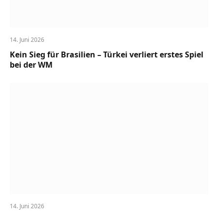
14. Juni 2026
Kein Sieg für Brasilien – Türkei verliert erstes Spiel
bei der WM
14. Juni 2026