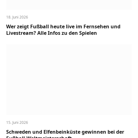
18. Juni 2026
Wer zeigt Fußball heute live im Fernsehen und
Livestream? Alle Infos zu den Spielen
15. Juni 2026
Schweden und Elfenbeinküste gewinnen bei der