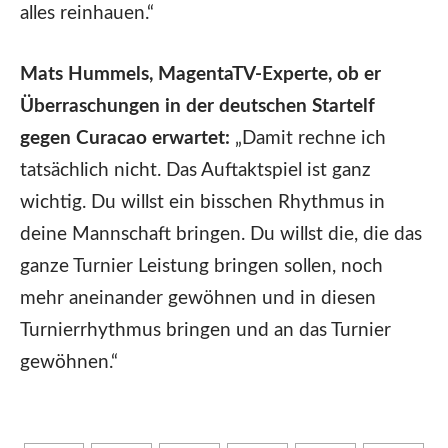
alles reinhauen.“
Mats Hummels, MagentaTV-Experte, ob er
Überraschungen in der deutschen Startelf
gegen Curacao erwartet:
„Damit rechne ich
tatsächlich nicht. Das Auftaktspiel ist ganz
wichtig. Du willst ein bisschen Rhythmus in
deine Mannschaft bringen. Du willst die, die das
ganze Turnier Leistung bringen sollen, noch
mehr aneinander gewöhnen und in diesen
Turnierrhythmus bringen und an das Turnier
gewöhnen.“