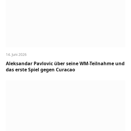
14. Juni 2026
Aleksandar Pavlovic über seine WM-Teilnahme und
das erste Spiel gegen Curacao