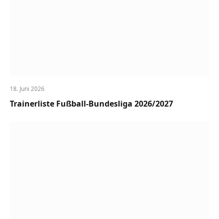
18. Juni 2026
Trainerliste Fußball-Bundesliga 2026/2027