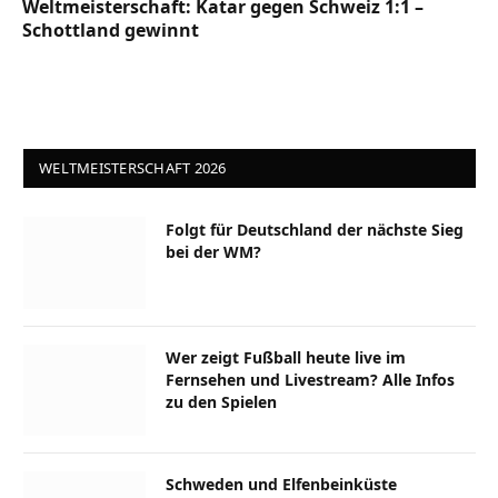
Weltmeisterschaft: Katar gegen Schweiz 1:1 –
Schottland gewinnt
WELTMEISTERSCHAFT 2026
Folgt für Deutschland der nächste Sieg
bei der WM?
Wer zeigt Fußball heute live im
Fernsehen und Livestream? Alle Infos
zu den Spielen
Schweden und Elfenbeinküste