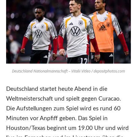
Deutschland Nationalmannschaft – Vitalii Vitleo / depositphotos.com
Deutschland startet heute Abend in die
Weltmeisterschaft und spielt gegen Curacao.
Die Aufstellungen zum Spiel wird es rund 60
Minuten vor Anpfiff geben. Das Spiel in
Houston/Texas beginnt um 19.00 Uhr und wird