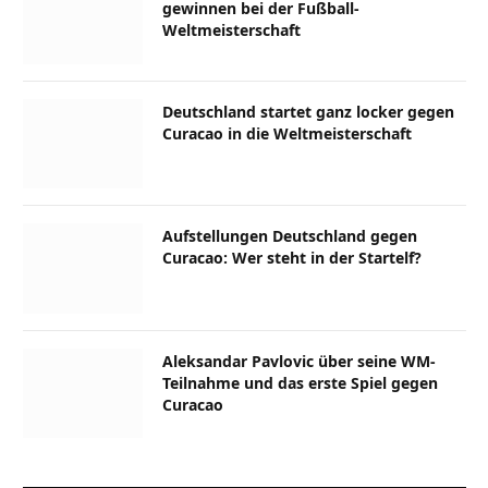
gewinnen bei der Fußball-
Weltmeisterschaft
Deutschland startet ganz locker gegen
Curacao in die Weltmeisterschaft
Aufstellungen Deutschland gegen
Curacao: Wer steht in der Startelf?
Aleksandar Pavlovic über seine WM-
Teilnahme und das erste Spiel gegen
Curacao