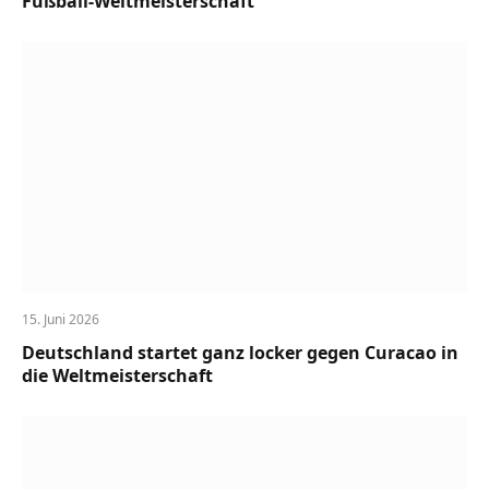
Fußball-Weltmeisterschaft
15. Juni 2026
Deutschland startet ganz locker gegen Curacao in
die Weltmeisterschaft