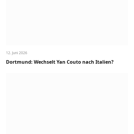
12. Juni 2026
Dortmund: Wechselt Yan Couto nach Italien?