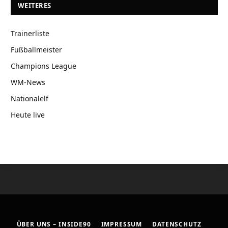
WEITERES
Trainerliste
Fußballmeister
Champions League
WM-News
Nationalelf
Heute live
ÜBER UNS – INSIDE90
IMPRESSUM
DATENSCHUTZ