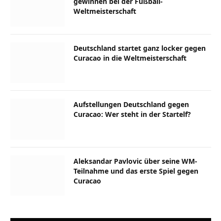
gewinnen bei der Fußball-
Weltmeisterschaft
Deutschland startet ganz locker gegen
Curacao in die Weltmeisterschaft
Aufstellungen Deutschland gegen
Curacao: Wer steht in der Startelf?
Aleksandar Pavlovic über seine WM-
Teilnahme und das erste Spiel gegen
Curacao