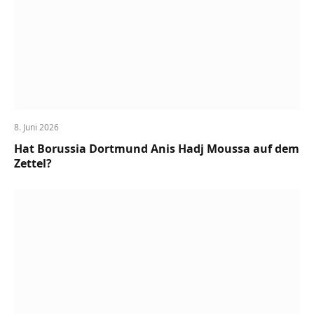
8. Juni 2026
Hat Borussia Dortmund Anis Hadj Moussa auf dem
Zettel?