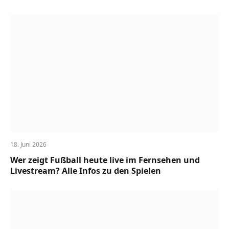
18. Juni 2026
Wer zeigt Fußball heute live im Fernsehen und
Livestream? Alle Infos zu den Spielen