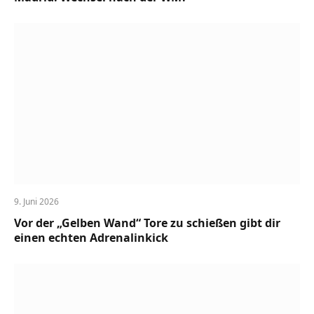
9. Juni 2026
Vor der „Gelben Wand“ Tore zu schießen gibt dir
einen echten Adrenalinkick