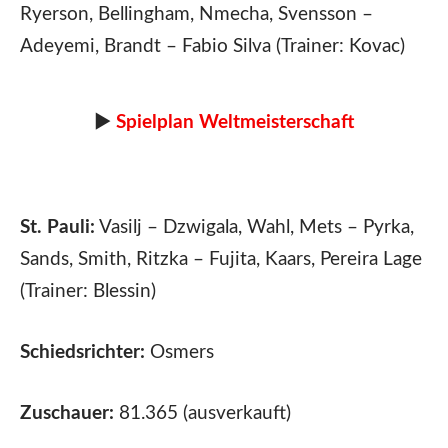
Ryerson, Bellingham, Nmecha, Svensson –
Adeyemi, Brandt – Fabio Silva (Trainer: Kovac)
►
Spielplan Weltmeisterschaft
St. Pauli:
Vasilj – Dzwigala, Wahl, Mets – Pyrka,
Sands, Smith, Ritzka – Fujita, Kaars, Pereira Lage
(Trainer: Blessin)
Schiedsrichter:
Osmers
Zuschauer:
81.365 (ausverkauft)