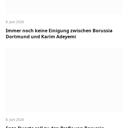
8. Juni 2026
Immer noch keine Einigung zwischen Borussia
Dortmund und Karim Adeyemi
8. Juni 2026