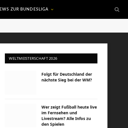
EWS ZUR BUNDESLIGA
WELTMEISTERSCHAFT 2026
Folgt für Deutschland der
nächste Sieg bei der WM?
Wer zeigt Fußball heute live
im Fernsehen und
Livestream? Alle Infos zu
den Spielen