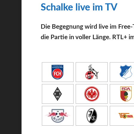
Schalke live im TV
Die Begegnung wird live im Free-
die Partie in voller Länge. RTL+ i