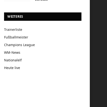
WEITERES
Trainerliste
Fußballmeister
Champions League
WM-News
Nationalelf
Heute live