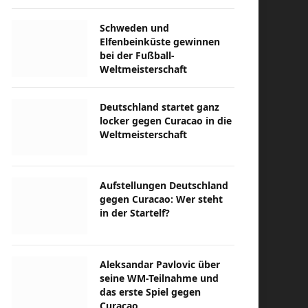
Schweden und
Elfenbeinküste gewinnen
bei der Fußball-
Weltmeisterschaft
Deutschland startet ganz
locker gegen Curacao in die
Weltmeisterschaft
Aufstellungen Deutschland
gegen Curacao: Wer steht
in der Startelf?
Aleksandar Pavlovic über
seine WM-Teilnahme und
das erste Spiel gegen
Curacao