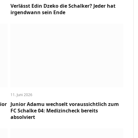
Verlässt Edin Dzeko die Schalker? Jeder hat
irgendwann sein Ende
11. Juni 2026
ior
Junior Adamu wechselt voraussichtlich zum
FC Schalke 04: Medizincheck bereits
absolviert