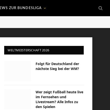
EWS ZUR BUNDESLIGA
WELTMEISTERSCHAFT 2026
Folgt für Deutschland der
nächste Sieg bei der WM?
Wer zeigt Fußball heute live
im Fernsehen und
Livestream? Alle Infos zu
den Spielen