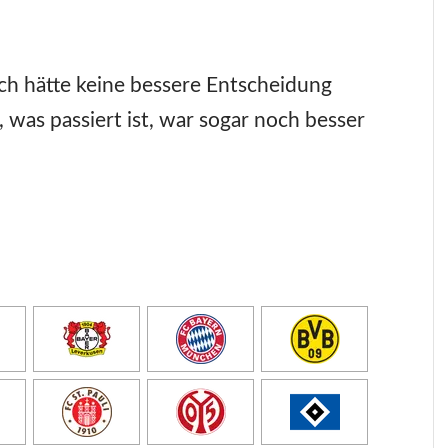
Ich hätte keine bessere Entscheidung
, was passiert ist, war sogar noch besser