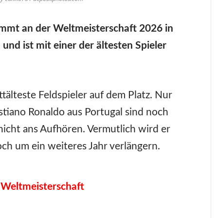
mmt an der Weltmeisterschaft 2026 in
nd ist mit einer der ältesten Spieler
ttälteste Feldspieler auf dem Platz. Nur
stiano Ronaldo aus Portugal sind noch
 nicht ans Aufhören. Vermutlich wird er
ch um ein weiteres Jahr verlängern.
 Weltmeisterschaft