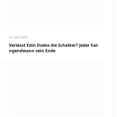
12. Juni 2026
Verlässt Edin Dzeko die Schalker? Jeder hat
irgendwann sein Ende