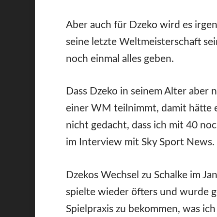
Aber auch für Dzeko wird es irg
seine letzte Weltmeisterschaft se
noch einmal alles geben.
Dass Dzeko in seinem Alter aber 
einer WM teilnimmt, damit hätte e
nicht gedacht, dass ich mit 40 no
im Interview mit Sky Sport News.
Dzekos Wechsel zu Schalke im Ja
spielte wieder öfters und wurde 
Spielpraxis zu bekommen, was ich