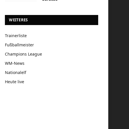
WEITERES
Trainerliste
Fußballmeister
Champions League
WM-News
Nationalelf
Heute live