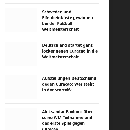
Schweden und
Elfenbeinküste gewinnen
bei der Fußball-
Weltmeisterschaft
Deutschland startet ganz
locker gegen Curacao in die
Weltmeisterschaft
Aufstellungen Deutschland
gegen Curacao: Wer steht
in der Startelf?
Aleksandar Pavlovic über
seine WM-Teilnahme und
das erste Spiel gegen
Curacao