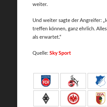
weiter.
Und weiter sagte der Angreifer: „
treffen können, ganz ehrlich. Alles
als erwartet.“
Quelle:
Sky Sport