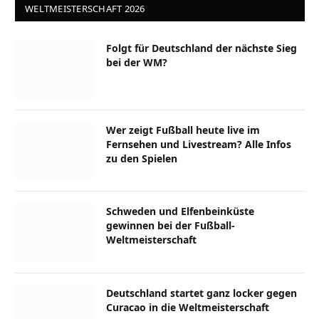
WELTMEISTERSCHAFT 2026
Folgt für Deutschland der nächste Sieg
bei der WM?
Wer zeigt Fußball heute live im
Fernsehen und Livestream? Alle Infos
zu den Spielen
Schweden und Elfenbeinküste
gewinnen bei der Fußball-
Weltmeisterschaft
Deutschland startet ganz locker gegen
Curacao in die Weltmeisterschaft