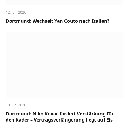
12. Juni 2026
Dortmund: Wechselt Yan Couto nach Italien?
10. Juni 2026
Dortmund: Niko Kovac fordert Verstärkung für
den Kader – Vertragsverlängerung liegt auf Eis