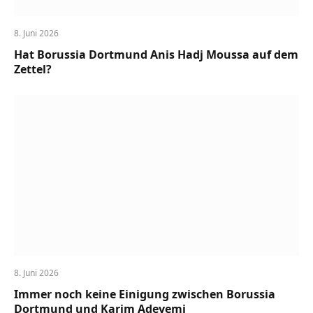
8. Juni 2026
Hat Borussia Dortmund Anis Hadj Moussa auf dem
Zettel?
8. Juni 2026
Immer noch keine Einigung zwischen Borussia
Dortmund und Karim Adeyemi