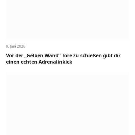
9. Juni 2026
Vor der „Gelben Wand“ Tore zu schießen gibt dir
einen echten Adrenalinkick