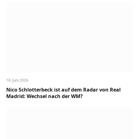
10. Juni 2026
Nico Schlotterbeck ist auf dem Radar von Real
Madrid: Wechsel nach der WM?