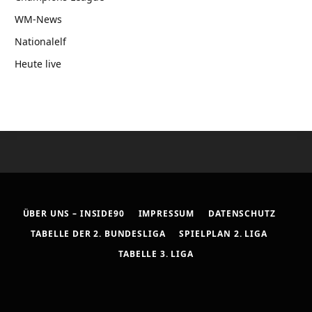
WM-News
Nationalelf
Heute live
ÜBER UNS – INSIDE90
IMPRESSUM
DATENSCHUTZ
TABELLE DER 2. BUNDESLIGA
SPIELPLAN 2. LIGA
TABELLE 3. LIGA