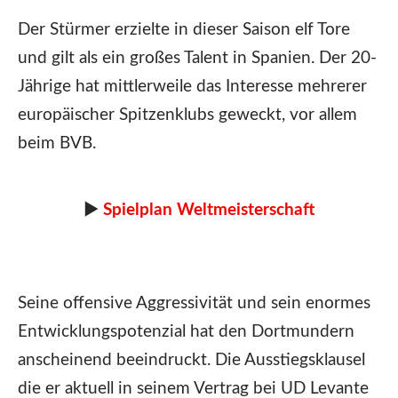
Der Stürmer erzielte in dieser Saison elf Tore
und gilt als ein großes Talent in Spanien. Der 20-
Jährige hat mittlerweile das Interesse mehrerer
europäischer Spitzenklubs geweckt, vor allem
beim BVB.
►
Spielplan Weltmeisterschaft
Seine offensive Aggressivität und sein enormes
Entwicklungspotenzial hat den Dortmundern
anscheinend beeindruckt. Die Ausstiegsklausel
die er aktuell in seinem Vertrag bei UD Levante