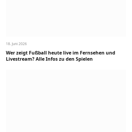
18. Juni 2026
Wer zeigt Fußball heute live im Fernsehen und
Livestream? Alle Infos zu den Spielen