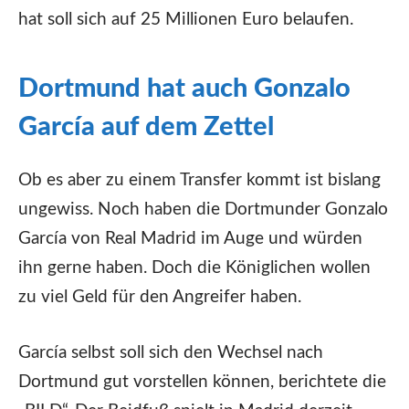
hat soll sich auf 25 Millionen Euro belaufen.
Dortmund hat auch Gonzalo
García auf dem Zettel
Ob es aber zu einem Transfer kommt ist bislang
ungewiss. Noch haben die Dortmunder Gonzalo
García von Real Madrid im Auge und würden
ihn gerne haben. Doch die Königlichen wollen
zu viel Geld für den Angreifer haben.
García selbst soll sich den Wechsel nach
Dortmund gut vorstellen können, berichtete die