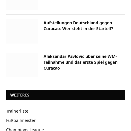
Aufstellungen Deutschland gegen
Curacao: Wer steht in der Startelf?
Aleksandar Pavlovic über seine WM-
Teilnahme und das erste Spiel gegen
Curacao
WEITERES
Trainerliste
Fußballmeister
Champions League