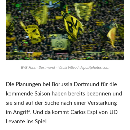
BVB Fans - Dortmund – Vitalii Vitleo / depositphotos.com
Die Planungen bei Borussia Dortmund für die
kommende Saison haben bereits begonnen und
sie sind auf der Suche nach einer Verstärkung
im Angriff. Und da kommt Carlos Espí von UD
Levante ins Spiel.