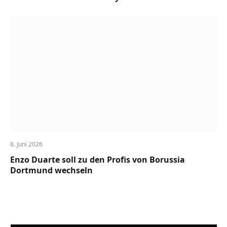
8. Juni 2026
Enzo Duarte soll zu den Profis von Borussia
Dortmund wechseln