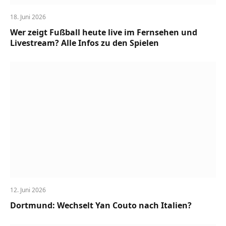
18. Juni 2026
Wer zeigt Fußball heute live im Fernsehen und
Livestream? Alle Infos zu den Spielen
12. Juni 2026
Dortmund: Wechselt Yan Couto nach Italien?