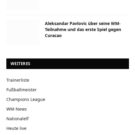
Aleksandar Pavlovic über seine WM-
Teilnahme und das erste Spiel gegen
Curacao
WEITERES
Trainerliste
Fußballmeister
Champions League
WM-News
Nationalelf
Heute live