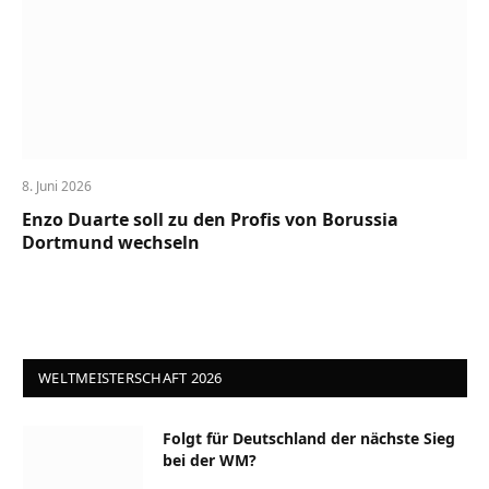
8. Juni 2026
Enzo Duarte soll zu den Profis von Borussia
Dortmund wechseln
WELTMEISTERSCHAFT 2026
Folgt für Deutschland der nächste Sieg
bei der WM?