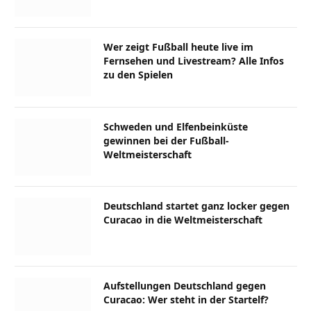
Wer zeigt Fußball heute live im
Fernsehen und Livestream? Alle Infos
zu den Spielen
Schweden und Elfenbeinküste
gewinnen bei der Fußball-
Weltmeisterschaft
Deutschland startet ganz locker gegen
Curacao in die Weltmeisterschaft
Aufstellungen Deutschland gegen
Curacao: Wer steht in der Startelf?