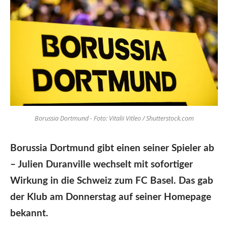
Borussia Dortmund - Foto: Vitalii Vitleo / Shutterstock.com
Borussia Dortmund gibt einen seiner Spieler ab
– Julien Duranville wechselt mit sofortiger
Wirkung in die Schweiz zum FC Basel. Das gab
der Klub am Donnerstag auf seiner Homepage
bekannt.