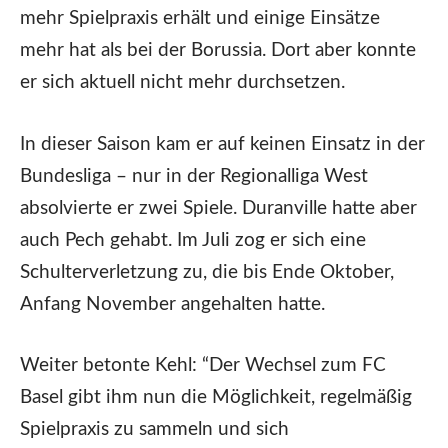
mehr Spielpraxis erhält und einige Einsätze
mehr hat als bei der Borussia. Dort aber konnte
er sich aktuell nicht mehr durchsetzen.
In dieser Saison kam er auf keinen Einsatz in der
Bundesliga – nur in der Regionalliga West
absolvierte er zwei Spiele. Duranville hatte aber
auch Pech gehabt. Im Juli zog er sich eine
Schulterverletzung zu, die bis Ende Oktober,
Anfang November angehalten hatte.
Weiter betonte Kehl: “Der Wechsel zum FC
Basel gibt ihm nun die Möglichkeit, regelmäßig
Spielpraxis zu sammeln und sich