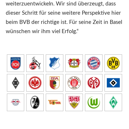
weiterzuentwickeln. Wir sind überzeugt, dass
dieser Schritt für seine weitere Perspektive hier
beim BVB der richtige ist. Für seine Zeit in Basel
wünschen wir ihm viel Erfolg.“