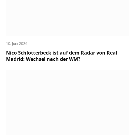
10. Juni 2026
Nico Schlotterbeck ist auf dem Radar von Real
Madrid: Wechsel nach der WM?