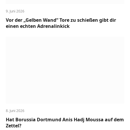
9. Juni 2026
Vor der „Gelben Wand“ Tore zu schießen gibt dir
einen echten Adrenalinkick
8. Juni 2026
Hat Borussia Dortmund Anis Hadj Moussa auf dem
Zettel?