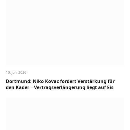
10. Juni 2026
Dortmund: Niko Kovac fordert Verstärkung für
den Kader – Vertragsverlängerung liegt auf Eis