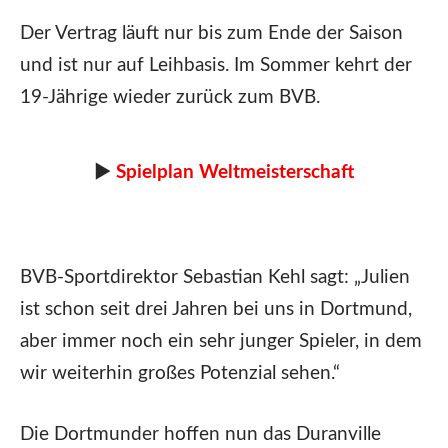
Der Vertrag läuft nur bis zum Ende der Saison
und ist nur auf Leihbasis. Im Sommer kehrt der
19-Jährige wieder zurück zum BVB.
►
Spielplan Weltmeisterschaft
BVB-Sportdirektor Sebastian Kehl sagt: „Julien
ist schon seit drei Jahren bei uns in Dortmund,
aber immer noch ein sehr junger Spieler, in dem
wir weiterhin großes Potenzial sehen.“
Die Dortmunder hoffen nun das Duranville