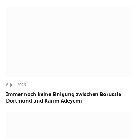
8. Juni 2026
Immer noch keine Einigung zwischen Borussia
Dortmund und Karim Adeyemi