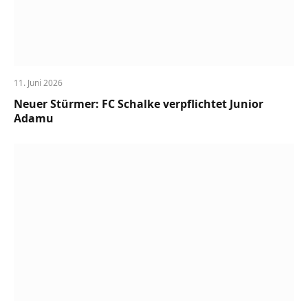
11. Juni 2026
Neuer Stürmer: FC Schalke verpflichtet Junior
Adamu