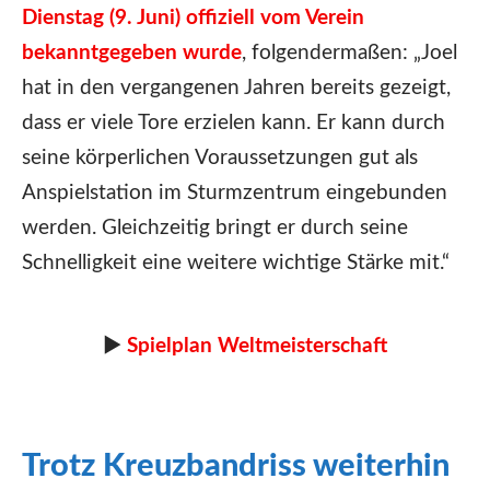
Dienstag (9. Juni) offiziell vom Verein
bekanntgegeben wurde
, folgendermaßen: „Joel
hat in den vergangenen Jahren bereits gezeigt,
dass er viele Tore erzielen kann. Er kann durch
seine körperlichen Voraussetzungen gut als
Anspielstation im Sturmzentrum eingebunden
werden. Gleichzeitig bringt er durch seine
Schnelligkeit eine weitere wichtige Stärke mit.“
►
Spielplan Weltmeisterschaft
Trotz Kreuzbandriss weiterhin