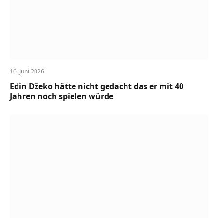
10. Juni 2026
Edin Džeko hätte nicht gedacht das er mit 40
Jahren noch spielen würde