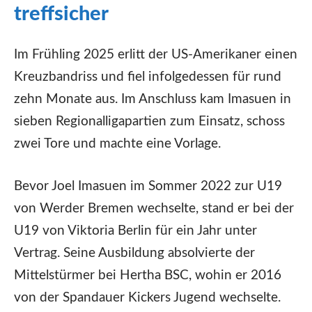
treffsicher
Im Frühling 2025 erlitt der US-Amerikaner einen
Kreuzbandriss und fiel infolgedessen für rund
zehn Monate aus. Im Anschluss kam Imasuen in
sieben Regionalligapartien zum Einsatz, schoss
zwei Tore und machte eine Vorlage.
Bevor Joel Imasuen im Sommer 2022 zur U19
von Werder Bremen wechselte, stand er bei der
U19 von Viktoria Berlin für ein Jahr unter
Vertrag. Seine Ausbildung absolvierte der
Mittelstürmer bei Hertha BSC, wohin er 2016
von der Spandauer Kickers Jugend wechselte.