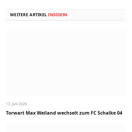
Link
WEITERE ARTIKEL
INSIDE90
13. Juni 2026
Torwart Max Weiland wechselt zum FC Schalke 04