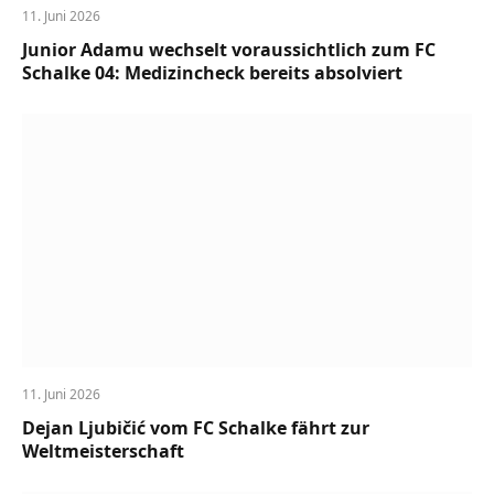
11. Juni 2026
Junior Adamu wechselt voraussichtlich zum FC
Schalke 04: Medizincheck bereits absolviert
11. Juni 2026
Dejan Ljubičić vom FC Schalke fährt zur
Weltmeisterschaft