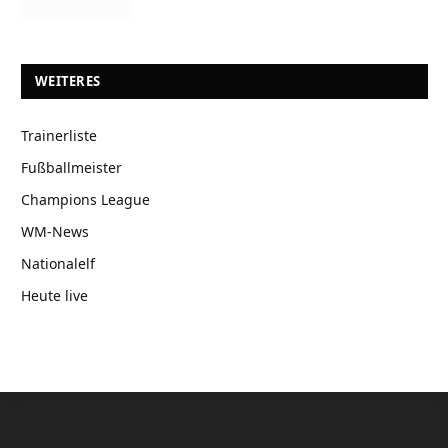
WEITERES
Trainerliste
Fußballmeister
Champions League
WM-News
Nationalelf
Heute live