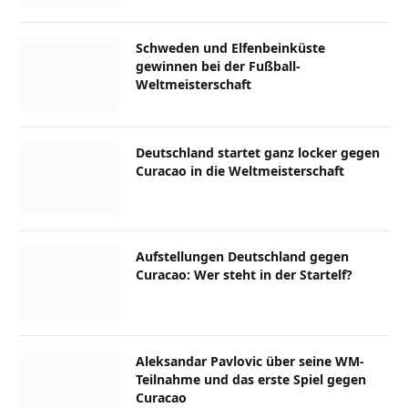
Schweden und Elfenbeinküste
gewinnen bei der Fußball-
Weltmeisterschaft
Deutschland startet ganz locker gegen
Curacao in die Weltmeisterschaft
Aufstellungen Deutschland gegen
Curacao: Wer steht in der Startelf?
Aleksandar Pavlovic über seine WM-
Teilnahme und das erste Spiel gegen
Curacao