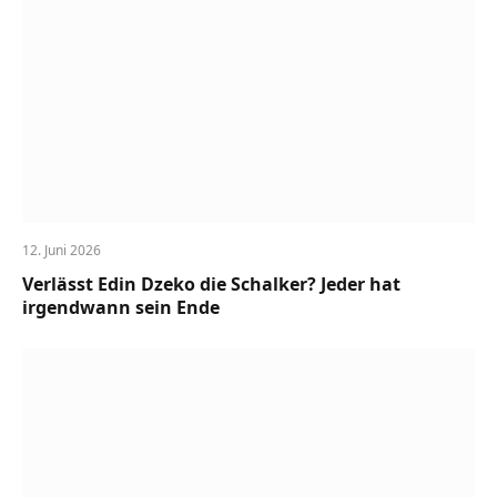
12. Juni 2026
Verlässt Edin Dzeko die Schalker? Jeder hat
irgendwann sein Ende