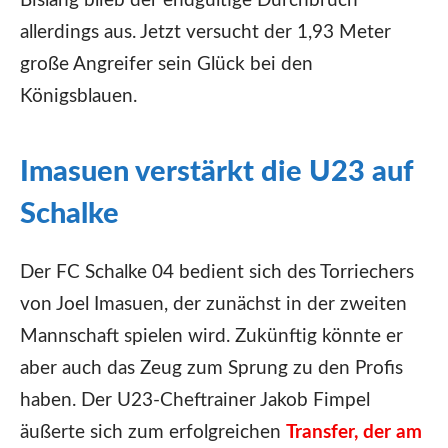
Bislang blieb der endgültige Durchbruch
allerdings aus. Jetzt versucht der 1,93 Meter
große Angreifer sein Glück bei den
Königsblauen.
Imasuen verstärkt die U23 auf
Schalke
Der FC Schalke 04 bedient sich des Torriechers
von Joel Imasuen, der zunächst in der zweiten
Mannschaft spielen wird. Zukünftig könnte er
aber auch das Zeug zum Sprung zu den Profis
haben. Der U23-Cheftrainer Jakob Fimpel
äußerte sich zum erfolgreichen
Transfer, der am