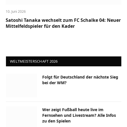
10. Juni 2026
Satoshi Tanaka wechselt zum FC Schalke 04: Neuer
Mittelfeldspieler für den Kader
WELTMEISTERSCHAFT 2026
Folgt für Deutschland der nächste Sieg
bei der WM?
Wer zeigt Fußball heute live im
Fernsehen und Livestream? Alle Infos
zu den Spielen