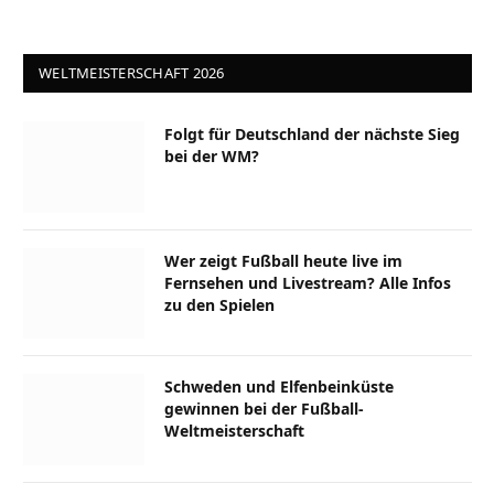
WELTMEISTERSCHAFT 2026
Folgt für Deutschland der nächste Sieg
bei der WM?
Wer zeigt Fußball heute live im
Fernsehen und Livestream? Alle Infos
zu den Spielen
Schweden und Elfenbeinküste
gewinnen bei der Fußball-
Weltmeisterschaft