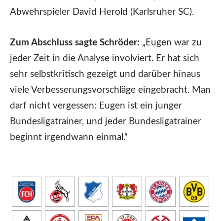
Abwehrspieler David Herold (Karlsruher SC).
Zum Abschluss sagte Schröder:
„Eugen war zu
jeder Zeit in die Analyse involviert. Er hat sich
sehr selbstkritisch gezeigt und darüber hinaus
viele Verbesserungsvorschläge eingebracht. Man
darf nicht vergessen: Eugen ist ein junger
Bundesligatrainer, und jeder Bundesligatrainer
beginnt irgendwann einmal.“