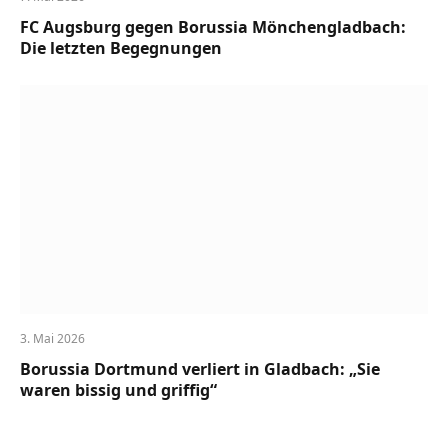
FC Augsburg gegen Borussia Mönchengladbach:
Die letzten Begegnungen
3. Mai 2026
Borussia Dortmund verliert in Gladbach: „Sie
waren bissig und griffig“