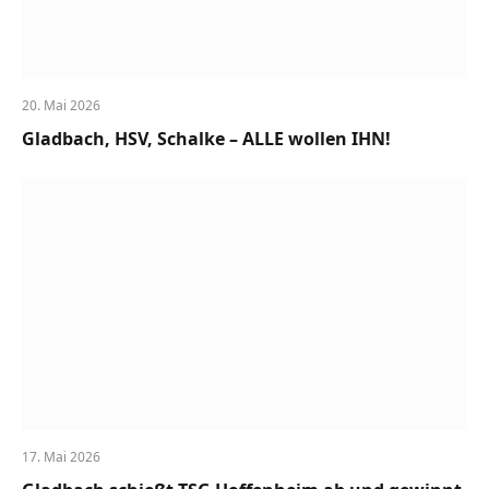
20. Mai 2026
Gladbach, HSV, Schalke – ALLE wollen IHN!
17. Mai 2026