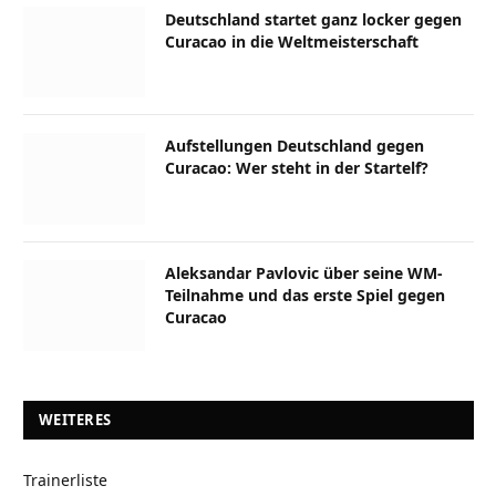
Deutschland startet ganz locker gegen
Curacao in die Weltmeisterschaft
Aufstellungen Deutschland gegen
Curacao: Wer steht in der Startelf?
Aleksandar Pavlovic über seine WM-
Teilnahme und das erste Spiel gegen
Curacao
WEITERES
Trainerliste