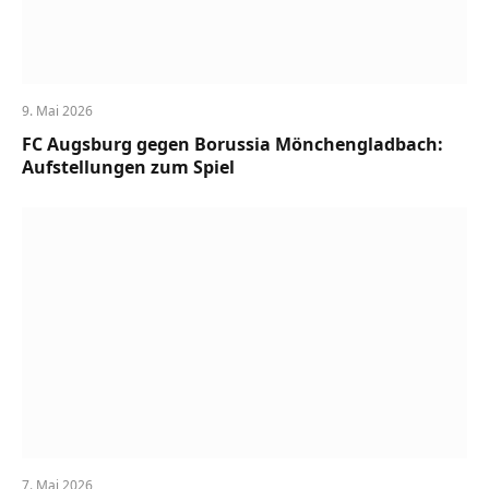
9. Mai 2026
FC Augsburg gegen Borussia Mönchengladbach:
Aufstellungen zum Spiel
7. Mai 2026