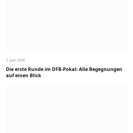
7. Juni 2026
Die erste Runde im DFB-Pokal: Alle Begegnungen
auf einen Blick