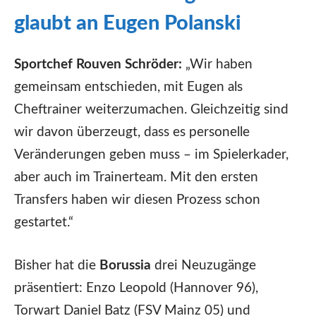
glaubt an Eugen Polanski
Sportchef Rouven Schröder:
„Wir haben
gemeinsam entschieden, mit Eugen als
Cheftrainer weiterzumachen. Gleichzeitig sind
wir davon überzeugt, dass es personelle
Veränderungen geben muss – im Spielerkader,
aber auch im Trainerteam. Mit den ersten
Transfers haben wir diesen Prozess schon
gestartet.“
Bisher hat die
Borussia
drei Neuzugänge
präsentiert: Enzo Leopold (Hannover 96),
Torwart Daniel Batz (FSV Mainz 05) und