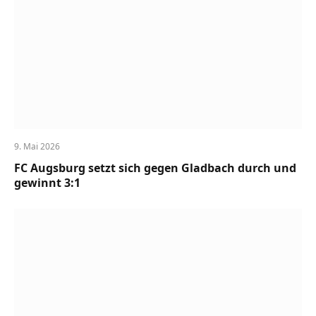
9. Mai 2026
FC Augsburg setzt sich gegen Gladbach durch und
gewinnt 3:1