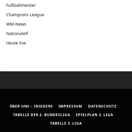
Fußballmeister
Champions League
WM-News
Nationalelf
Heute live
ÜBER UNS – INSIDE90
IMPRESSUM
DATENSCHUTZ
TABELLE DER 2. BUNDESLIGA
SPIELPLAN 2. LIGA
TABELLE 3. LIGA