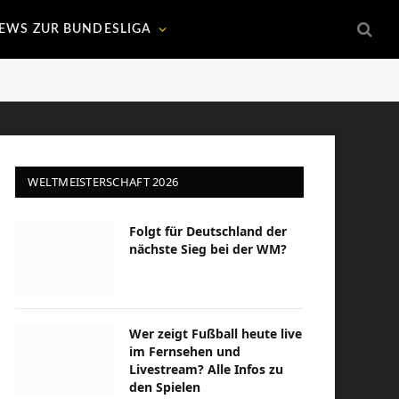
EWS ZUR BUNDESLIGA
WELTMEISTERSCHAFT 2026
Folgt für Deutschland der
nächste Sieg bei der WM?
Wer zeigt Fußball heute live
im Fernsehen und
Livestream? Alle Infos zu
den Spielen