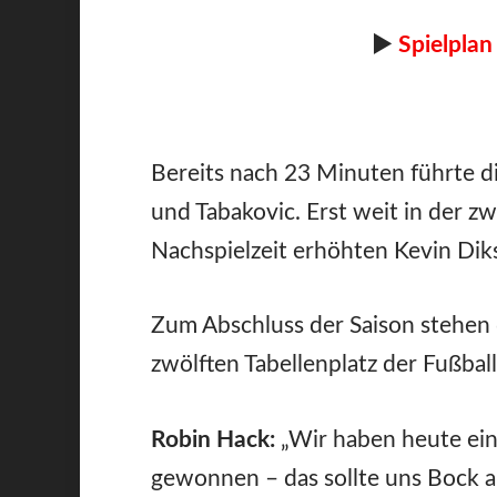
►
Spielplan
Bereits nach 23 Minuten führte di
und Tabakovic. Erst weit in der zw
Nachspielzeit erhöhten Kevin Dik
Zum Abschluss der Saison stehen
zwölften Tabellenplatz der Fußbal
Robin Hack:
„Wir haben heute eine
gewonnen – das sollte uns Bock a