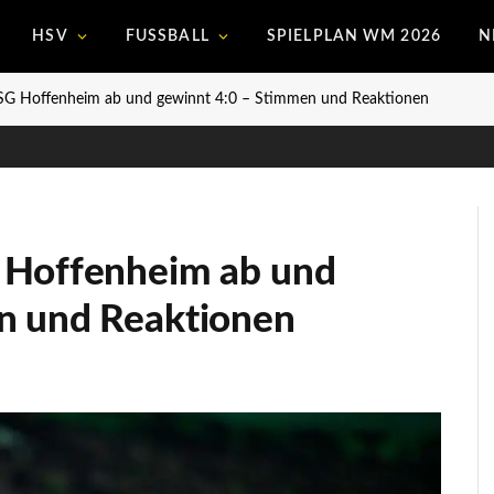
HSV
FUSSBALL
SPIELPLAN WM 2026
N
TSG Hoffenheim ab und gewinnt 4:0 – Stimmen und Reaktionen
 Hoffenheim ab und
n und Reaktionen