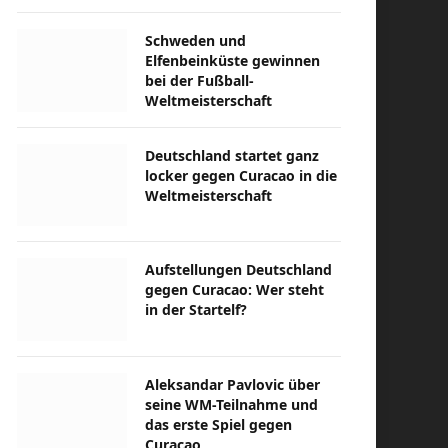
Schweden und
Elfenbeinküste gewinnen
bei der Fußball-
Weltmeisterschaft
Deutschland startet ganz
locker gegen Curacao in die
Weltmeisterschaft
Aufstellungen Deutschland
gegen Curacao: Wer steht
in der Startelf?
Aleksandar Pavlovic über
seine WM-Teilnahme und
das erste Spiel gegen
Curacao