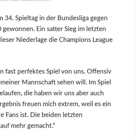
34. Spieltag in der Bundesliga gegen
gewonnen. Ein satter Sieg im letzten
 dieser Niederlage die Champions League
n fast perfektes Spiel von uns. Offensiv
 meiner Mannschaft sehen will. Im Spiel
gelaufen, die haben wir uns aber auch
Ergebnis freuen mich extrem, weil es ein
e Fans ist. Die beiden letzten
 auf mehr gemacht.“