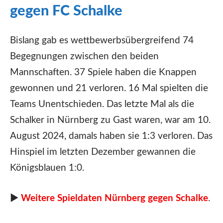
gegen FC Schalke
Bislang gab es wettbewerbsübergreifend 74
Begegnungen zwischen den beiden
Mannschaften. 37 Spiele haben die Knappen
gewonnen und 21 verloren. 16 Mal spielten die
Teams Unentschieden. Das letzte Mal als die
Schalker in Nürnberg zu Gast waren, war am 10.
August 2024, damals haben sie 1:3 verloren. Das
Hinspiel im letzten Dezember gewannen die
Königsblauen 1:0.
►
Weitere Spieldaten Nürnberg gegen Schalke
.