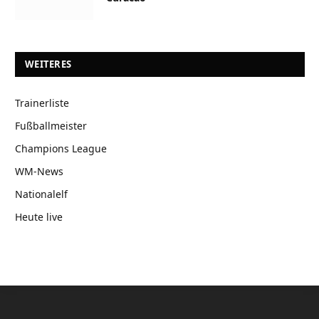
WEITERES
Trainerliste
Fußballmeister
Champions League
WM-News
Nationalelf
Heute live