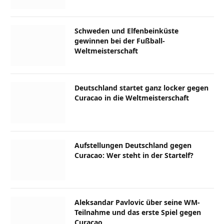
Schweden und Elfenbeinküste
gewinnen bei der Fußball-
Weltmeisterschaft
Deutschland startet ganz locker gegen
Curacao in die Weltmeisterschaft
Aufstellungen Deutschland gegen
Curacao: Wer steht in der Startelf?
Aleksandar Pavlovic über seine WM-
Teilnahme und das erste Spiel gegen
Curacao