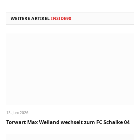
Link
WEITERE ARTIKEL
INSIDE90
13. Juni 2026
Torwart Max Weiland wechselt zum FC Schalke 04