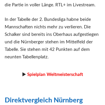
die Partie in voller Länge. RTL+ im Livestream.
In der Tabelle der 2. Bundesliga habne beide
Mannschaften nichts mehr zu verlieren. Die
Schalker sind bereits ins Oberhaus aufgestiegen
und die Nürnberger stehen im Mittelfeld der
Tabelle. Sie stehen mit 42 Punkten auf dem
neunten Tabellenplatz.
►
Spielplan Weltmeisterschaft
Direktvergleich Nürnberg