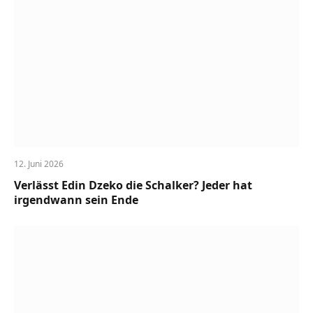
12. Juni 2026
Verlässt Edin Dzeko die Schalker? Jeder hat
irgendwann sein Ende