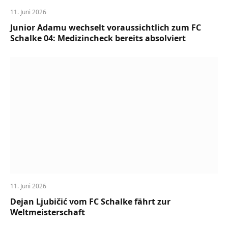
11. Juni 2026
Junior Adamu wechselt voraussichtlich zum FC
Schalke 04: Medizincheck bereits absolviert
11. Juni 2026
Dejan Ljubičić vom FC Schalke fährt zur
Weltmeisterschaft