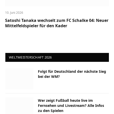
10. Juni 2026
Satoshi Tanaka wechselt zum FC Schalke 04: Neuer
Mittelfeldspieler für den Kader
WELTMEISTERSCHAFT 2026
Folgt für Deutschland der nächste Sieg
bei der WM?
Wer zeigt Fußball heute live im
Fernsehen und Livestream? Alle Infos
zu den Spielen