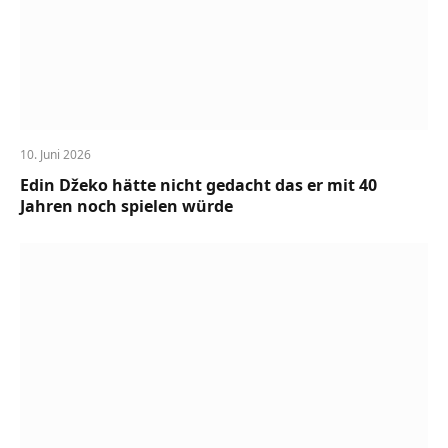
10. Juni 2026
Edin Džeko hätte nicht gedacht das er mit 40
Jahren noch spielen würde