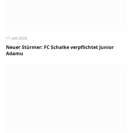
11. Juni 2026
Neuer Stürmer: FC Schalke verpflichtet Junior
Adamu