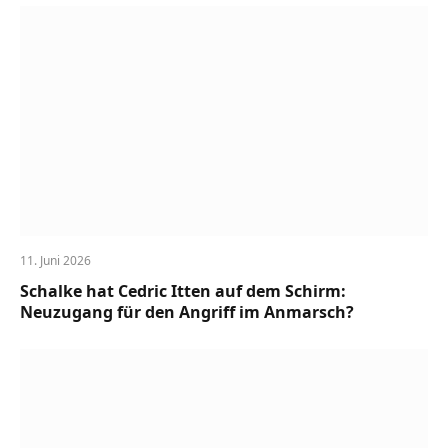
11. Juni 2026
Schalke hat Cedric Itten auf dem Schirm:
Neuzugang für den Angriff im Anmarsch?