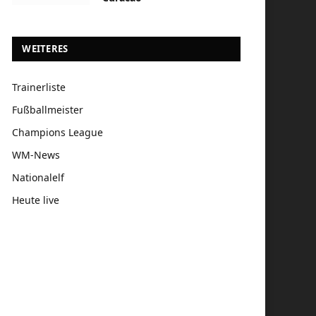
WEITERES
Trainerliste
Fußballmeister
Champions League
WM-News
Nationalelf
Heute live