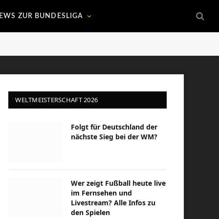
EWS ZUR BUNDESLIGA
WELTMEISTERSCHAFT 2026
Folgt für Deutschland der
nächste Sieg bei der WM?
Wer zeigt Fußball heute live
im Fernsehen und
Livestream? Alle Infos zu
den Spielen