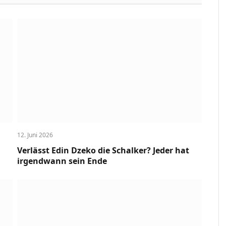
12. Juni 2026
Verlässt Edin Dzeko die Schalker? Jeder hat
irgendwann sein Ende