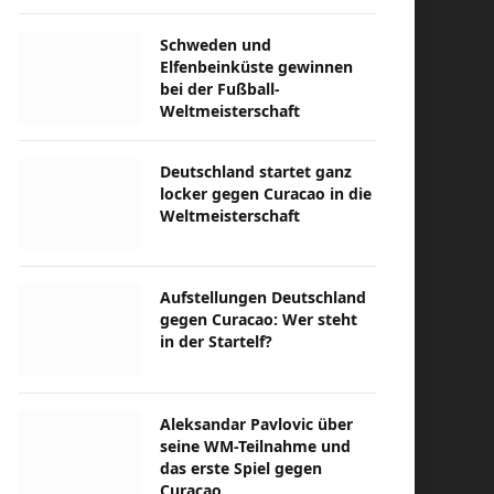
Schweden und
Elfenbeinküste gewinnen
bei der Fußball-
Weltmeisterschaft
Deutschland startet ganz
locker gegen Curacao in die
Weltmeisterschaft
Aufstellungen Deutschland
gegen Curacao: Wer steht
in der Startelf?
Aleksandar Pavlovic über
seine WM-Teilnahme und
das erste Spiel gegen
Curacao