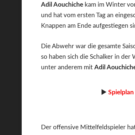
Adil Aouchiche
kam im Winter v
und hat vom ersten Tag an einges
Knappen am Ende aufgestiegen si
Die Abwehr war die gesamte Saison
so haben sich die Schalker in der 
unter anderem mit
Adil Aouchich
►
Spielplan
Der offensive Mittelfeldspieler h