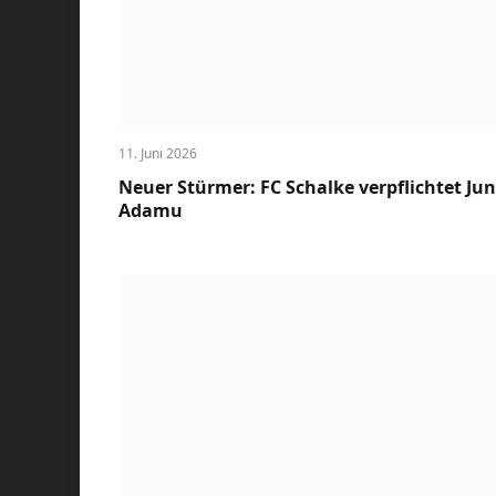
11. Juni 2026
Neuer Stürmer: FC Schalke verpflichtet Jun
Adamu