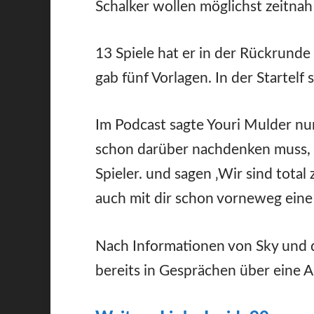
Schalker wollen möglichst zeitnah
13 Spiele hat er in der Rückrunde 
gab fünf Vorlagen. In der Startelf
Im Podcast sagte Youri Mulder nun
schon darüber nachdenken muss, o
Spieler. und sagen ‚Wir sind total
auch mit dir schon vorneweg eine 
Nach Informationen von Sky und 
bereits in Gesprächen über eine 