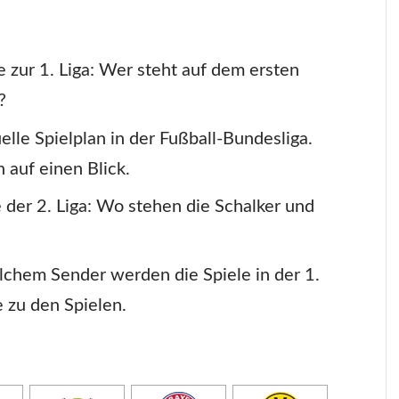
e zur 1. Liga: Wer steht auf dem ersten
?
elle Spielplan in der Fußball-Bundesliga.
 auf einen Blick.
e der 2. Liga: Wo stehen die Schalker und
lchem Sender werden die Spiele in der 1.
e zu den Spielen.