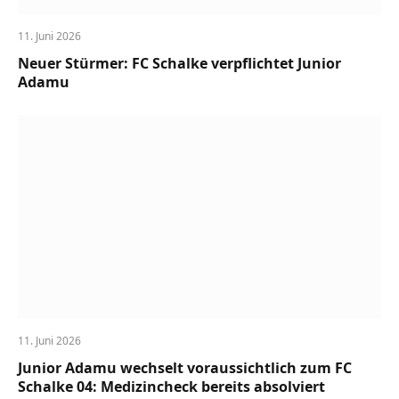
11. Juni 2026
Neuer Stürmer: FC Schalke verpflichtet Junior
Adamu
11. Juni 2026
Junior Adamu wechselt voraussichtlich zum FC
Schalke 04: Medizincheck bereits absolviert