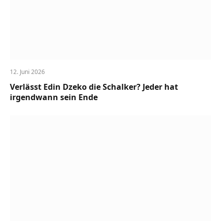
12. Juni 2026
Verlässt Edin Dzeko die Schalker? Jeder hat
irgendwann sein Ende