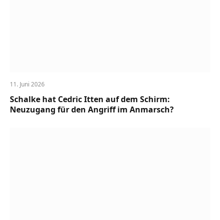
11. Juni 2026
Schalke hat Cedric Itten auf dem Schirm:
Neuzugang für den Angriff im Anmarsch?