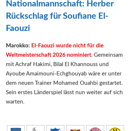
Nationalmannschaft: Herber
Rückschlag für Soufiane El-
Faouzi
Marokko:
El-Faouzi wurde nicht für die
Weltmeisterschaft 2026 nominiert
. Gemeinsam
mit Achraf Hakimi, Bilal El Khannouss und
Ayoube Amaimouni-Echghouyab wäre er unter
dem neuen Trainer Mohamed Ouahbi gestartet.
Sein erstes Länderspiel lässt nun weiter auf sich
warten.