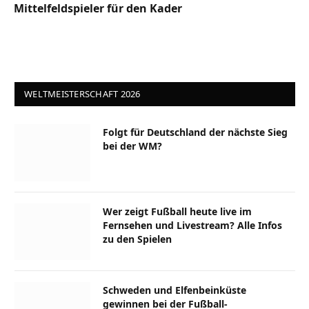
Mittelfeldspieler für den Kader
WELTMEISTERSCHAFT 2026
Folgt für Deutschland der nächste Sieg
bei der WM?
Wer zeigt Fußball heute live im
Fernsehen und Livestream? Alle Infos
zu den Spielen
Schweden und Elfenbeinküste
gewinnen bei der Fußball-