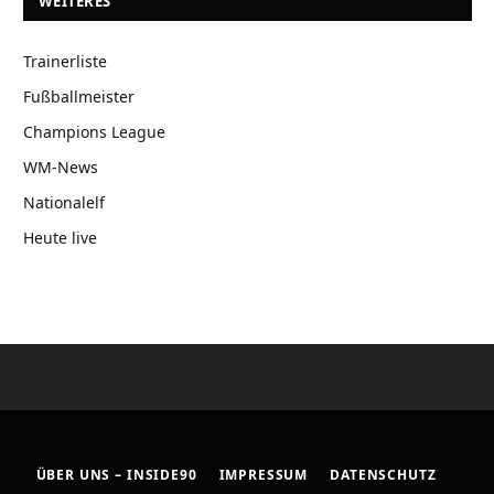
WEITERES
Trainerliste
Fußballmeister
Champions League
WM-News
Nationalelf
Heute live
ÜBER UNS – INSIDE90
IMPRESSUM
DATENSCHUTZ