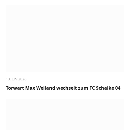
13. Juni 2026
Torwart Max Weiland wechselt zum FC Schalke 04