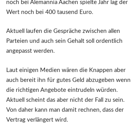
noch bei Alemannia Aachen spielte Jahr lag der
Wert noch bei 400 tausend Euro.
Aktuell laufen die Gespräche zwischen allen
Parteien und auch sein Gehalt soll ordentlich
angepasst werden.
Laut einigen Medien wären die Knappen aber
auch bereit ihn für gutes Geld abzugeben wenn
die richtigen Angebote eintrudeln würden.
Aktuell scheint das aber nicht der Fall zu sein.
Von daher kann man damit rechnen, dass der
Vertrag verlängert wird.