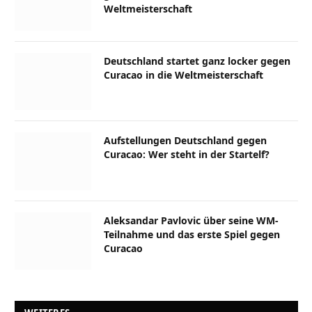
Weltmeisterschaft
Deutschland startet ganz locker gegen
Curacao in die Weltmeisterschaft
Aufstellungen Deutschland gegen
Curacao: Wer steht in der Startelf?
Aleksandar Pavlovic über seine WM-
Teilnahme und das erste Spiel gegen
Curacao