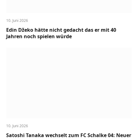
10. Juni 2026
Edin Džeko hätte nicht gedacht das er mit 40
Jahren noch spielen würde
10. Juni 2026
Satoshi Tanaka wechselt zum FC Schalke 04: Neuer