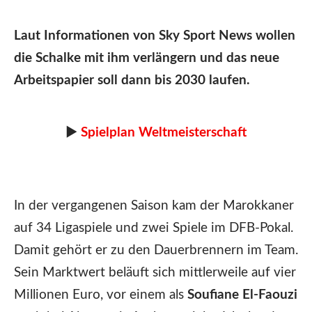
Laut Informationen von Sky Sport News wollen
die Schalke mit ihm verlängern und das neue
Arbeitspapier soll dann bis 2030 laufen.
►
Spielplan Weltmeisterschaft
In der vergangenen Saison kam der Marokkaner
auf 34 Ligaspiele und zwei Spiele im DFB-Pokal.
Damit gehört er zu den Dauerbrennern im Team.
Sein Marktwert beläuft sich mittlerweile auf vier
Millionen Euro, vor einem als
Soufiane El-Faouzi