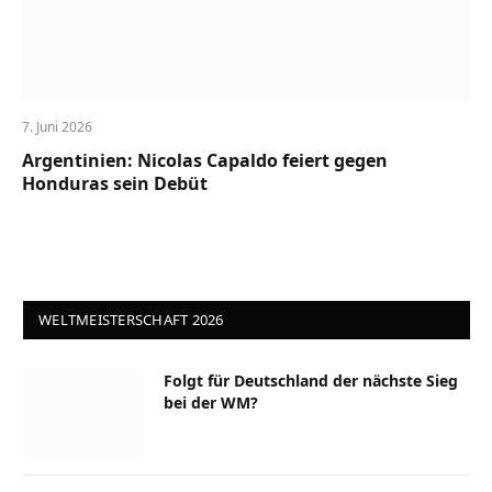
7. Juni 2026
Argentinien: Nicolas Capaldo feiert gegen
Honduras sein Debüt
WELTMEISTERSCHAFT 2026
Folgt für Deutschland der nächste Sieg
bei der WM?