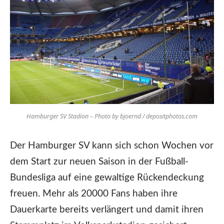
Hamburger SV Stadion – Photo by bjoernd / depositphotos.com
Der Hamburger SV kann sich schon Wochen vor
dem Start zur neuen Saison in der Fußball-
Bundesliga auf eine gewaltige Rückendeckung
freuen. Mehr als 20000 Fans haben ihre
Dauerkarte bereits verlängert und damit ihren