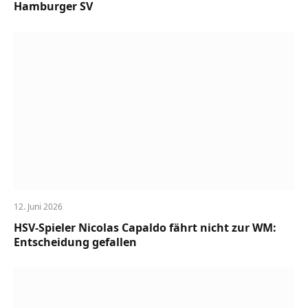
Hamburger SV
12. Juni 2026
HSV-Spieler Nicolas Capaldo fährt nicht zur WM:
Entscheidung gefallen