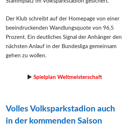
Stammplatz im Volksparkstadion gesichert.
Der Klub schreibt auf der Homepage von einer
beeindruckenden Wandlungsquote von 96,5
Prozent. Ein deutliches Signal der Anhänger den
nächsten Anlauf in der Bundesliga gemeinsam
gehen zu wollen.
►
Spielplan Weltmeisterschaft
Volles Volksparkstadion auch
in der kommenden Saison