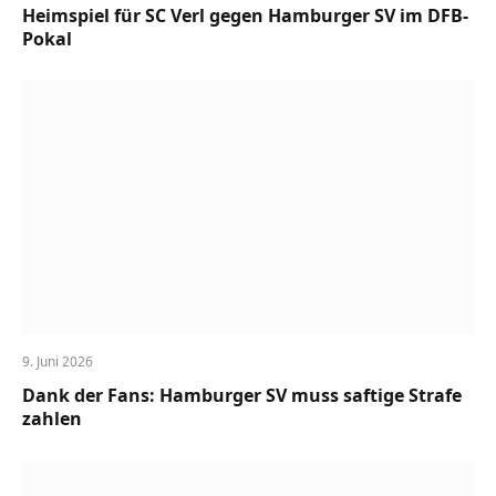
Heimspiel für SC Verl gegen Hamburger SV im DFB-
Pokal
9. Juni 2026
Dank der Fans: Hamburger SV muss saftige Strafe
zahlen