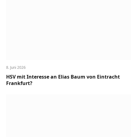
8. Juni 2026
HSV mit Interesse an Elias Baum von Eintracht
Frankfurt?