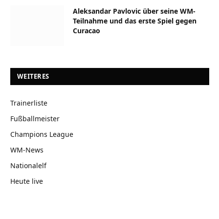
Aleksandar Pavlovic über seine WM-
Teilnahme und das erste Spiel gegen
Curacao
WEITERES
Trainerliste
Fußballmeister
Champions League
WM-News
Nationalelf
Heute live