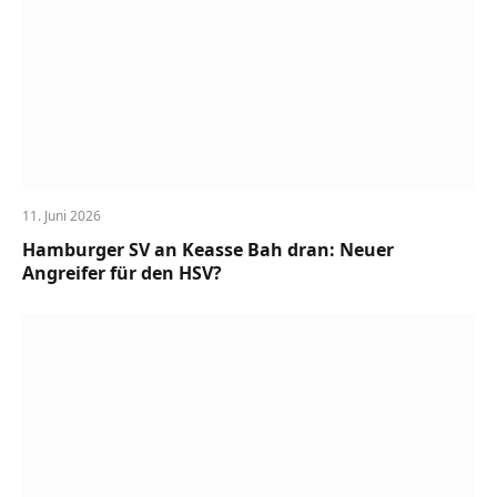
11. Juni 2026
Hamburger SV an Keasse Bah dran: Neuer
Angreifer für den HSV?