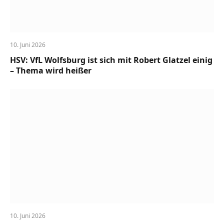
10. Juni 2026
HSV: VfL Wolfsburg ist sich mit Robert Glatzel einig
– Thema wird heißer
10. Juni 2026