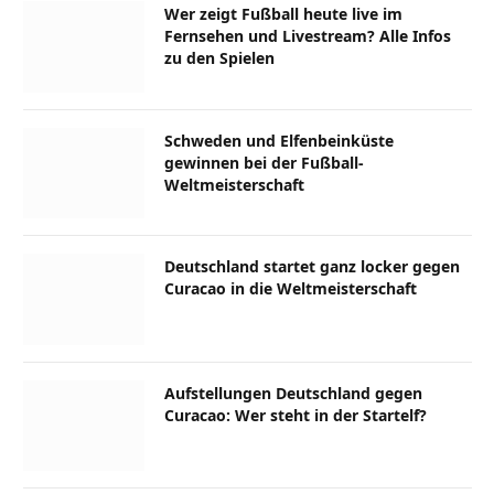
Wer zeigt Fußball heute live im
Fernsehen und Livestream? Alle Infos
zu den Spielen
Schweden und Elfenbeinküste
gewinnen bei der Fußball-
Weltmeisterschaft
Deutschland startet ganz locker gegen
Curacao in die Weltmeisterschaft
Aufstellungen Deutschland gegen
Curacao: Wer steht in der Startelf?