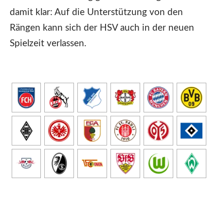
damit klar: Auf die Unterstützung von den
Rängen kann sich der HSV auch in der neuen
Spielzeit verlassen.