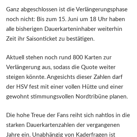
Ganz abgeschlossen ist die Verlängerungsphase
noch nicht: Bis zum 15. Juni um 18 Uhr haben
alle bisherigen Dauerkarteninhaber weiterhin
Zeit ihr Saisonticket zu bestätigen.
Aktuell stehen noch rund 800 Karten zur
Verlängerung aus, sodass die Quote weiter
steigen könnte. Angesichts dieser Zahlen darf
der HSV fest mit einer vollen Hütte und einer
gewohnt stimmungsvollen Nordtribüne planen.
Die hohe Treue der Fans reiht sich nahtlos in die
starken Dauerkartenzahlen der vergangenen
Jahre ein. Unabhängig von Kaderfragen ist