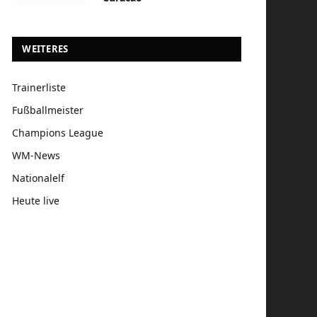
WEITERES
Trainerliste
Fußballmeister
Champions League
WM-News
Nationalelf
Heute live