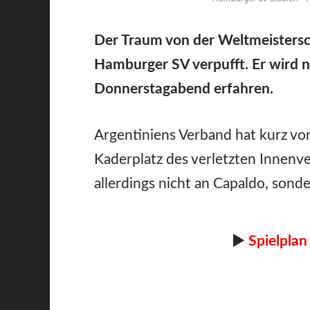
Der Traum von der Weltmeistersch
Hamburger SV verpufft. Er wird ni
Donnerstagabend erfahren.
Argentiniens Verband hat kurz vor
Kaderplatz des verletzten Innenve
allerdings nicht an Capaldo, sond
►
Spielplan