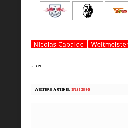
Nicolas Capaldo
Weltmeiste
SHARE.
WEITERE ARTIKEL
INSIDE90