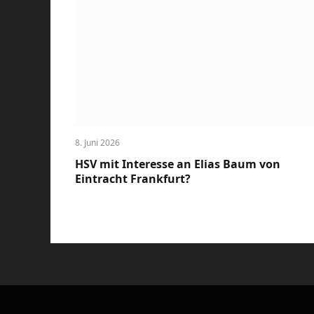
8. Juni 2026
HSV mit Interesse an Elias Baum von
Eintracht Frankfurt?