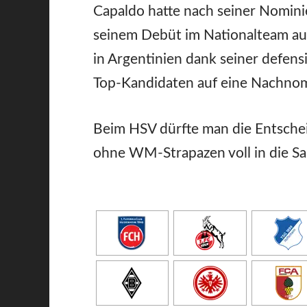
Capaldo hatte nach seiner Nomini
seinem Debüt im Nationalteam au
in Argentinien dank seiner defensiv
Top-Kandidaten auf eine Nachnom
Beim HSV dürfte man die Entschei
ohne WM-Strapazen voll in die Sa