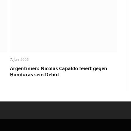
7. Juni 2026
Argentinien: Nicolas Capaldo feiert gegen
Honduras sein Debüt