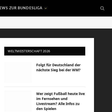
EWS ZUR BUNDESLIGA
WELTMEISTERSCHAFT 2026
Folgt für Deutschland der
nächste Sieg bei der WM?
Wer zeigt Fußball heute live
im Fernsehen und
Livestream? Alle Infos zu
den Spielen