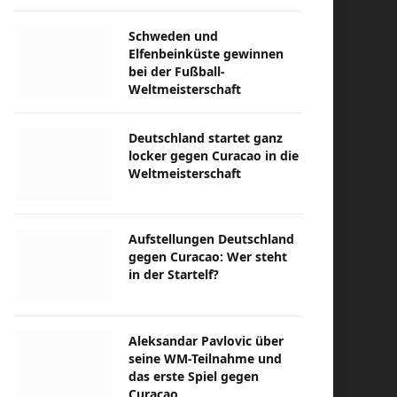
Schweden und
Elfenbeinküste gewinnen
bei der Fußball-
Weltmeisterschaft
Deutschland startet ganz
locker gegen Curacao in die
Weltmeisterschaft
Aufstellungen Deutschland
gegen Curacao: Wer steht
in der Startelf?
Aleksandar Pavlovic über
seine WM-Teilnahme und
das erste Spiel gegen
Curacao