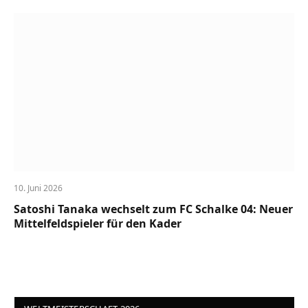
10. Juni 2026
Satoshi Tanaka wechselt zum FC Schalke 04: Neuer
Mittelfeldspieler für den Kader