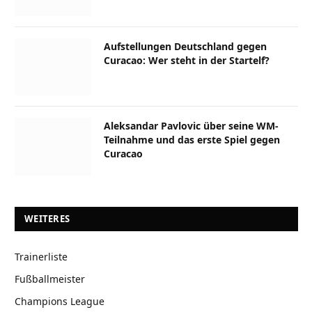
Aufstellungen Deutschland gegen
Curacao: Wer steht in der Startelf?
Aleksandar Pavlovic über seine WM-
Teilnahme und das erste Spiel gegen
Curacao
WEITERES
Trainerliste
Fußballmeister
Champions League