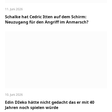
11. Juni 2026
Schalke hat Cedric Itten auf dem Schirm:
Neuzugang für den Angriff im Anmarsch?
10. Juni 2026
Edin Džeko hätte nicht gedacht das er mit 40
Jahren noch spielen würde