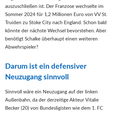
auszuschließen ist. Der Franzose wechselte im
Sommer 2024 für 1,2 Millionen Euro von VV St.
Truiden zu Stoke City nach England. Schon bald
könnte der nächste Wechsel bevorstehen. Aber
benötigt Schalke überhaupt einen weiteren
Abwehrspieler?
Darum ist ein defensiver
Neuzugang sinnvoll
Sinnvoll wäre ein Neuzugang auf der linken
Außenbahn, da der derzeitige Akteur Vitalie
Becker (20) von Bundesligisten wie dem 1. FC