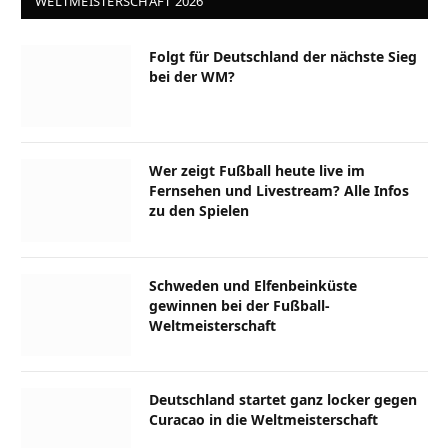
WELTMEISTERSCHAFT 2026
Folgt für Deutschland der nächste Sieg
bei der WM?
Wer zeigt Fußball heute live im
Fernsehen und Livestream? Alle Infos
zu den Spielen
Schweden und Elfenbeinküste
gewinnen bei der Fußball-
Weltmeisterschaft
Deutschland startet ganz locker gegen
Curacao in die Weltmeisterschaft