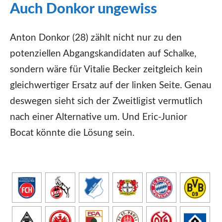
Auch Donkor ungewiss
Anton Donkor (28) zählt nicht nur zu den
potenziellen Abgangskandidaten auf Schalke,
sondern wäre für Vitalie Becker zeitgleich kein
gleichwertiger Ersatz auf der linken Seite. Genau
deswegen sieht sich der Zweitligist vermutlich
nach einer Alternative um. Und Eric-Junior
Bocat könnte die Lösung sein.