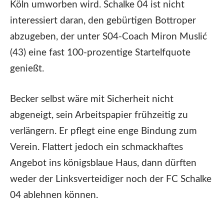
Köln umworben wird. Schalke 04 ist nicht
interessiert daran, den gebürtigen Bottroper
abzugeben, der unter S04-Coach Miron Muslić
(43) eine fast 100-prozentige Startelfquote
genießt.
Becker selbst wäre mit Sicherheit nicht
abgeneigt, sein Arbeitspapier frühzeitig zu
verlängern. Er pflegt eine enge Bindung zum
Verein. Flattert jedoch ein schmackhaftes
Angebot ins königsblaue Haus, dann dürften
weder der Linksverteidiger noch der FC Schalke
04 ablehnen können.