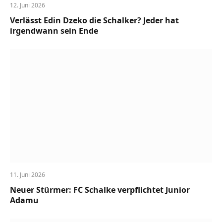
12. Juni 2026
Verlässt Edin Dzeko die Schalker? Jeder hat
irgendwann sein Ende
11. Juni 2026
Neuer Stürmer: FC Schalke verpflichtet Junior
Adamu