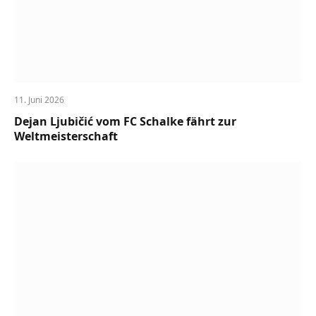
11. Juni 2026
Dejan Ljubičić vom FC Schalke fährt zur
Weltmeisterschaft