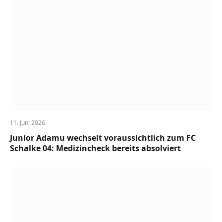
11. Juni 2026
Junior Adamu wechselt voraussichtlich zum FC
Schalke 04: Medizincheck bereits absolviert