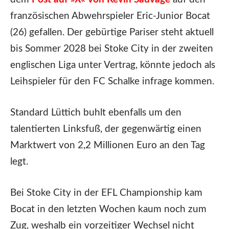
französischen Abwehrspieler Eric-Junior Bocat
(26) gefallen. Der gebürtige Pariser steht aktuell
bis Sommer 2028 bei Stoke City in der zweiten
englischen Liga unter Vertrag, könnte jedoch als
Leihspieler für den FC Schalke infrage kommen.
Standard Lüttich buhlt ebenfalls um den
talentierten Linksfuß, der gegenwärtig einen
Marktwert von 2,2 Millionen Euro an den Tag
legt.
Bei Stoke City in der EFL Championship kam
Bocat in den letzten Wochen kaum noch zum
Zug, weshalb ein vorzeitiger Wechsel nicht