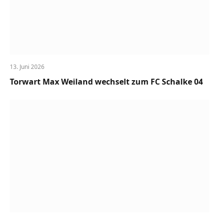
13. Juni 2026
Torwart Max Weiland wechselt zum FC Schalke 04