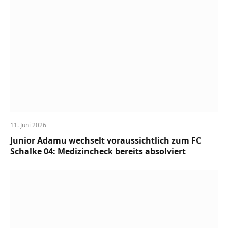
11. Juni 2026
Junior Adamu wechselt voraussichtlich zum FC
Schalke 04: Medizincheck bereits absolviert