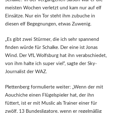
meisten Wochen verletzt und kam nur auf elf
Einsätze. Nur ein Tor steht ihm zubuche in
diesen elf Begegnungen, etwas Zuwenig.
„Es gibt zwei Stürmer, die ich sehr spannend
finden würde für Schalke. Der eine ist Jonas
Wind. Der VfL Wolfsburg hat ihn verabschiedet,
von ihm halte ich super viel“, sagte der Sky-
Journalist der WAZ.
Plettenberg formulierte weiter: „Wenn der mit
Aouchiche einen Flügelspieler hat, der ihn
füttert, ist er mit Muslic als Trainer einer für
zwölf, 13 Bundesligatore, wenn er regelmäßig