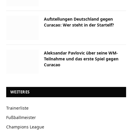
Aufstellungen Deutschland gegen
Curacao: Wer steht in der Startelf?
Aleksandar Pavlovic über seine WM-
Teilnahme und das erste Spiel gegen
Curacao
WEITERES
Trainerliste
Fußballmeister
Champions League