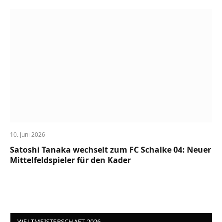
10. Juni 2026
Satoshi Tanaka wechselt zum FC Schalke 04: Neuer
Mittelfeldspieler für den Kader
WELTMEISTERSCHAFT 2026