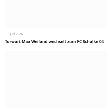
13. Juni 2026
Torwart Max Weiland wechselt zum FC Schalke 04