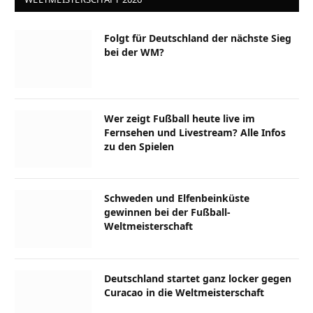
Folgt für Deutschland der nächste Sieg
bei der WM?
Wer zeigt Fußball heute live im
Fernsehen und Livestream? Alle Infos
zu den Spielen
Schweden und Elfenbeinküste
gewinnen bei der Fußball-
Weltmeisterschaft
Deutschland startet ganz locker gegen
Curacao in die Weltmeisterschaft