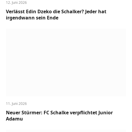
12. Juni 2026
Verlässt Edin Dzeko die Schalker? Jeder hat
irgendwann sein Ende
11. Juni 2026
Neuer Stürmer: FC Schalke verpflichtet Junior
Adamu