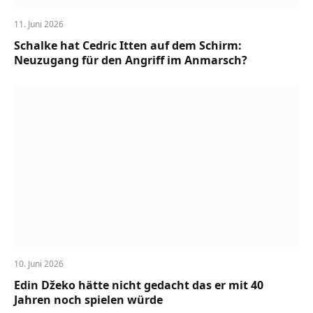
11. Juni 2026
Schalke hat Cedric Itten auf dem Schirm:
Neuzugang für den Angriff im Anmarsch?
10. Juni 2026
Edin Džeko hätte nicht gedacht das er mit 40
Jahren noch spielen würde