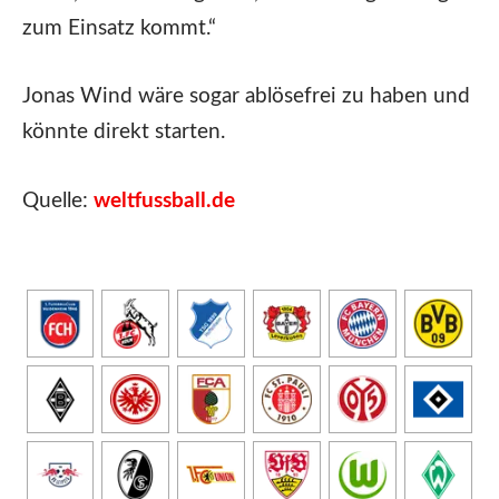
zum Einsatz kommt.“
Jonas Wind wäre sogar ablösefrei zu haben und
könnte direkt starten.
Quelle:
weltfussball.de