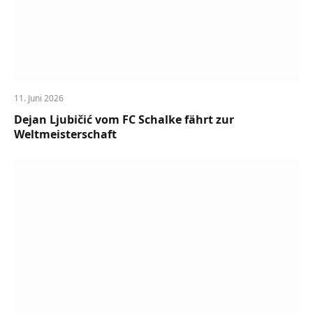
11. Juni 2026
Dejan Ljubičić vom FC Schalke fährt zur
Weltmeisterschaft