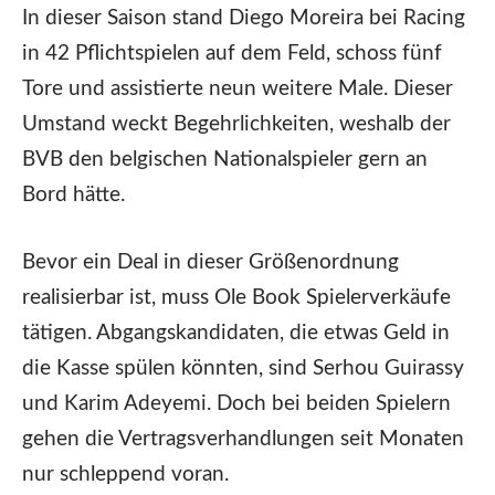
In dieser Saison stand Diego Moreira bei Racing
in 42 Pflichtspielen auf dem Feld, schoss fünf
Tore und assistierte neun weitere Male. Dieser
Umstand weckt Begehrlichkeiten, weshalb der
BVB den belgischen Nationalspieler gern an
Bord hätte.
Bevor ein Deal in dieser Größenordnung
realisierbar ist, muss Ole Book Spielerverkäufe
tätigen. Abgangskandidaten, die etwas Geld in
die Kasse spülen könnten, sind Serhou Guirassy
und Karim Adeyemi. Doch bei beiden Spielern
gehen die Vertragsverhandlungen seit Monaten
nur schleppend voran.