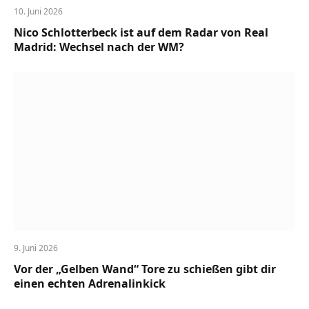
10. Juni 2026
Nico Schlotterbeck ist auf dem Radar von Real
Madrid: Wechsel nach der WM?
9. Juni 2026
Vor der „Gelben Wand“ Tore zu schießen gibt dir
einen echten Adrenalinkick