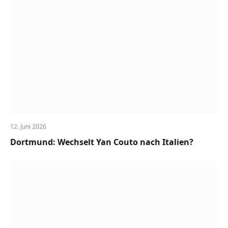
12. Juni 2026
Dortmund: Wechselt Yan Couto nach Italien?