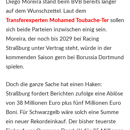
Diego Moreira stand beim BVB bereits länger
auf dem Wunschzettel. Laut dem
Transferexperten Mohamed Toubache-Ter
sollen
sich beide Parteien inzwischen einig sein.
Moreira, der noch bis 2029 bei Racing
Straßburg unter Vertrag steht, würde in der
kommenden Saison gern bei Borussia Dortmund
spielen.
Doch die ganze Sache hat einen Haken:
Straßburg fordert Berichten zufolge eine Ablöse
von 38 Millionen Euro plus fünf Millionen Euro
Boni. Für Schwarzgelb wäre solch eine Summe
ein neuer Rekordeinkauf. Der bisher teuerste