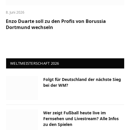
8. Juni 2026
Enzo Duarte soll zu den Profis von Borussia
Dortmund wechseln
WELTMEISTERSCHAFT 2026
Folgt für Deutschland der nächste Sieg
bei der WM?
Wer zeigt Fußball heute live im
Fernsehen und Livestream? Alle Infos
zu den Spielen