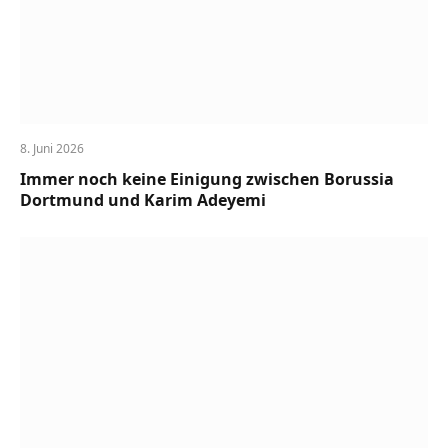
8. Juni 2026
Immer noch keine Einigung zwischen Borussia
Dortmund und Karim Adeyemi