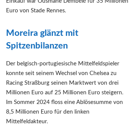
Einkauf war Ousmane Dembélé für 35 Millionen
Euro von Stade Rennes.
Moreira glänzt mit
Spitzenbilanzen
Der belgisch-portugiesische Mittelfeldspieler
konnte seit seinem Wechsel von Chelsea zu
Racing Straßburg seinen Marktwert von drei
Millionen Euro auf 25 Millionen Euro steigern.
Im Sommer 2024 floss eine Ablösesumme von
8,5 Millionen Euro für den linken
Mittelfeldakteur.