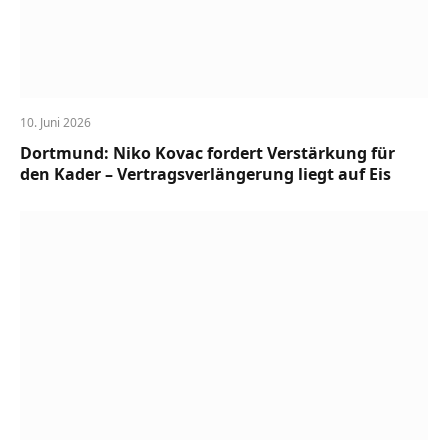
10. Juni 2026
Dortmund: Niko Kovac fordert Verstärkung für
den Kader – Vertragsverlängerung liegt auf Eis