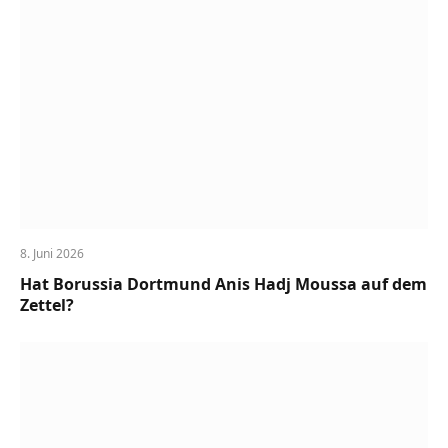
8. Juni 2026
Hat Borussia Dortmund Anis Hadj Moussa auf dem
Zettel?