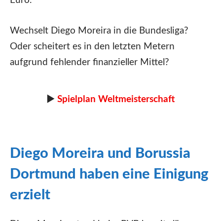
Euro.
Wechselt Diego Moreira in die Bundesliga?
Oder scheitert es in den letzten Metern
aufgrund fehlender finanzieller Mittel?
►
Spielplan Weltmeisterschaft
Diego Moreira und Borussia
Dortmund haben eine Einigung
erzielt