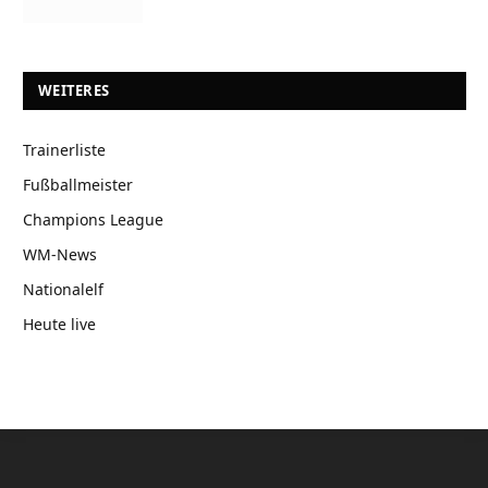
WEITERES
Trainerliste
Fußballmeister
Champions League
WM-News
Nationalelf
Heute live