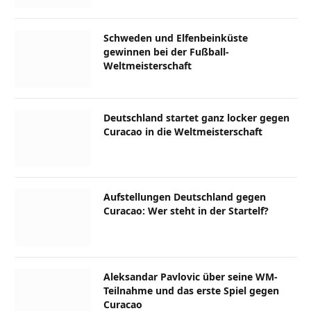
Schweden und Elfenbeinküste
gewinnen bei der Fußball-
Weltmeisterschaft
Deutschland startet ganz locker gegen
Curacao in die Weltmeisterschaft
Aufstellungen Deutschland gegen
Curacao: Wer steht in der Startelf?
Aleksandar Pavlovic über seine WM-
Teilnahme und das erste Spiel gegen
Curacao