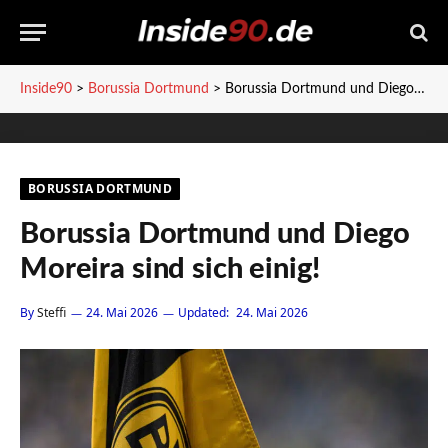
Inside90
>
Borussia Dortmund
>
Borussia Dortmund und Diego Moreira sind sich einig!
BORUSSIA DORTMUND
Borussia Dortmund und Diego
Moreira sind sich einig!
By
Steffi
24. Mai 2026
Updated:
24. Mai 2026