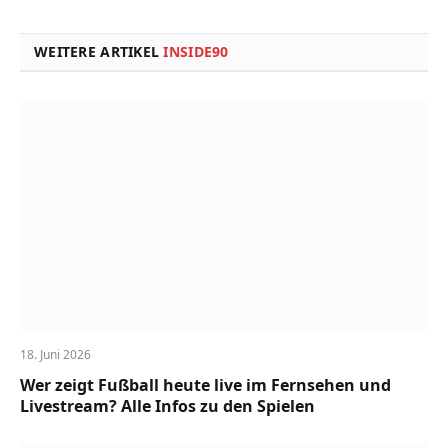
Link
WEITERE ARTIKEL
INSIDE90
18. Juni 2026
Wer zeigt Fußball heute live im Fernsehen und
Livestream? Alle Infos zu den Spielen