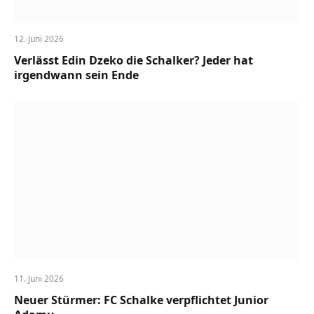
12. Juni 2026
Verlässt Edin Dzeko die Schalker? Jeder hat
irgendwann sein Ende
11. Juni 2026
Neuer Stürmer: FC Schalke verpflichtet Junior