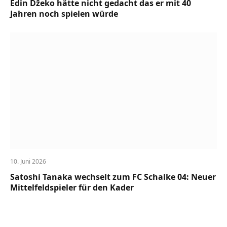
Edin Džeko hätte nicht gedacht das er mit 40
Jahren noch spielen würde
10. Juni 2026
Satoshi Tanaka wechselt zum FC Schalke 04: Neuer
Mittelfeldspieler für den Kader