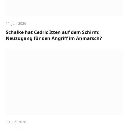
11. Juni 2026
Schalke hat Cedric Itten auf dem Schirm:
Neuzugang für den Angriff im Anmarsch?
10. Juni 2026