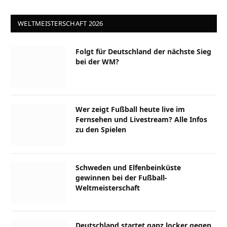
WELTMEISTERSCHAFT 2026
Folgt für Deutschland der nächste Sieg
bei der WM?
Wer zeigt Fußball heute live im
Fernsehen und Livestream? Alle Infos
zu den Spielen
Schweden und Elfenbeinküste
gewinnen bei der Fußball-
Weltmeisterschaft
Deutschland startet ganz locker gegen