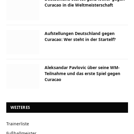
Curacao in die Weltmeisterschaft
Aufstellungen Deutschland gegen
Curacao: Wer steht in der Startelf?
Aleksandar Pavlovic über seine WM-
Teilnahme und das erste Spiel gegen
Curacao
WEITERES
Trainerliste
Fußballmeister