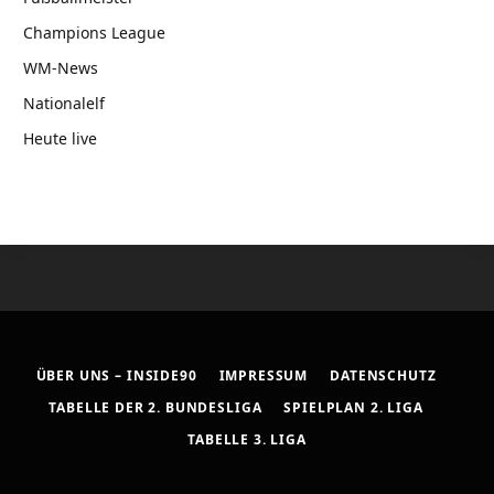
Champions League
WM-News
Nationalelf
Heute live
ÜBER UNS – INSIDE90
IMPRESSUM
DATENSCHUTZ
TABELLE DER 2. BUNDESLIGA
SPIELPLAN 2. LIGA
TABELLE 3. LIGA