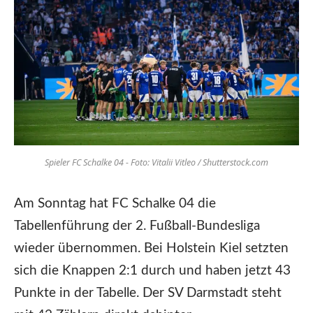
Spieler FC Schalke 04 - Foto: Vitalii Vitleo / Shutterstock.com
Am Sonntag hat FC Schalke 04 die
Tabellenführung der 2. Fußball-Bundesliga
wieder übernommen. Bei Holstein Kiel setzten
sich die Knappen 2:1 durch und haben jetzt 43
Punkte in der Tabelle. Der SV Darmstadt steht