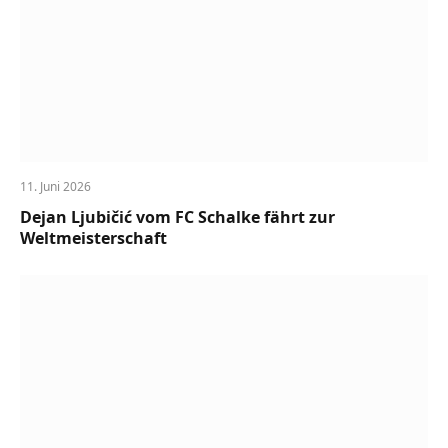
11. Juni 2026
Dejan Ljubičić vom FC Schalke fährt zur
Weltmeisterschaft