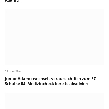
Adamu
11. Juni 2026
Junior Adamu wechselt voraussichtlich zum FC
Schalke 04: Medizincheck bereits absolviert