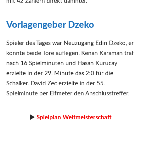
mit 42 Zählern direkt dahinter.
Vorlagengeber Dzeko
Spieler des Tages war Neuzugang Edin Dzeko, er
konnte beide Tore auflegen. Kenan Karaman traf
nach 16 Spielminuten und Hasan Kurucay
erzielte in der 29. Minute das 2:0 für die
Schalker. David Zec erzielte in der 55.
Spielminute per Elfmeter den Anschlusstreffer.
►
Spielplan Weltmeisterschaft