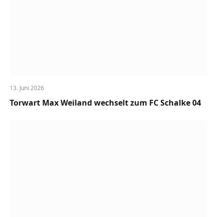
13. Juni 2026
Torwart Max Weiland wechselt zum FC Schalke 04