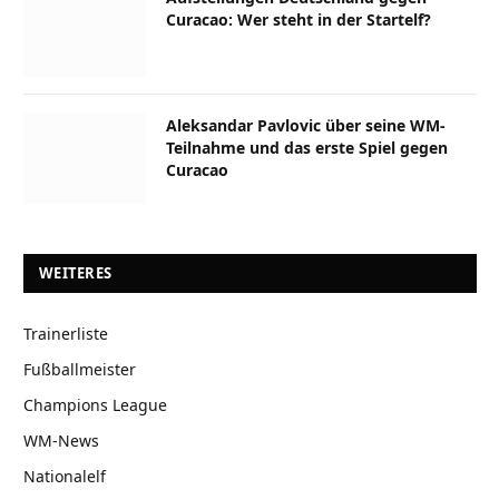
Curacao: Wer steht in der Startelf?
Aleksandar Pavlovic über seine WM-
Teilnahme und das erste Spiel gegen
Curacao
WEITERES
Trainerliste
Fußballmeister
Champions League
WM-News
Nationalelf