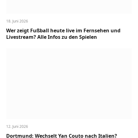
18. Juni 2026
Wer zeigt Fußball heute live im Fernsehen und
Livestream? Alle Infos zu den Spielen
12. Juni 2026
Dortmund: Wechselt Yan Couto nach Italien?