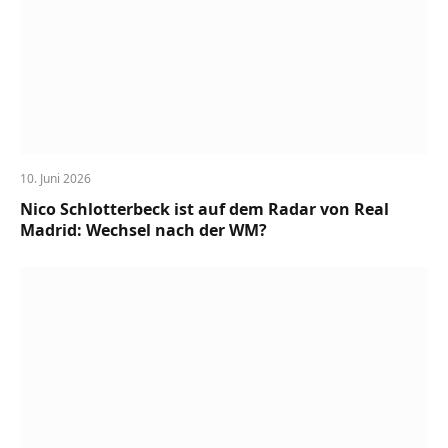
10. Juni 2026
Nico Schlotterbeck ist auf dem Radar von Real
Madrid: Wechsel nach der WM?