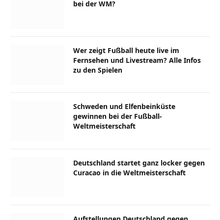
bei der WM?
Wer zeigt Fußball heute live im
Fernsehen und Livestream? Alle Infos
zu den Spielen
Schweden und Elfenbeinküste
gewinnen bei der Fußball-
Weltmeisterschaft
Deutschland startet ganz locker gegen
Curacao in die Weltmeisterschaft
Aufstellungen Deutschland gegen