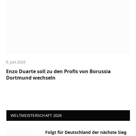
8. Juni 2026
Enzo Duarte soll zu den Profis von Borussia
Dortmund wechseln
WELTMEISTERSCHAFT 2026
Folgt für Deutschland der nächste Sieg