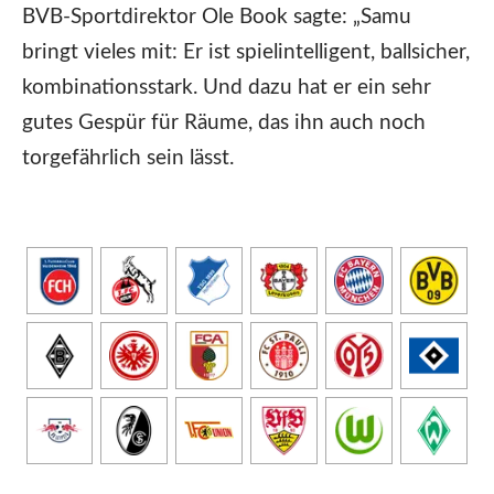
BVB-Sportdirektor Ole Book sagte: „Samu
bringt vieles mit: Er ist spielintelligent, ballsicher,
kombinationsstark. Und dazu hat er ein sehr
gutes Gespür für Räume, das ihn auch noch
torgefährlich sein lässt.