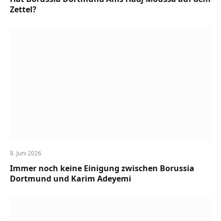
Zettel?
8. Juni 2026
Immer noch keine Einigung zwischen Borussia
Dortmund und Karim Adeyemi