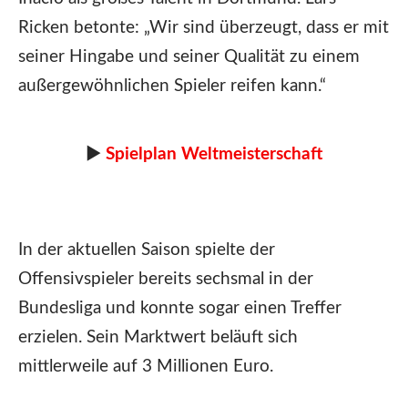
Ricken betonte: „Wir sind überzeugt, dass er mit
seiner Hingabe und seiner Qualität zu einem
außergewöhnlichen Spieler reifen kann.“
►
Spielplan Weltmeisterschaft
In der aktuellen Saison spielte der
Offensivspieler bereits sechsmal in der
Bundesliga und konnte sogar einen Treffer
erzielen. Sein Marktwert beläuft sich
mittlerweile auf 3 Millionen Euro.