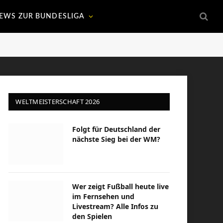
EWS ZUR BUNDESLIGA
WELTMEISTERSCHAFT 2026
Folgt für Deutschland der
nächste Sieg bei der WM?
Wer zeigt Fußball heute live
im Fernsehen und
Livestream? Alle Infos zu
den Spielen