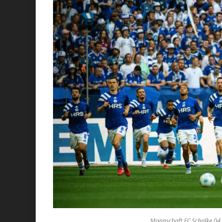
Mannschaft FC Schalke 04 - 