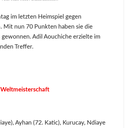
ntag im letzten Heimspiel gegen
. Mit nun 70 Punkten haben sie die
a gewonnen. Adil Aouchiche erzielte im
nden Treffer.
 Weltmeisterschaft
iaye), Ayhan (72. Katic), Kurucay, Ndiaye