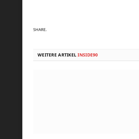
SHARE.
WEITERE ARTIKEL
INSIDE90