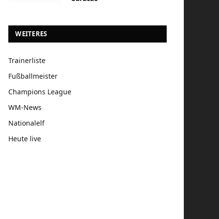
WEITERES
Trainerliste
Fußballmeister
Champions League
WM-News
Nationalelf
Heute live