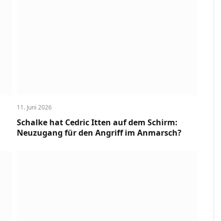
11. Juni 2026
Schalke hat Cedric Itten auf dem Schirm:
Neuzugang für den Angriff im Anmarsch?