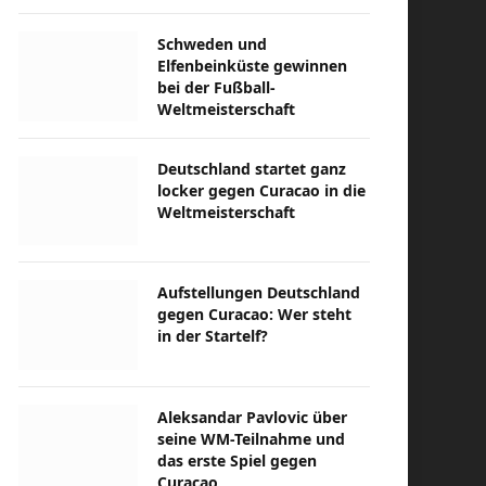
Schweden und
Elfenbeinküste gewinnen
bei der Fußball-
Weltmeisterschaft
Deutschland startet ganz
locker gegen Curacao in die
Weltmeisterschaft
Aufstellungen Deutschland
gegen Curacao: Wer steht
in der Startelf?
Aleksandar Pavlovic über
seine WM-Teilnahme und
das erste Spiel gegen
Curacao