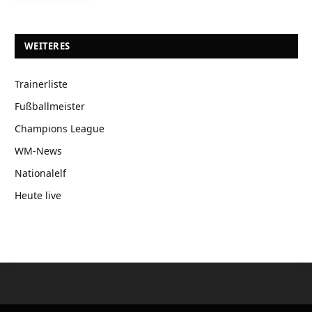
WEITERES
Trainerliste
Fußballmeister
Champions League
WM-News
Nationalelf
Heute live