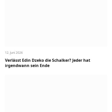
12. Juni 2026
Verlässt Edin Dzeko die Schalker? Jeder hat
irgendwann sein Ende