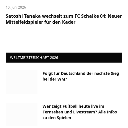
10. Juni 2026
Satoshi Tanaka wechselt zum FC Schalke 04: Neuer
Mittelfeldspieler für den Kader
WELTMEISTERSCHAFT 2026
Folgt für Deutschland der nächste Sieg
bei der WM?
Wer zeigt Fußball heute live im
Fernsehen und Livestream? Alle Infos
zu den Spielen