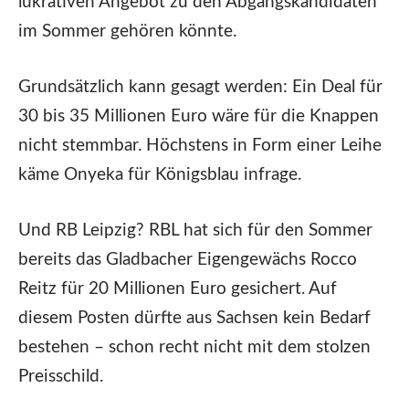
lukrativen Angebot zu den Abgangskandidaten
im Sommer gehören könnte.
Grundsätzlich kann gesagt werden: Ein Deal für
30 bis 35 Millionen Euro wäre für die Knappen
nicht stemmbar. Höchstens in Form einer Leihe
käme Onyeka für Königsblau infrage.
Und RB Leipzig? RBL hat sich für den Sommer
bereits das Gladbacher Eigengewächs Rocco
Reitz für 20 Millionen Euro gesichert. Auf
diesem Posten dürfte aus Sachsen kein Bedarf
bestehen – schon recht nicht mit dem stolzen
Preisschild.