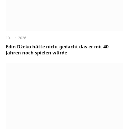
10. Juni 2026
Edin Džeko hätte nicht gedacht das er mit 40
Jahren noch spielen würde