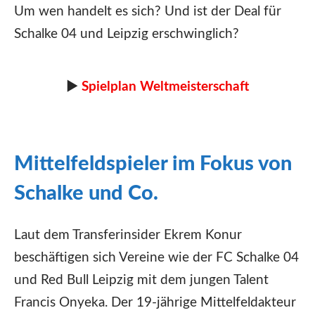
Um wen handelt es sich? Und ist der Deal für
Schalke 04 und Leipzig erschwinglich?
►
Spielplan Weltmeisterschaft
Mittelfeldspieler im Fokus von
Schalke und Co.
Laut dem Transferinsider Ekrem Konur
beschäftigen sich Vereine wie der FC Schalke 04
und Red Bull Leipzig mit dem jungen Talent
Francis Onyeka. Der 19-jährige Mittelfeldakteur