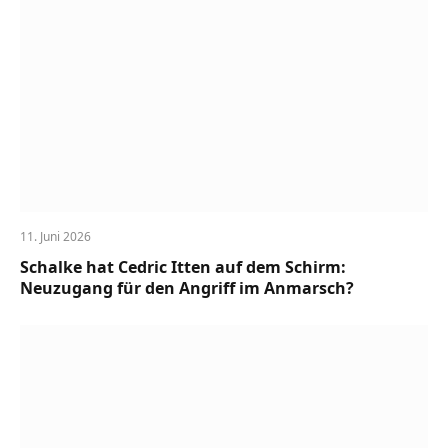
11. Juni 2026
Schalke hat Cedric Itten auf dem Schirm:
Neuzugang für den Angriff im Anmarsch?