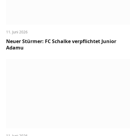
11. Juni 2026
Neuer Stürmer: FC Schalke verpflichtet Junior
Adamu
11. Juni 2026