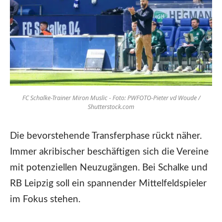
FC Schalke-Trainer Miron Muslic - Foto: PWFOTO-Pieter vd Woude /
Shutterstock.com
Die bevorstehende Transferphase rückt näher.
Immer akribischer beschäftigen sich die Vereine
mit potenziellen Neuzugängen. Bei Schalke und
RB Leipzig soll ein spannender Mittelfeldspieler
im Fokus stehen.