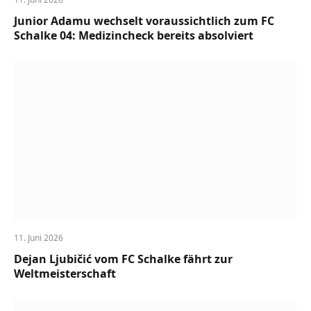
Junior Adamu wechselt voraussichtlich zum FC
Schalke 04: Medizincheck bereits absolviert
11. Juni 2026
Dejan Ljubičić vom FC Schalke fährt zur
Weltmeisterschaft