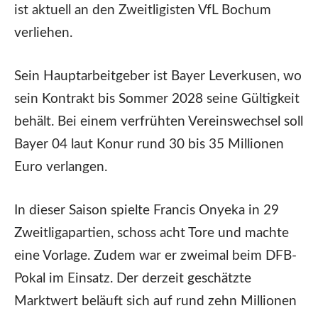
ist aktuell an den Zweitligisten VfL Bochum
verliehen.
Sein Hauptarbeitgeber ist Bayer Leverkusen, wo
sein Kontrakt bis Sommer 2028 seine Gültigkeit
behält. Bei einem verfrühten Vereinswechsel soll
Bayer 04 laut Konur rund 30 bis 35 Millionen
Euro verlangen.
In dieser Saison spielte Francis Onyeka in 29
Zweitligapartien, schoss acht Tore und machte
eine Vorlage. Zudem war er zweimal beim DFB-
Pokal im Einsatz. Der derzeit geschätzte
Marktwert beläuft sich auf rund zehn Millionen