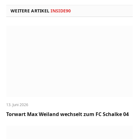
Link
WEITERE ARTIKEL
INSIDE90
13. Juni 2026
Torwart Max Weiland wechselt zum FC Schalke 04