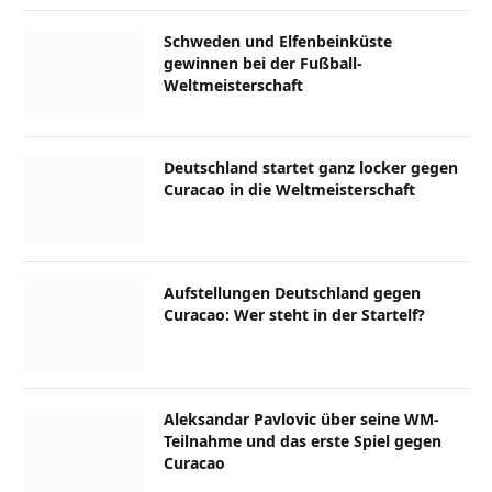
Schweden und Elfenbeinküste
gewinnen bei der Fußball-
Weltmeisterschaft
Deutschland startet ganz locker gegen
Curacao in die Weltmeisterschaft
Aufstellungen Deutschland gegen
Curacao: Wer steht in der Startelf?
Aleksandar Pavlovic über seine WM-
Teilnahme und das erste Spiel gegen
Curacao