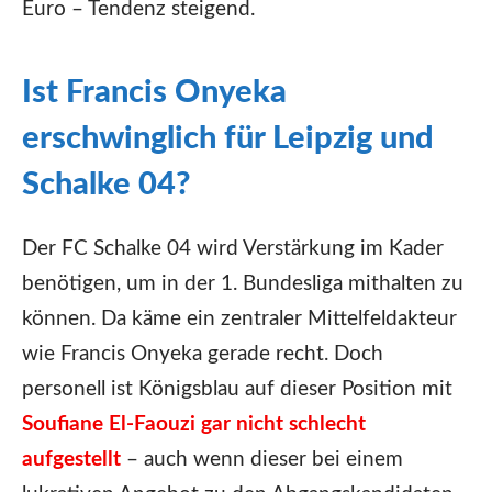
Euro – Tendenz steigend.
Ist Francis Onyeka
erschwinglich für Leipzig und
Schalke 04?
Der FC Schalke 04 wird Verstärkung im Kader
benötigen, um in der 1. Bundesliga mithalten zu
können. Da käme ein zentraler Mittelfeldakteur
wie Francis Onyeka gerade recht. Doch
personell ist Königsblau auf dieser Position mit
Soufiane El-Faouzi gar nicht schlecht
aufgestellt
– auch wenn dieser bei einem