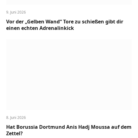
9. Juni 2026
Vor der „Gelben Wand“ Tore zu schießen gibt dir
einen echten Adrenalinkick
8. Juni 2026
Hat Borussia Dortmund Anis Hadj Moussa auf dem
Zettel?