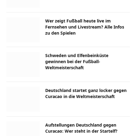
Wer zeigt Fußball heute live im
Fernsehen und Livestream? Alle Infos
zu den Spielen
Schweden und Elfenbeinküste
gewinnen bei der Fußball-
Weltmeisterschaft
Deutschland startet ganz locker gegen
Curacao in die Weltmeisterschaft
Aufstellungen Deutschland gegen
Curacao: Wer steht in der Startelf?