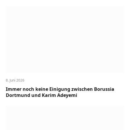
8. Juni 2026
Immer noch keine Einigung zwischen Borussia
Dortmund und Karim Adeyemi