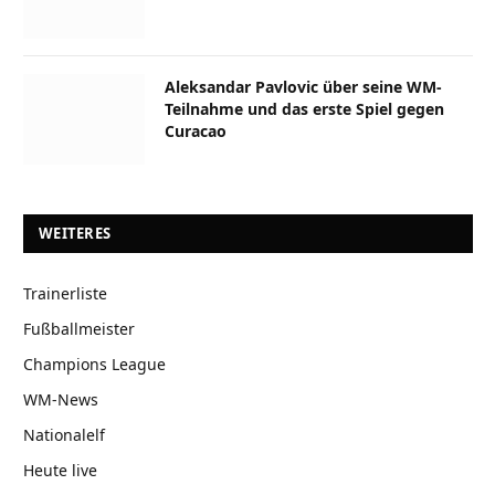
Aleksandar Pavlovic über seine WM-
Teilnahme und das erste Spiel gegen
Curacao
WEITERES
Trainerliste
Fußballmeister
Champions League
WM-News
Nationalelf
Heute live