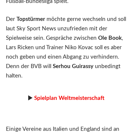
Fußball-Bundesliga spielt.
Der
Topstürmer
möchte gerne wechseln und soll
laut Sky Sport News unzufrieden mit der
Spielweise sein. Gespräche zwischen
Ole Book
,
Lars Ricken und Trainer Niko Kovac soll es aber
noch geben und einen Abgang zu verhindern.
Denn der BVB will
Serhou Guirassy
unbedingt
halten.
►
Spielplan Weltmeisterschaft
Einige Vereine aus Italien und England sind an