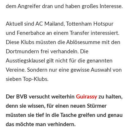
dem Angreifer dran und haben großes Interesse.
Aktuell sind AC Mailand, Tottenham Hotspur
und Fenerbahce an einem Transfer interessiert.
Diese Klubs müssten die Ablösesumme mit den
Dortmundern frei verhandeln. Die
Ausstiegsklausel gilt nicht für die genannten
Vereine. Sondern nur eine gewisse Auswahl von
sieben Top-Klubs.
Der BVB versucht weiterhin
Guirassy
zu halten,
denn sie wissen, für einen neuen Stürmer
müssten sie tief in die Tasche greifen und genau
das möchte man verhindern.