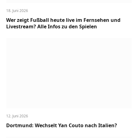
18. Juni 2026
Wer zeigt Fußball heute live im Fernsehen und
Livestream? Alle Infos zu den Spielen
12. Juni 2026
Dortmund: Wechselt Yan Couto nach Italien?