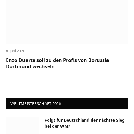
8. Juni 2026
Enzo Duarte soll zu den Profis von Borussia
Dortmund wechseln
WELTMEISTERSCHAFT 2026
Folgt für Deutschland der nächste Sieg
bei der WM?