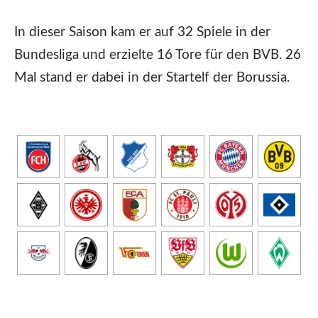
In dieser Saison kam er auf 32 Spiele in der
Bundesliga und erzielte 16 Tore für den BVB. 26
Mal stand er dabei in der Startelf der Borussia.