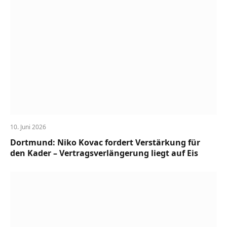
10. Juni 2026
Dortmund: Niko Kovac fordert Verstärkung für
den Kader – Vertragsverlängerung liegt auf Eis