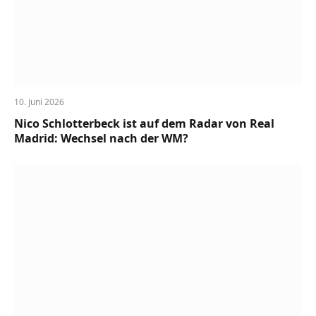
10. Juni 2026
Nico Schlotterbeck ist auf dem Radar von Real
Madrid: Wechsel nach der WM?