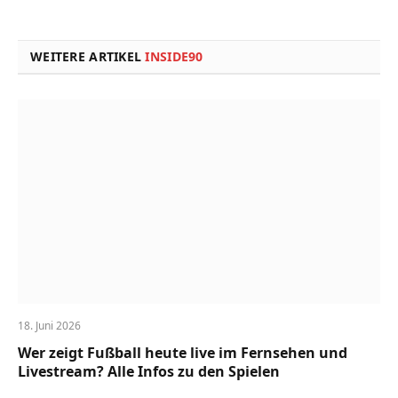
Link
WEITERE ARTIKEL
INSIDE90
18. Juni 2026
Wer zeigt Fußball heute live im Fernsehen und
Livestream? Alle Infos zu den Spielen