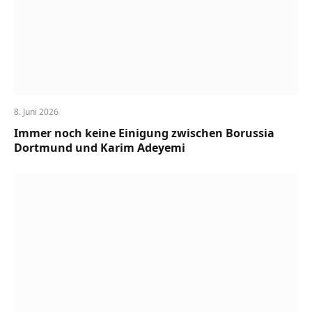
8. Juni 2026
Immer noch keine Einigung zwischen Borussia
Dortmund und Karim Adeyemi