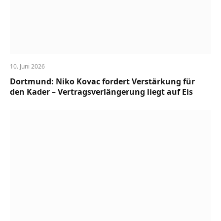
10. Juni 2026
Dortmund: Niko Kovac fordert Verstärkung für
den Kader – Vertragsverlängerung liegt auf Eis