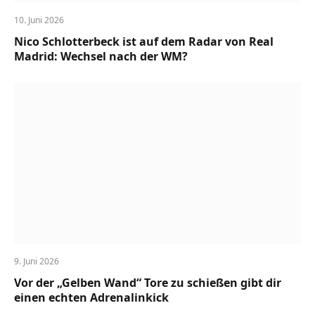
10. Juni 2026
Nico Schlotterbeck ist auf dem Radar von Real
Madrid: Wechsel nach der WM?
9. Juni 2026
Vor der „Gelben Wand“ Tore zu schießen gibt dir
einen echten Adrenalinkick