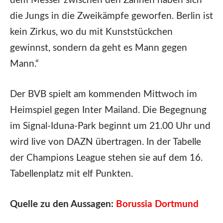
dem Messer zwischen den Zähnen haben sich
die Jungs in die Zweikämpfe geworfen. Berlin ist
kein Zirkus, wo du mit Kunststückchen
gewinnst, sondern da geht es Mann gegen
Mann.“
Der BVB spielt am kommenden Mittwoch im
Heimspiel gegen Inter Mailand. Die Begegnung
im Signal-Iduna-Park beginnt um 21.00 Uhr und
wird live von DAZN übertragen. In der Tabelle
der Champions League stehen sie auf dem 16.
Tabellenplatz mit elf Punkten.
Quelle zu den Aussagen:
Borussia Dortmund