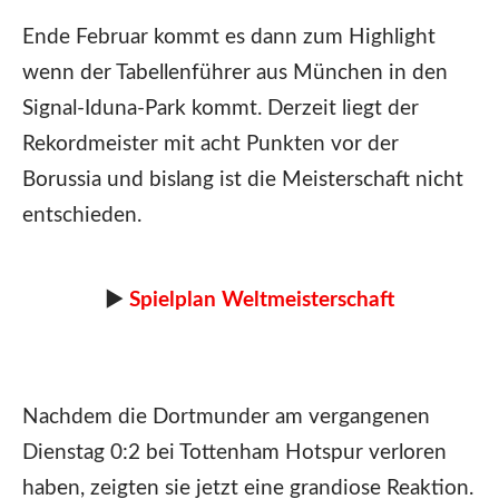
Ende Februar kommt es dann zum Highlight
wenn der Tabellenführer aus München in den
Signal-Iduna-Park kommt. Derzeit liegt der
Rekordmeister mit acht Punkten vor der
Borussia und bislang ist die Meisterschaft nicht
entschieden.
►
Spielplan Weltmeisterschaft
Nachdem die Dortmunder am vergangenen
Dienstag 0:2 bei Tottenham Hotspur verloren
haben, zeigten sie jetzt eine grandiose Reaktion.