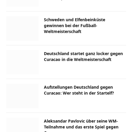
Schweden und Elfenbeinküste
gewinnen bei der Fußball-
Weltmeisterschaft
Deutschland startet ganz locker gegen
Curacao in die Weltmeisterschaft
Aufstellungen Deutschland gegen
Curacao: Wer steht in der Startelf?
Aleksandar Pavlovic über seine WM-
Teilnahme und das erste Spiel gegen