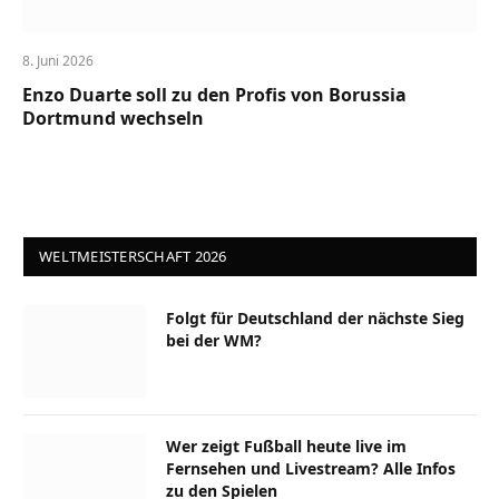
8. Juni 2026
Enzo Duarte soll zu den Profis von Borussia
Dortmund wechseln
WELTMEISTERSCHAFT 2026
Folgt für Deutschland der nächste Sieg
bei der WM?
Wer zeigt Fußball heute live im
Fernsehen und Livestream? Alle Infos
zu den Spielen