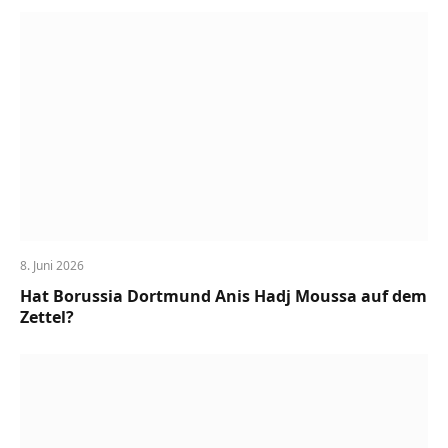
8. Juni 2026
Hat Borussia Dortmund Anis Hadj Moussa auf dem
Zettel?