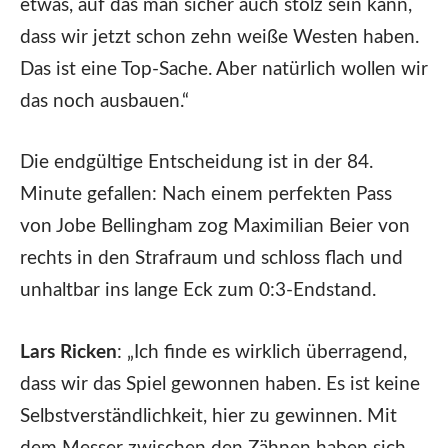
etwas, auf das man sicher auch stolz sein kann,
dass wir jetzt schon zehn weiße Westen haben.
Das ist eine Top-Sache. Aber natürlich wollen wir
das noch ausbauen.“
Die endgültige Entscheidung ist in der 84.
Minute gefallen: Nach einem perfekten Pass
von Jobe Bellingham zog Maximilian Beier von
rechts in den Strafraum und schloss flach und
unhaltbar ins lange Eck zum 0:3‑Endstand.
Lars Ricken
: „Ich finde es wirklich überragend,
dass wir das Spiel gewonnen haben. Es ist keine
Selbstverständlichkeit, hier zu gewinnen. Mit