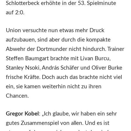
Schlotterbeck erhöhte in der 53. Spielminute
auf 2:0.
Union versuchte nun etwas mehr Druck
aufzubauen, sind aber durch die kompakte
Abwehr der Dortmunder nicht hindurch. Trainer
Steffen Baumgart brachte mit Livan Burcu,
Stanley Nsoki, András Schäfer und Oliver Burke
frische Kräfte. Doch auch das brachte nicht viel
ein, sie kamen weiterhin nicht zu ihren
Chancen.
Gregor Kobel
: „Ich glaube, wir haben ein sehr
gutes Zusammenspiel von allen. Und es ist