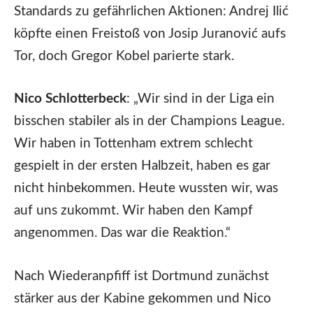
Standards zu gefährlichen Aktionen: Andrej Ilić
köpfte einen Freistoß von Josip Juranović aufs
Tor, doch Gregor Kobel parierte stark.
Nico Schlotterbeck
: „Wir sind in der Liga ein
bisschen stabiler als in der Champions League.
Wir haben in Tottenham extrem schlecht
gespielt in der ersten Halbzeit, haben es gar
nicht hinbekommen. Heute wussten wir, was
auf uns zukommt. Wir haben den Kampf
angenommen. Das war die Reaktion.“
Nach Wiederanpfiff ist Dortmund zunächst
stärker aus der Kabine gekommen und Nico