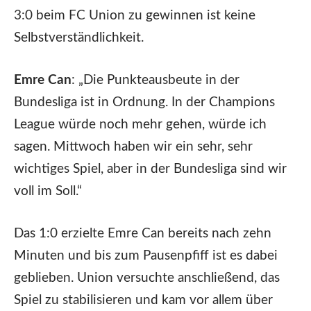
3:0 beim FC Union zu gewinnen ist keine
Selbstverständlichkeit.
Emre Can
: „Die Punkteausbeute in der
Bundesliga ist in Ordnung. In der Champions
League würde noch mehr gehen, würde ich
sagen. Mittwoch haben wir ein sehr, sehr
wichtiges Spiel, aber in der Bundesliga sind wir
voll im Soll.“
Das 1:0 erzielte Emre Can bereits nach zehn
Minuten und bis zum Pausenpfiff ist es dabei
geblieben. Union versuchte anschließend, das
Spiel zu stabilisieren und kam vor allem über