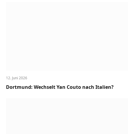
12. Juni 2026
Dortmund: Wechselt Yan Couto nach Italien?