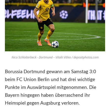
Nico Schlotterbeck - Dortmund – Vitalii Vitleo / depositphotos.com
Borussia Dortmund gewann am Samstag 3:0
beim FC Union Berlin und hat drei wichtige
Punkte im Auswärtsspiel mitgenommen. Die
Bayern hingegen haben überraschend ihr
Heimspiel gegen Augsburg verloren.