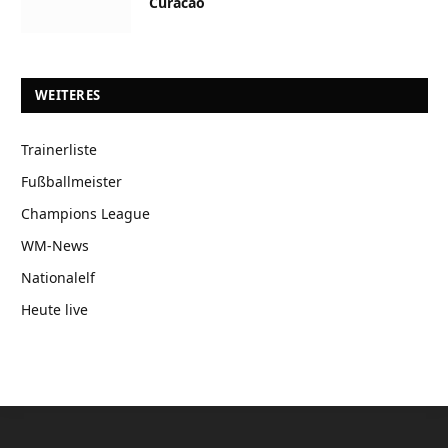
Curacao
WEITERES
Trainerliste
Fußballmeister
Champions League
WM-News
Nationalelf
Heute live