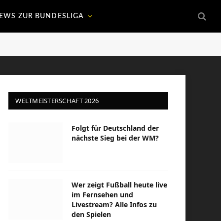
EWS ZUR BUNDESLIGA
WELTMEISTERSCHAFT 2026
Folgt für Deutschland der
nächste Sieg bei der WM?
Wer zeigt Fußball heute live
im Fernsehen und
Livestream? Alle Infos zu
den Spielen