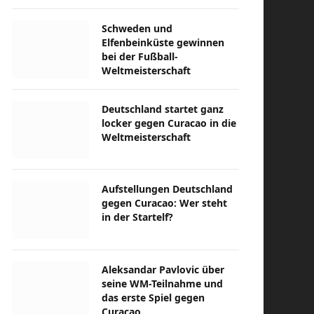
Schweden und
Elfenbeinküste gewinnen
bei der Fußball-
Weltmeisterschaft
Deutschland startet ganz
locker gegen Curacao in die
Weltmeisterschaft
Aufstellungen Deutschland
gegen Curacao: Wer steht
in der Startelf?
Aleksandar Pavlovic über
seine WM-Teilnahme und
das erste Spiel gegen
Curacao