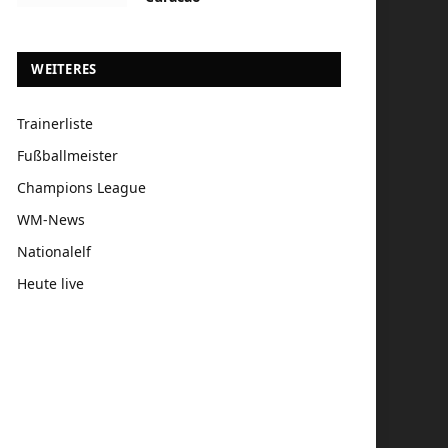
WEITERES
Trainerliste
Fußballmeister
Champions League
WM-News
Nationalelf
Heute live