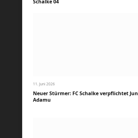
Schalke 04
11. Juni 2026
Neuer Stürmer: FC Schalke verpflichtet Jun
Adamu