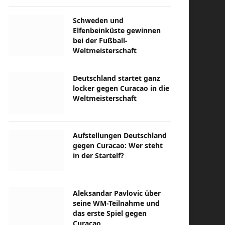
Schweden und
Elfenbeinküste gewinnen
bei der Fußball-
Weltmeisterschaft
Deutschland startet ganz
locker gegen Curacao in die
Weltmeisterschaft
Aufstellungen Deutschland
gegen Curacao: Wer steht
in der Startelf?
Aleksandar Pavlovic über
seine WM-Teilnahme und
das erste Spiel gegen
Curacao