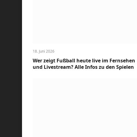
18. Juni 2026
Wer zeigt Fußball heute live im Fernsehen
und Livestream? Alle Infos zu den Spielen