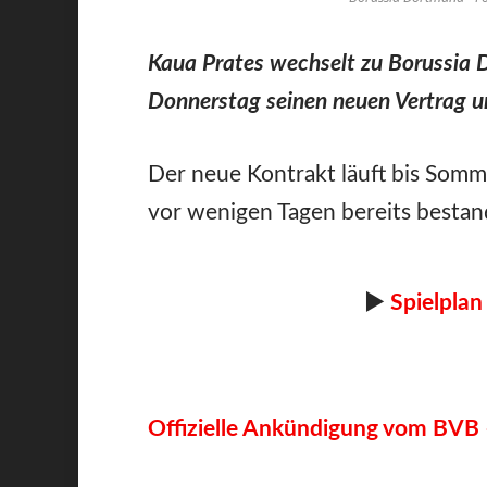
Kaua Prates wechselt zu Borussia
Donnerstag seinen neuen Vertrag u
Der neue Kontrakt läuft bis Somm
vor wenigen Tagen bereits bestand
►
Spielplan
Offizielle Ankündigung vom BVB 