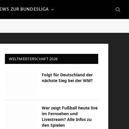
EWS ZUR BUNDESLIGA
WELTMEISTERSCHAFT 2026
Folgt für Deutschland der
nächste Sieg bei der WM?
Wer zeigt Fußball heute live
im Fernsehen und
Livestream? Alle Infos zu
den Spielen