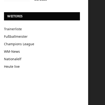
WEITERES
Trainerliste
Fußballmeister
Champions League
WM-News
Nationalelf
Heute live