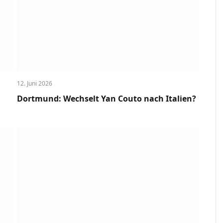
12. Juni 2026
Dortmund: Wechselt Yan Couto nach Italien?