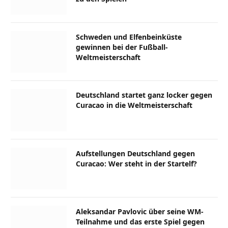
Schweden und Elfenbeinküste
gewinnen bei der Fußball-
Weltmeisterschaft
Deutschland startet ganz locker gegen
Curacao in die Weltmeisterschaft
Aufstellungen Deutschland gegen
Curacao: Wer steht in der Startelf?
Aleksandar Pavlovic über seine WM-
Teilnahme und das erste Spiel gegen