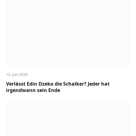
12. Juni 2026
Verlässt Edin Dzeko die Schalker? Jeder hat
irgendwann sein Ende