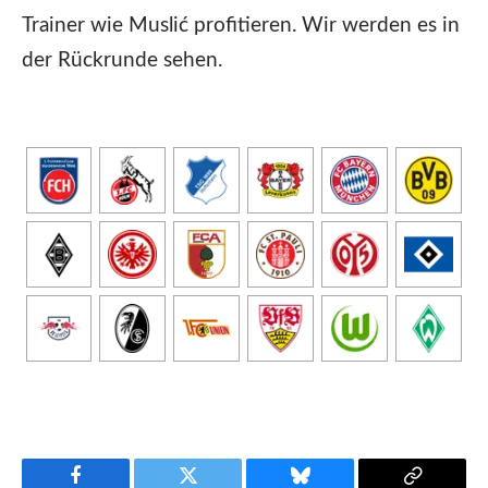
Trainer wie Muslić profitieren. Wir werden es in
der Rückrunde sehen.