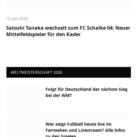
10. Juni 2026
Satoshi Tanaka wechselt zum FC Schalke 04: Neuer
Mittelfeldspieler für den Kader
WELTMEISTERSCHAFT 2026
Folgt für Deutschland der nächste Sieg
bei der WM?
Wer zeigt Fußball heute live im
Fernsehen und Livestream? Alle Infos
zu den Spielen