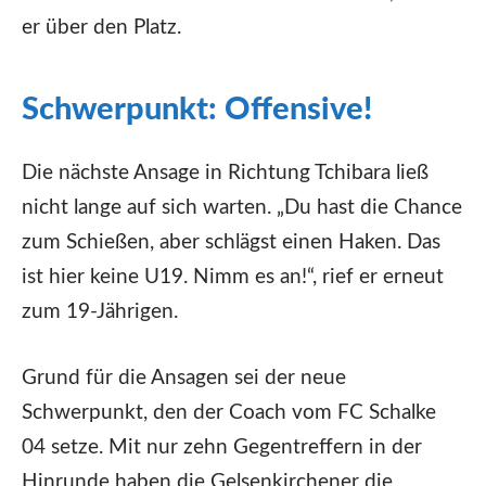
er über den Platz.
Schwerpunkt: Offensive!
Die nächste Ansage in Richtung Tchibara ließ
nicht lange auf sich warten. „Du hast die Chance
zum Schießen, aber schlägst einen Haken. Das
ist hier keine U19. Nimm es an!“, rief er erneut
zum 19-Jährigen.
Grund für die Ansagen sei der neue
Schwerpunkt, den der Coach vom FC Schalke
04 setze. Mit nur zehn Gegentreffern in der
Hinrunde haben die Gelsenkirchener die