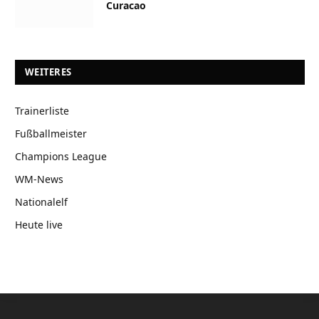
Curacao
WEITERES
Trainerliste
Fußballmeister
Champions League
WM-News
Nationalelf
Heute live