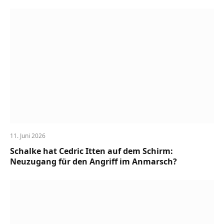
11. Juni 2026
Schalke hat Cedric Itten auf dem Schirm:
Neuzugang für den Angriff im Anmarsch?