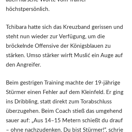
höchstpersönlich.
Tchibara hatte sich das Kreuzband gerissen und
steht nun wieder zur Verfügung, um die
bröckelnde Offensive der Königsblauen zu
stärken. Umso stärker wirft Muslić ein Auge auf
den Angreifer.
Beim gestrigen Training machte der 19-jährige
Stürmer einen Fehler auf dem Kleinfeld. Er ging
ins Dribbling, statt direkt zum Torabschluss
überzugehen. Beim Coach stieß das umgehend
sauer auf: „Aus 14–15 Metern schießt du drauf
– ohne nachzudenken. Du bist Stürmer!“, schrie