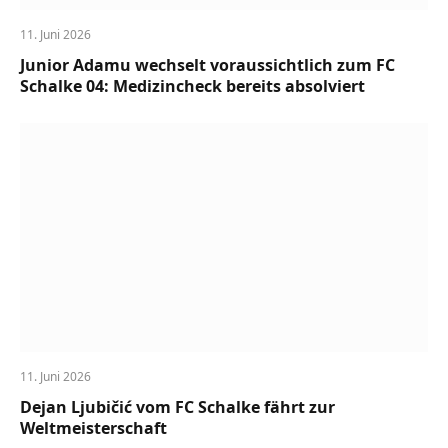
11. Juni 2026
Junior Adamu wechselt voraussichtlich zum FC
Schalke 04: Medizincheck bereits absolviert
11. Juni 2026
Dejan Ljubičić vom FC Schalke fährt zur
Weltmeisterschaft