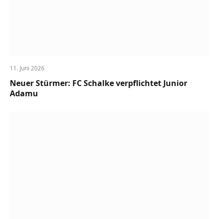
11. Juni 2026
Neuer Stürmer: FC Schalke verpflichtet Junior
Adamu