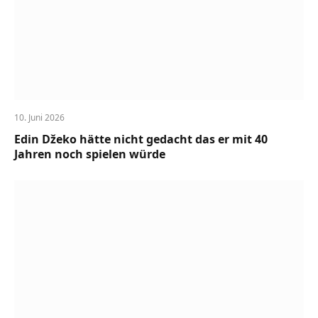
10. Juni 2026
Edin Džeko hätte nicht gedacht das er mit 40
Jahren noch spielen würde