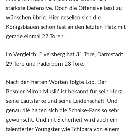
stärkste Defensive. Doch die Offensive lässt zu
wünschen übrig. Hier gesellen sich die
Königsblauen schon fast an den letzten Platz mit
gerade einmal 22 Toren.
Im Vergleich: Elversberg hat 31 Tore, Darmstadt
29 Tore und Paderborn 28 Tore.
Nach den harten Worten folgte Lob. Der
Bosnier Miron Muslić ist bekannt für sein Herz,
seine Lautstärke und seine Leidenschaft. Und
genau die haben sich die Schalke-Fans so sehr
gewünscht. Und mit Sicherheit wird auch ein
talentierter Youngster wie Tchibara von einem