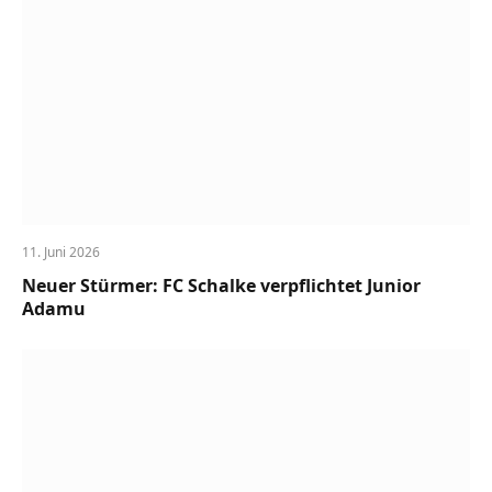
11. Juni 2026
Neuer Stürmer: FC Schalke verpflichtet Junior
Adamu