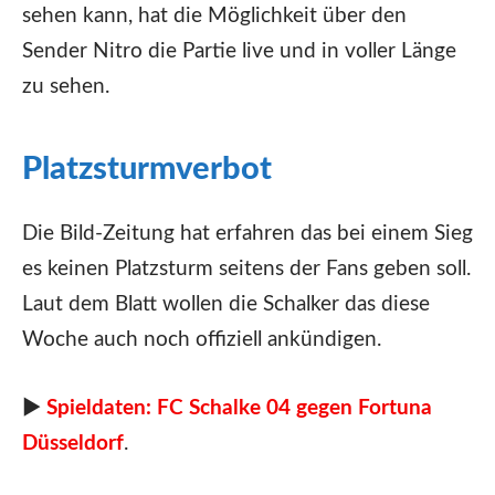
sehen kann, hat die Möglichkeit über den
Sender Nitro die Partie live und in voller Länge
zu sehen.
Platzsturmverbot
Die Bild-Zeitung hat erfahren das bei einem Sieg
es keinen Platzsturm seitens der Fans geben soll.
Laut dem Blatt wollen die Schalker das diese
Woche auch noch offiziell ankündigen.
►
Spieldaten: FC Schalke 04 gegen Fortuna
Düsseldorf
.