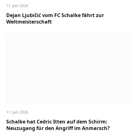
11. Juni 2026
Dejan Ljubičić vom FC Schalke fährt zur
Weltmeisterschaft
11. Juni 2026
Schalke hat Cedric Itten auf dem Schirm:
Neuzugang für den Angriff im Anmarsch?