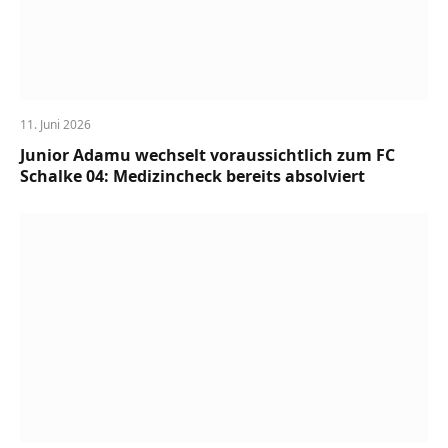
11. Juni 2026
Junior Adamu wechselt voraussichtlich zum FC
Schalke 04: Medizincheck bereits absolviert