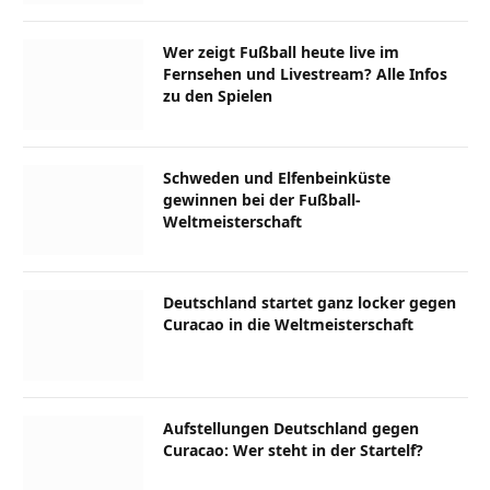
Wer zeigt Fußball heute live im
Fernsehen und Livestream? Alle Infos
zu den Spielen
Schweden und Elfenbeinküste
gewinnen bei der Fußball-
Weltmeisterschaft
Deutschland startet ganz locker gegen
Curacao in die Weltmeisterschaft
Aufstellungen Deutschland gegen
Curacao: Wer steht in der Startelf?