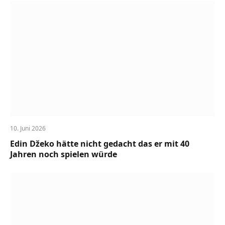
10. Juni 2026
Edin Džeko hätte nicht gedacht das er mit 40
Jahren noch spielen würde