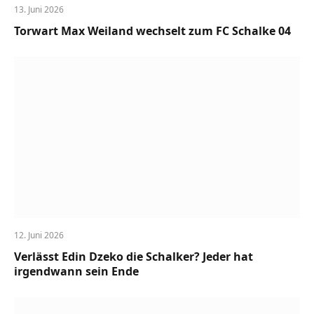
13. Juni 2026
Torwart Max Weiland wechselt zum FC Schalke 04
12. Juni 2026
Verlässt Edin Dzeko die Schalker? Jeder hat
irgendwann sein Ende