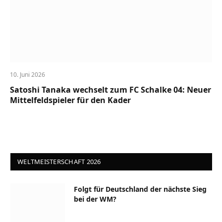
10. Juni 2026
Satoshi Tanaka wechselt zum FC Schalke 04: Neuer
Mittelfeldspieler für den Kader
WELTMEISTERSCHAFT 2026
Folgt für Deutschland der nächste Sieg
bei der WM?