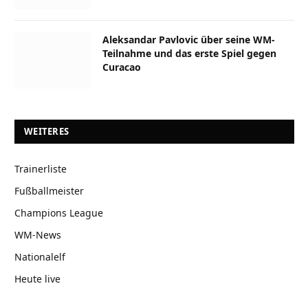
Aleksandar Pavlovic über seine WM-
Teilnahme und das erste Spiel gegen
Curacao
WEITERES
Trainerliste
Fußballmeister
Champions League
WM-News
Nationalelf
Heute live