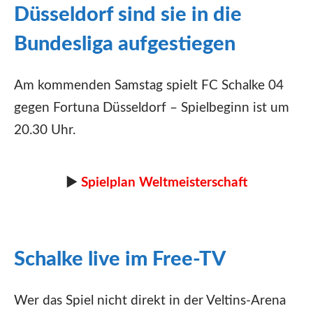
Düsseldorf sind sie in die
Bundesliga aufgestiegen
Am kommenden Samstag spielt FC Schalke 04
gegen Fortuna Düsseldorf – Spielbeginn ist um
20.30 Uhr.
►
Spielplan Weltmeisterschaft
Schalke live im Free-TV
Wer das Spiel nicht direkt in der Veltins-Arena