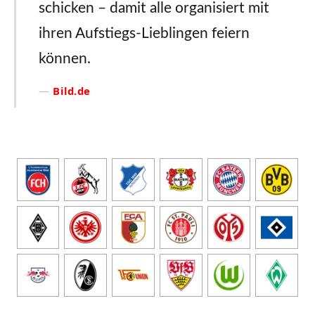
schicken – damit alle organisiert mit
ihren Aufstiegs-Lieblingen feiern
können.
Bild.de