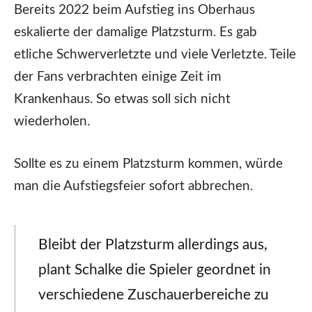
Bereits 2022 beim Aufstieg ins Oberhaus
eskalierte der damalige Platzsturm. Es gab
etliche Schwerverletzte und viele Verletzte. Teile
der Fans verbrachten einige Zeit im
Krankenhaus. So etwas soll sich nicht
wiederholen.
Sollte es zu einem Platzsturm kommen, würde
man die Aufstiegsfeier sofort abbrechen.
Bleibt der Platzsturm allerdings aus,
plant Schalke die Spieler geordnet in
verschiedene Zuschauerbereiche zu