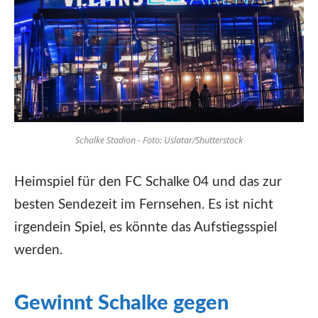
Schalke Stadion - Foto: Uslatar/Shutterstock
Heimspiel für den FC Schalke 04 und das zur
besten Sendezeit im Fernsehen. Es ist nicht
irgendein Spiel, es könnte das Aufstiegsspiel
werden.
Gewinnt Schalke gegen