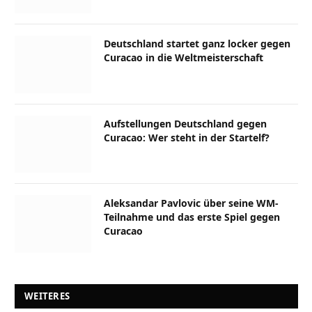
Deutschland startet ganz locker gegen
Curacao in die Weltmeisterschaft
Aufstellungen Deutschland gegen
Curacao: Wer steht in der Startelf?
Aleksandar Pavlovic über seine WM-
Teilnahme und das erste Spiel gegen
Curacao
WEITERES