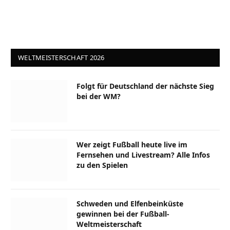
WELTMEISTERSCHAFT 2026
Folgt für Deutschland der nächste Sieg
bei der WM?
Wer zeigt Fußball heute live im
Fernsehen und Livestream? Alle Infos
zu den Spielen
Schweden und Elfenbeinküste
gewinnen bei der Fußball-
Weltmeisterschaft