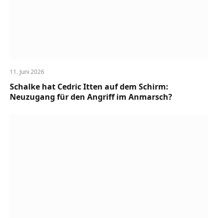
11. Juni 2026
Schalke hat Cedric Itten auf dem Schirm:
Neuzugang für den Angriff im Anmarsch?