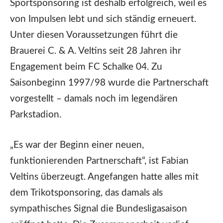
Sportsponsoring ist deshalb erfolgreich, weil es
von Impulsen lebt und sich ständig erneuert.
Unter diesen Voraussetzungen führt die
Brauerei C. & A. Veltins seit 28 Jahren ihr
Engagement beim FC Schalke 04. Zu
Saisonbeginn 1997/98 wurde die Partnerschaft
vorgestellt – damals noch im legendären
Parkstadion.
„Es war der Beginn einer neuen,
funktionierenden Partnerschaft“, ist Fabian
Veltins überzeugt. Angefangen hatte alles mit
dem Trikotsponsoring, das damals als
sympathisches Signal die Bundesligasaison