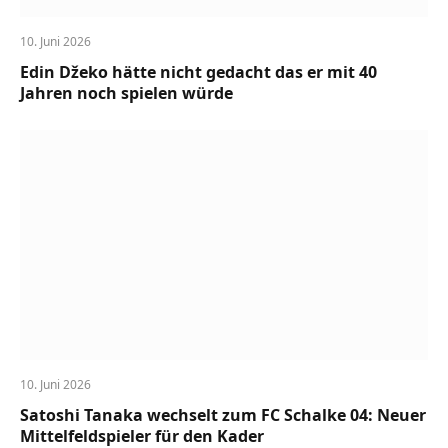
10. Juni 2026
Edin Džeko hätte nicht gedacht das er mit 40
Jahren noch spielen würde
10. Juni 2026
Satoshi Tanaka wechselt zum FC Schalke 04: Neuer
Mittelfeldspieler für den Kader