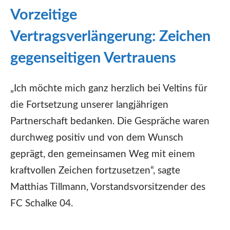
Vorzeitige
Vertragsverlängerung: Zeichen
gegenseitigen Vertrauens
„Ich möchte mich ganz herzlich bei Veltins für
die Fortsetzung unserer langjährigen
Partnerschaft bedanken. Die Gespräche waren
durchweg positiv und von dem Wunsch
geprägt, den gemeinsamen Weg mit einem
kraftvollen Zeichen fortzusetzen“, sagte
Matthias Tillmann, Vorstandsvorsitzender des
FC Schalke 04.