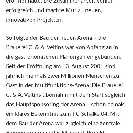
eröffnet hatte. Die Zusammenarbeit verlief
erfolgreich und machte Mut zu neuen,
innovativen Projekten.
So folgte der Bau der neuen Arena – die
Brauerei C. & A. Veltins war von Anfang an in
die gastronomischen Planungen eingebunden.
Seit der Eröffnung am 13. August 2001 sind
jährlich mehr als zwei Millionen Menschen zu
Gast in der Multifunktions-Arena. Die Brauerei
C. & A. Veltins übernahm mit dem Start sogleich
das Hauptsponsoring der Arena – schon damals
ein klares Bekenntnis zum FC Schalke 04. Mit
dem Bau der Arena war zugleich eine zentrale