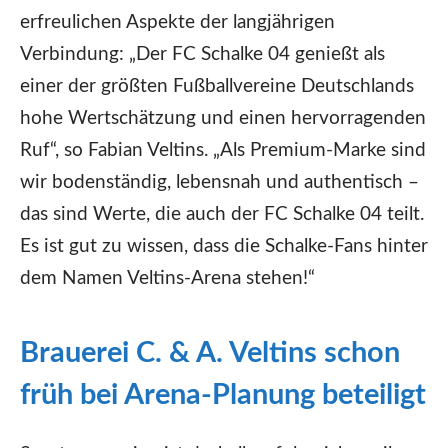
erfreulichen Aspekte der langjährigen
Verbindung: „Der FC Schalke 04 genießt als
einer der größten Fußballvereine Deutschlands
hohe Wertschätzung und einen hervorragenden
Ruf“, so Fabian Veltins. „Als Premium-Marke sind
wir bodenständig, lebensnah und authentisch –
das sind Werte, die auch der FC Schalke 04 teilt.
Es ist gut zu wissen, dass die Schalke-Fans hinter
dem Namen Veltins-Arena stehen!“
Brauerei C. & A. Veltins schon
früh bei Arena-Planung beteiligt