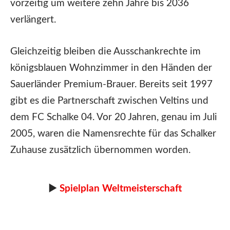
vorzeitig um weitere zehn Jahre bis 2036
verlängert.
Gleichzeitig bleiben die Ausschankrechte im
königsblauen Wohnzimmer in den Händen der
Sauerländer Premium-Brauer. Bereits seit 1997
gibt es die Partnerschaft zwischen Veltins und
dem FC Schalke 04. Vor 20 Jahren, genau im Juli
2005, waren die Namensrechte für das Schalker
Zuhause zusätzlich übernommen worden.
►
Spielplan Weltmeisterschaft