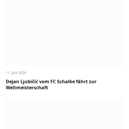
11. Juni 2026
Dejan Ljubičić vom FC Schalke fährt zur
Weltmeisterschaft