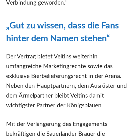
Verbindung geworden.“
„Gut zu wissen, dass die Fans
hinter dem Namen stehen“
Der Vertrag bietet Veltins weiterhin
umfangreiche Marketingrechte sowie das
exklusive Bierbelieferungsrecht in der Arena.
Neben den Hauptpartnern, dem Ausrüster und
dem Ärmelpartner bleibt Veltins damit
wichtigster Partner der Königsblauen.
Mit der Verlängerung des Engagements
bekräftigen die Sauerländer Brauer die