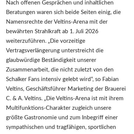
Nach offenen Gesprächen und inhaltlichen
Beratungen waren sich beide Seiten einig, die
Namensrechte der Veltins-Arena mit der
bewährten Strahlkraft ab 1. Juli 2026
weiterzuführen. „Die vorzeitige
Vertragsverlängerung unterstreicht die
glaubwürdige Beständigkeit unserer
Zusammenarbeit, die nicht zuletzt von den
Schalker Fans intensiv gelebt wird“, so Fabian
Veltins, Geschäftsführer Marketing der Brauerei
C. & A. Veltins. „Die Veltins-Arena ist mit ihrem
Multifunktions-Charakter zugleich unsere
größte Gastronomie und zum Inbegriff einer
sympathischen und tragfähigen, sportlichen