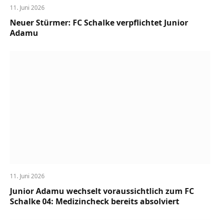
11. Juni 2026
Neuer Stürmer: FC Schalke verpflichtet Junior
Adamu
11. Juni 2026
Junior Adamu wechselt voraussichtlich zum FC
Schalke 04: Medizincheck bereits absolviert