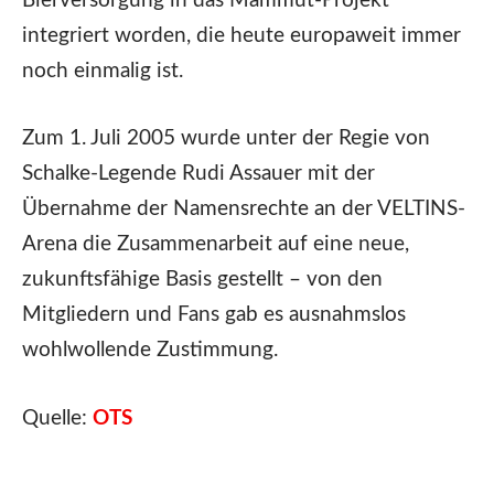
Bierversorgung in das Mammut-Projekt
integriert worden, die heute europaweit immer
noch einmalig ist.
Zum 1. Juli 2005 wurde unter der Regie von
Schalke-Legende Rudi Assauer mit der
Übernahme der Namensrechte an der VELTINS-
Arena die Zusammenarbeit auf eine neue,
zukunftsfähige Basis gestellt – von den
Mitgliedern und Fans gab es ausnahmslos
wohlwollende Zustimmung.
Quelle:
OTS