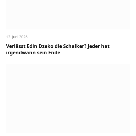
12. Juni 2026
Verlässt Edin Dzeko die Schalker? Jeder hat
irgendwann sein Ende