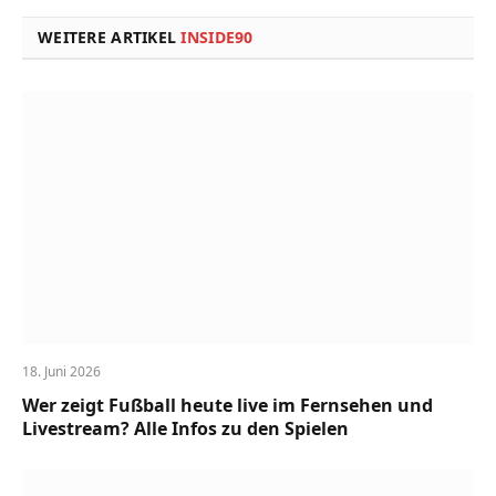
WEITERE ARTIKEL
INSIDE90
18. Juni 2026
Wer zeigt Fußball heute live im Fernsehen und
Livestream? Alle Infos zu den Spielen