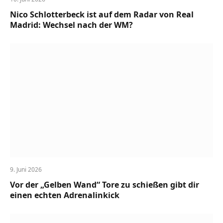
Nico Schlotterbeck ist auf dem Radar von Real
Madrid: Wechsel nach der WM?
9. Juni 2026
Vor der „Gelben Wand“ Tore zu schießen gibt dir
einen echten Adrenalinkick