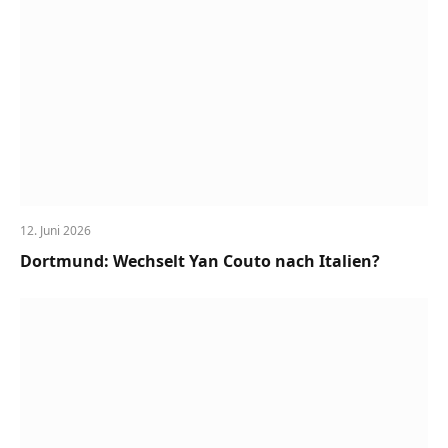
12. Juni 2026
Dortmund: Wechselt Yan Couto nach Italien?