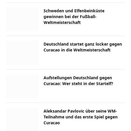
Schweden und Elfenbeinküste
gewinnen bei der Fußball-
Weltmeisterschaft
Deutschland startet ganz locker gegen
Curacao in die Weltmeisterschaft
Aufstellungen Deutschland gegen
Curacao: Wer steht in der Startelf?
Aleksandar Pavlovic über seine WM-
Teilnahme und das erste Spiel gegen
Curacao