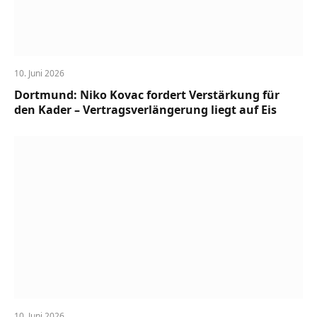
10. Juni 2026
Dortmund: Niko Kovac fordert Verstärkung für
den Kader – Vertragsverlängerung liegt auf Eis
10. Juni 2026