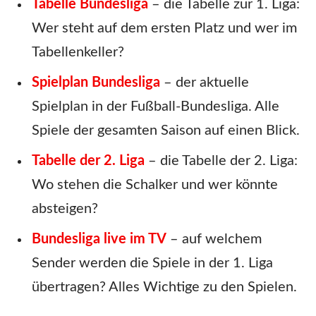
Tabelle Bundesliga
– die Tabelle zur 1. Liga:
Wer steht auf dem ersten Platz und wer im
Tabellenkeller?
Spielplan Bundesliga
– der aktuelle
Spielplan in der Fußball-Bundesliga. Alle
Spiele der gesamten Saison auf einen Blick.
Tabelle der 2. Liga
– die Tabelle der 2. Liga:
Wo stehen die Schalker und wer könnte
absteigen?
Bundesliga live im TV
– auf welchem
Sender werden die Spiele in der 1. Liga
übertragen? Alles Wichtige zu den Spielen.