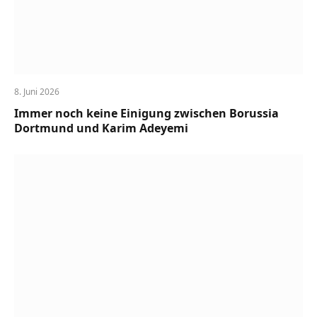
8. Juni 2026
Immer noch keine Einigung zwischen Borussia
Dortmund und Karim Adeyemi