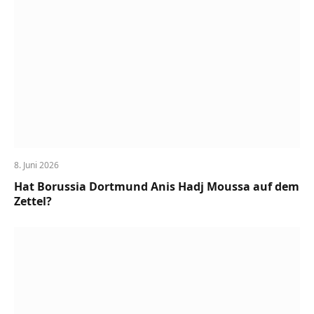
8. Juni 2026
Hat Borussia Dortmund Anis Hadj Moussa auf dem
Zettel?