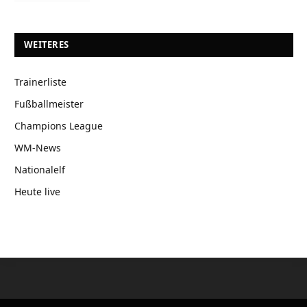
WEITERES
Trainerliste
Fußballmeister
Champions League
WM-News
Nationalelf
Heute live