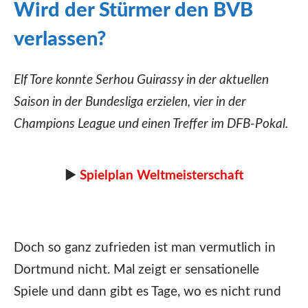
Wird der Stürmer den BVB
verlassen?
Elf Tore konnte Serhou Guirassy in der aktuellen
Saison in der Bundesliga erzielen, vier in der
Champions League und einen Treffer im DFB-Pokal.
►
Spielplan Weltmeisterschaft
Doch so ganz zufrieden ist man vermutlich in
Dortmund nicht. Mal zeigt er sensationelle
Spiele und dann gibt es Tage, wo es nicht rund