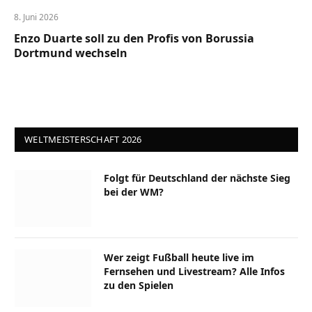
8. Juni 2026
Enzo Duarte soll zu den Profis von Borussia
Dortmund wechseln
WELTMEISTERSCHAFT 2026
Folgt für Deutschland der nächste Sieg
bei der WM?
Wer zeigt Fußball heute live im
Fernsehen und Livestream? Alle Infos
zu den Spielen