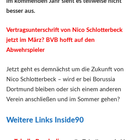
im kommenden Jahr sieht es teilweise nicht
besser aus.
Vertragsunterschrift von Nico Schlotterbeck
jetzt im März? BVB hofft auf den
Abwehrspieler
Jetzt geht es demnächst um die Zukunft von
Nico Schlotterbeck – wird er bei Borussia
Dortmund bleiben oder sich einem anderen
Verein anschließen und im Sommer gehen?
Weitere Links Inside90