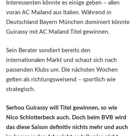
Interessenten könnte es einige geben – allen
voran AC Mailand aus Italien. Während in
Deutschland Bayern München dominiert könnte
Guirassy mit AC Mailand Titel gewinnen.
Sein Berater sondiert bereits den
internationalen Markt und schaut sich nach
passenden Klubs um. Die nächsten Wochen
gelten als richtungsweisend – sportlich wie
strategisch.
Serhou Guirassy will Titel gewinnen, so wie
Nico Schlotterbeck auch. Doch beim BVB wird
das diese Saison definitiv nichts mehr und auch