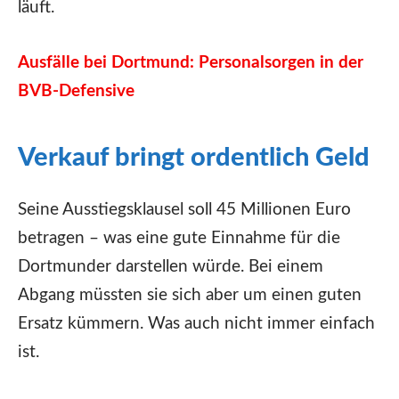
läuft.
Ausfälle bei Dortmund: Personalsorgen in der
BVB-Defensive
Verkauf bringt ordentlich Geld
Seine Ausstiegsklausel soll 45 Millionen Euro
betragen – was eine gute Einnahme für die
Dortmunder darstellen würde. Bei einem
Abgang müssten sie sich aber um einen guten
Ersatz kümmern. Was auch nicht immer einfach
ist.