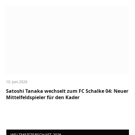
10. Juni 2026
Satoshi Tanaka wechselt zum FC Schalke 04: Neuer
Mittelfeldspieler für den Kader
WELTMEISTERSCHAFT 2026