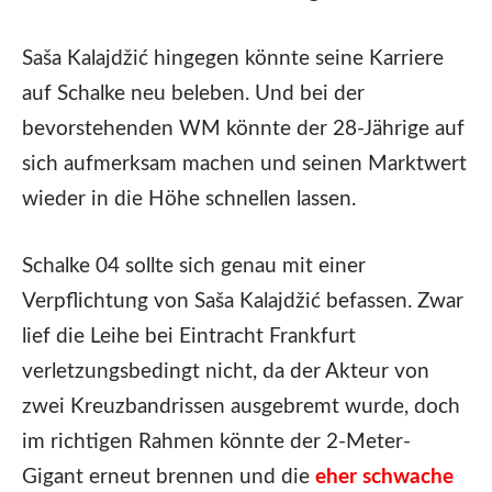
Saša Kalajdžić hingegen könnte seine Karriere
auf Schalke neu beleben. Und bei der
bevorstehenden WM könnte der 28-Jährige auf
sich aufmerksam machen und seinen Marktwert
wieder in die Höhe schnellen lassen.
Schalke 04 sollte sich genau mit einer
Verpflichtung von Saša Kalajdžić befassen. Zwar
lief die Leihe bei Eintracht Frankfurt
verletzungsbedingt nicht, da der Akteur von
zwei Kreuzbandrissen ausgebremt wurde, doch
im richtigen Rahmen könnte der 2-Meter-
Gigant erneut brennen und die
eher schwache