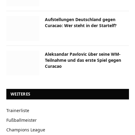
Aufstellungen Deutschland gegen
Curacao: Wer steht in der Startelf?
Aleksandar Pavlovic über seine WM-
Teilnahme und das erste Spiel gegen
Curacao
WEITERES
Trainerliste
Fußballmeister
Champions League