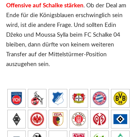
Offensive auf Schalke stärken
. Ob der Deal am
Ende für die Königsblauen erschwinglich sein
wird, ist die andere Frage. Und sollten Edin
Džeko und Moussa Sylla beim FC Schalke 04
bleiben, dann dürfte von keinem weiteren
Transfer auf der Mittelstürmer-Position
auszugehen sein.