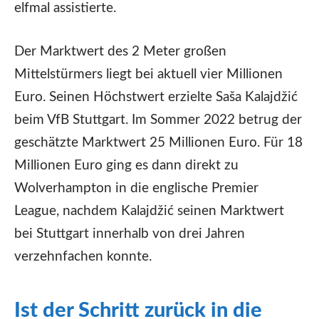
elfmal assistierte.
Der Marktwert des 2 Meter großen
Mittelstürmers liegt bei aktuell vier Millionen
Euro. Seinen Höchstwert erzielte Saša Kalajdžić
beim VfB Stuttgart. Im Sommer 2022 betrug der
geschätzte Marktwert 25 Millionen Euro. Für 18
Millionen Euro ging es dann direkt zu
Wolverhampton in die englische Premier
League, nachdem Kalajdžić seinen Marktwert
bei Stuttgart innerhalb von drei Jahren
verzehnfachen konnte.
Ist der Schritt zurück in die