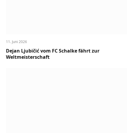
11. Juni 2026
Dejan Ljubičić vom FC Schalke fährt zur
Weltmeisterschaft