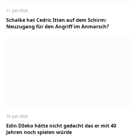
11. Juni 2026
Schalke hat Cedric Itten auf dem Schirm:
Neuzugang für den Angriff im Anmarsch?
10. Juni 2026
Edin Džeko hätte nicht gedacht das er mit 40
Jahren noch spielen würde