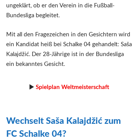
ungeklärt, ob er den Verein in die Fußball-
Bundesliga begleitet.
Mit all den Fragezeichen in den Gesichtern wird
ein Kandidat heiß bei Schalke 04 gehandelt: Saša
Kalajdžić. Der 28-Jährige ist in der Bundesliga
ein bekanntes Gesicht.
►
Spielplan Weltmeisterschaft
Wechselt Saša Kalajdžić zum
FC Schalke 04?