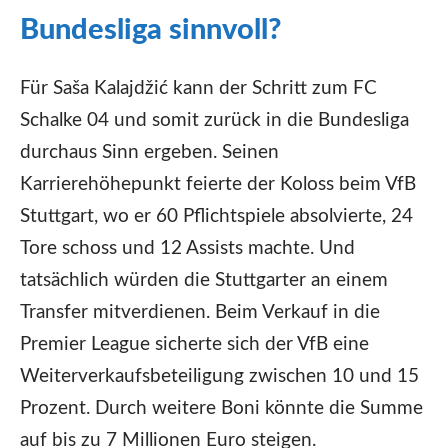
Bundesliga sinnvoll?
Für Saša Kalajdžić kann der Schritt zum FC
Schalke 04 und somit zurück in die Bundesliga
durchaus Sinn ergeben. Seinen
Karrierehöhepunkt feierte der Koloss beim VfB
Stuttgart, wo er 60 Pflichtspiele absolvierte, 24
Tore schoss und 12 Assists machte. Und
tatsächlich würden die Stuttgarter an einem
Transfer mitverdienen. Beim Verkauf in die
Premier League sicherte sich der VfB eine
Weiterverkaufsbeteiligung zwischen 10 und 15
Prozent. Durch weitere Boni könnte die Summe
auf bis zu 7 Millionen Euro steigen.