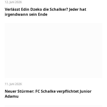
12. Juni 2026
Verlässt Edin Dzeko die Schalker? Jeder hat
irgendwann sein Ende
11. Juni 2026
Neuer Stürmer: FC Schalke verpflichtet Junior
Adamu