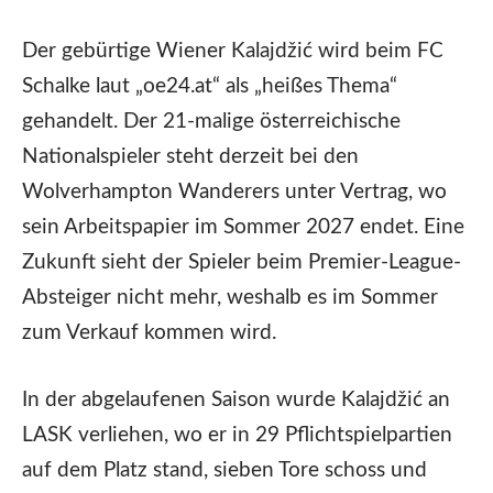
Der gebürtige Wiener Kalajdžić wird beim FC
Schalke laut „oe24.at“ als „heißes Thema“
gehandelt. Der 21-malige österreichische
Nationalspieler steht derzeit bei den
Wolverhampton Wanderers unter Vertrag, wo
sein Arbeitspapier im Sommer 2027 endet. Eine
Zukunft sieht der Spieler beim Premier-League-
Absteiger nicht mehr, weshalb es im Sommer
zum Verkauf kommen wird.
In der abgelaufenen Saison wurde Kalajdžić an
LASK verliehen, wo er in 29 Pflichtspielpartien
auf dem Platz stand, sieben Tore schoss und