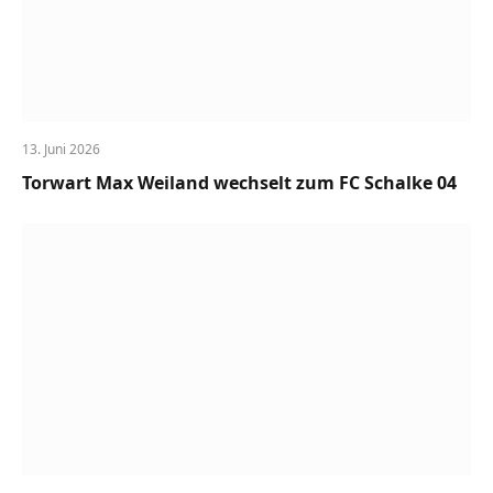
13. Juni 2026
Torwart Max Weiland wechselt zum FC Schalke 04