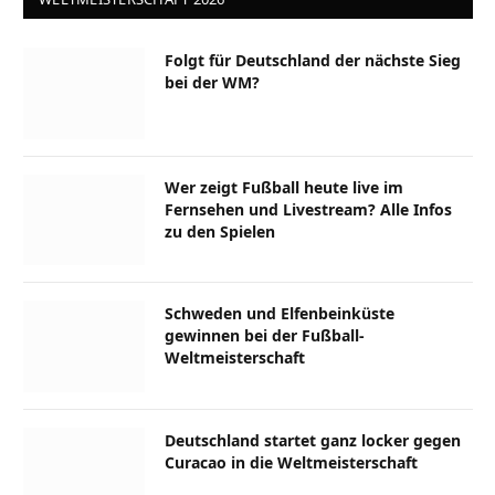
Folgt für Deutschland der nächste Sieg
bei der WM?
Wer zeigt Fußball heute live im
Fernsehen und Livestream? Alle Infos
zu den Spielen
Schweden und Elfenbeinküste
gewinnen bei der Fußball-
Weltmeisterschaft
Deutschland startet ganz locker gegen
Curacao in die Weltmeisterschaft