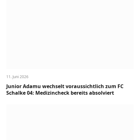
11. Juni 2026
Junior Adamu wechselt voraussichtlich zum FC
Schalke 04: Medizincheck bereits absolviert