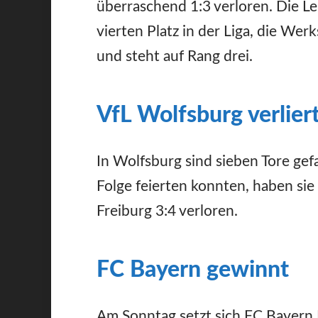
überraschend 1:3 verloren. Die Le
vierten Platz in der Liga, die Wer
und steht auf Rang drei.
VfL Wolfsburg verlier
In Wolfsburg sind sieben Tore gef
Folge feierten konnten, haben si
Freiburg 3:4 verloren.
FC Bayern gewinnt
Am Sonntag setzt sich FC Bayern