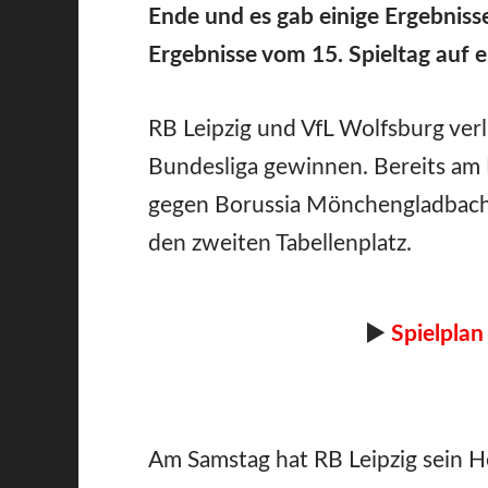
Ende und es gab einige Ergebniss
Ergebnisse vom 15. Spieltag auf e
RB Leipzig und VfL Wolfsburg ver
Bundesliga gewinnen. Bereits am 
gegen Borussia Mönchengladbach
den zweiten Tabellenplatz.
►
Spielplan
Am Samstag hat RB Leipzig sein 