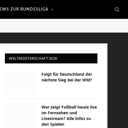
EWS ZUR BUNDESLIGA
WELTMEISTERSCHAFT 2026
Folgt für Deutschland der
nächste Sieg bei der WM?
Wer zeigt Fußball heute live
im Fernsehen und
Livestream? Alle Infos zu
den Spielen