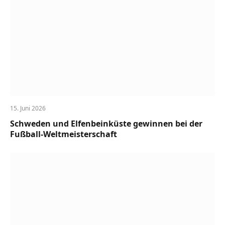
15. Juni 2026
Schweden und Elfenbeinküste gewinnen bei der
Fußball-Weltmeisterschaft