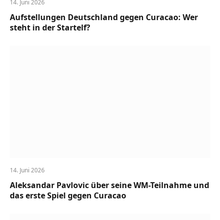
14. Juni 2026
Aufstellungen Deutschland gegen Curacao: Wer
steht in der Startelf?
14. Juni 2026
Aleksandar Pavlovic über seine WM-Teilnahme und
das erste Spiel gegen Curacao