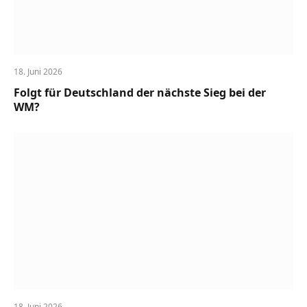
18. Juni 2026
Folgt für Deutschland der nächste Sieg bei der
WM?
18. Juni 2026