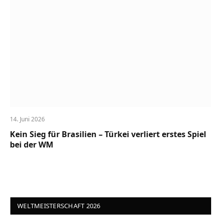
14. Juni 2026
Kein Sieg für Brasilien – Türkei verliert erstes Spiel
bei der WM
WELTMEISTERSCHAFT 2026