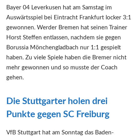
Bayer 04 Leverkusen hat am Samstag im
Auswärtsspiel bei Eintracht Frankfurt locker 3:1
gewonnen. Werder Bremen hat seinen Trainer
Horst Steffen entlassen, nachdem sie gegen
Borussia Mönchengladbach nur 1:1 gespielt
haben. Zu viele Spiele haben die Bremer nicht
mehr gewonnen und so musste der Coach
gehen.
Die Stuttgarter holen drei
Punkte gegen SC Freiburg
VfB Stuttgart hat am Sonntag das Baden-