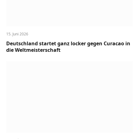
15. Juni 2026
Deutschland startet ganz locker gegen Curacao in
die Weltmeisterschaft