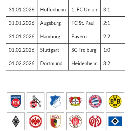
31.01.2026
Hoffenheim
1. FC Union
3:1
31.01.2026
Augsburg
FC St. Pauli
2:1
31.01.2026
Hamburg
Bayern
2:2
01.02.2026
Stuttgart
SC Freiburg
1:0
01.02.2026
Dortmund
Heidenheim
3:2