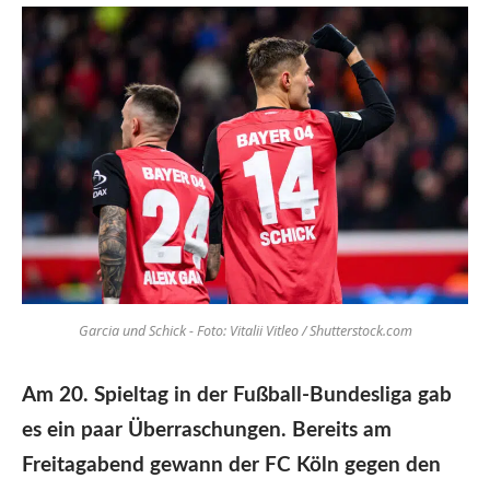
Garcia und Schick - Foto: Vitalii Vitleo / Shutterstock.com
Am 20. Spieltag in der Fußball-Bundesliga gab
es ein paar Überraschungen. Bereits am
Freitagabend gewann der FC Köln gegen den