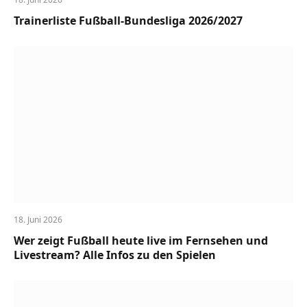
Trainerliste Fußball-Bundesliga 2026/2027
18. Juni 2026
Wer zeigt Fußball heute live im Fernsehen und
Livestream? Alle Infos zu den Spielen