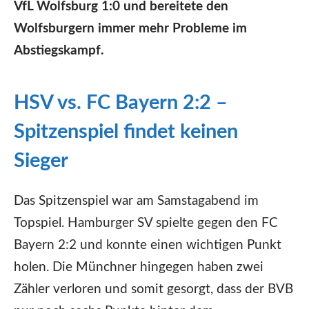
VfL Wolfsburg 1:0 und bereitete den
Wolfsburgern immer mehr Probleme im
Abstiegskampf.
HSV vs. FC Bayern 2:2 –
Spitzenspiel findet keinen
Sieger
Das Spitzenspiel war am Samstagabend im
Topspiel. Hamburger SV spielte gegen den FC
Bayern 2:2 und konnte einen wichtigen Punkt
holen. Die Münchner hingegen haben zwei
Zähler verloren und somit gesorgt, dass der BVB