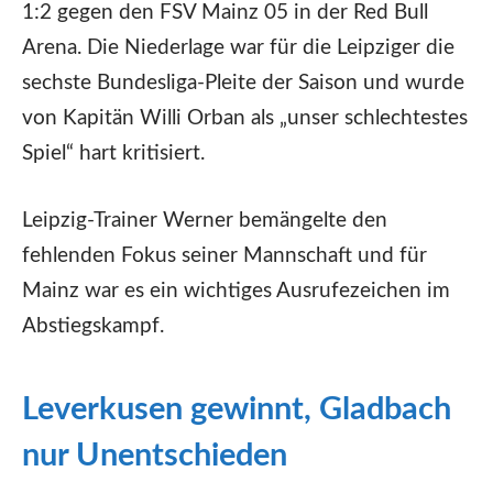
1:2 gegen den FSV Mainz 05 in der Red Bull
Arena. Die Niederlage war für die Leipziger die
sechste Bundesliga-Pleite der Saison und wurde
von Kapitän Willi Orban als „unser schlechtestes
Spiel“ hart kritisiert.
Leipzig-Trainer Werner bemängelte den
fehlenden Fokus seiner Mannschaft und für
Mainz war es ein wichtiges Ausrufezeichen im
Abstiegskampf.
Leverkusen gewinnt, Gladbach
nur Unentschieden