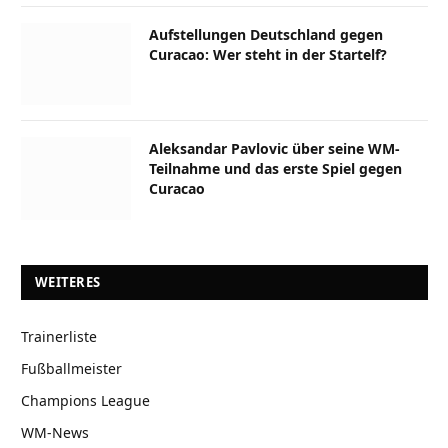
Aufstellungen Deutschland gegen
Curacao: Wer steht in der Startelf?
Aleksandar Pavlovic über seine WM-
Teilnahme und das erste Spiel gegen
Curacao
WEITERES
Trainerliste
Fußballmeister
Champions League
WM-News