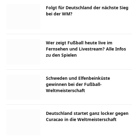
Folgt für Deutschland der nächste Sieg
bei der WM?
Wer zeigt Fußball heute live im
Fernsehen und Livestream? Alle Infos
zu den Spielen
Schweden und Elfenbeinküste
gewinnen bei der Fußball-
Weltmeisterschaft
Deutschland startet ganz locker gegen
Curacao in die Weltmeisterschaft