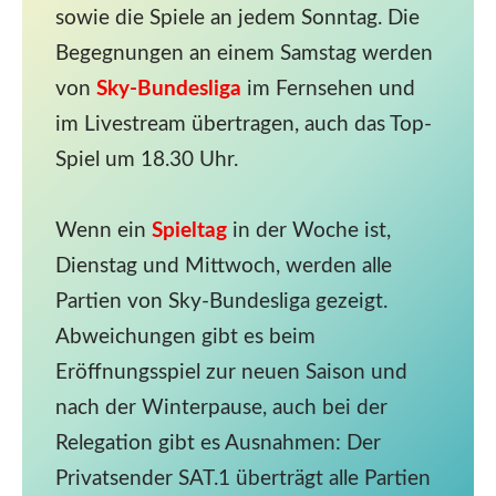
sowie die Spiele an jedem Sonntag. Die
Begegnungen an einem Samstag werden
von
Sky-Bundesliga
im Fernsehen und
im Livestream übertragen, auch das Top-
Spiel um 18.30 Uhr.
Wenn ein
Spieltag
in der Woche ist,
Dienstag und Mittwoch, werden alle
Partien von Sky-Bundesliga gezeigt.
Abweichungen gibt es beim
Eröffnungsspiel zur neuen Saison und
nach der Winterpause, auch bei der
Relegation gibt es Ausnahmen: Der
Privatsender SAT.1 überträgt alle Partien