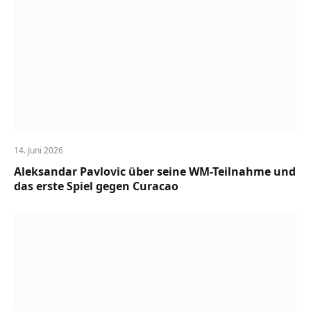
14. Juni 2026
Aleksandar Pavlovic über seine WM-Teilnahme und
das erste Spiel gegen Curacao