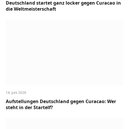
Deutschland startet ganz locker gegen Curacao in
die Weltmeisterschaft
14. Juni 2026
Aufstellungen Deutschland gegen Curacao: Wer
steht in der Startelf?