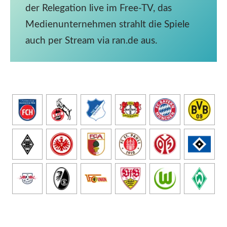
der Relegation live im Free-TV, das
Medienunternehmen strahlt die Spiele
auch per Stream via ran.de aus.