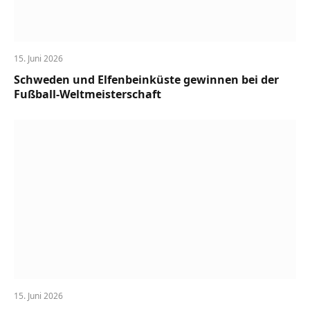
15. Juni 2026
Schweden und Elfenbeinküste gewinnen bei der
Fußball-Weltmeisterschaft
15. Juni 2026