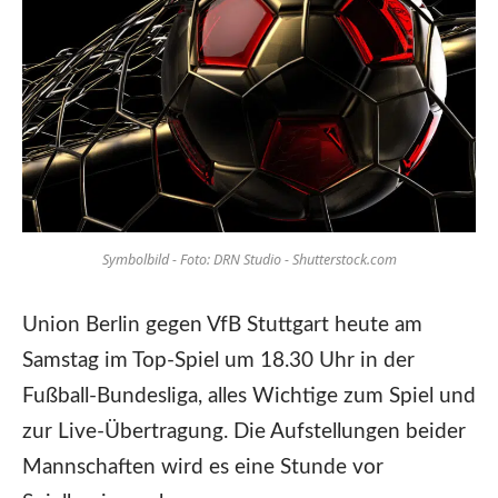
Symbolbild - Foto: DRN Studio - Shutterstock.com
Union Berlin gegen VfB Stuttgart heute am
Samstag im Top-Spiel um 18.30 Uhr in der
Fußball-Bundesliga, alles Wichtige zum Spiel und
zur Live-Übertragung. Die Aufstellungen beider
Mannschaften wird es eine Stunde vor