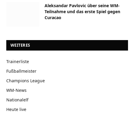
Aleksandar Pavlovic über seine WM-
Teilnahme und das erste Spiel gegen
Curacao
WEITERES
Trainerliste
Fußballmeister
Champions League
WM-News
Nationalelf
Heute live