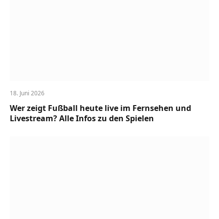
18. Juni 2026
Wer zeigt Fußball heute live im Fernsehen und
Livestream? Alle Infos zu den Spielen