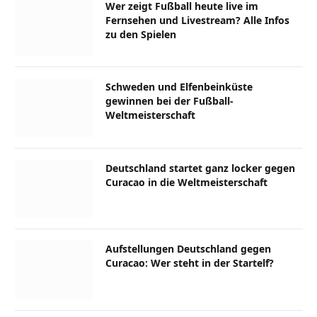
Wer zeigt Fußball heute live im
Fernsehen und Livestream? Alle Infos
zu den Spielen
Schweden und Elfenbeinküste
gewinnen bei der Fußball-
Weltmeisterschaft
Deutschland startet ganz locker gegen
Curacao in die Weltmeisterschaft
Aufstellungen Deutschland gegen
Curacao: Wer steht in der Startelf?