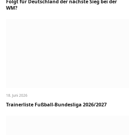
Folgt für Deutschland der nächste Sieg bei der
WM?
18. Juni 2026
Trainerliste Fußball-Bundesliga 2026/2027