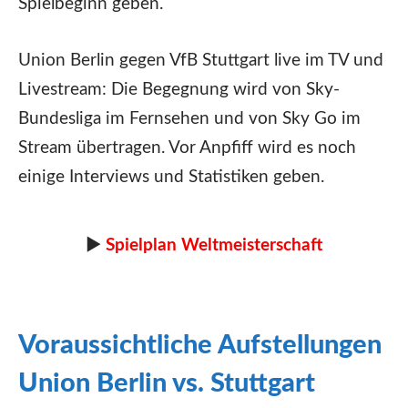
Spielbeginn geben.
Union Berlin gegen VfB Stuttgart live im TV und
Livestream: Die Begegnung wird von Sky-
Bundesliga im Fernsehen und von Sky Go im
Stream übertragen. Vor Anpfiff wird es noch
einige Interviews und Statistiken geben.
►
Spielplan Weltmeisterschaft
Voraussichtliche Aufstellungen
Union Berlin vs. Stuttgart