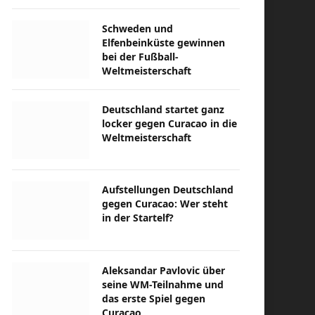
Schweden und
Elfenbeinküste gewinnen
bei der Fußball-
Weltmeisterschaft
Deutschland startet ganz
locker gegen Curacao in die
Weltmeisterschaft
Aufstellungen Deutschland
gegen Curacao: Wer steht
in der Startelf?
Aleksandar Pavlovic über
seine WM-Teilnahme und
das erste Spiel gegen
Curacao