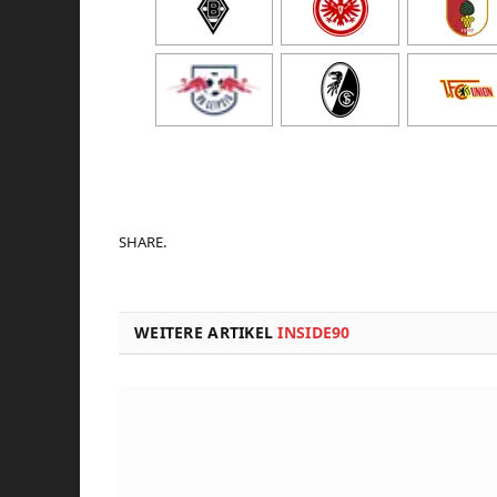
SHARE.
WEITERE ARTIKEL
INSIDE90