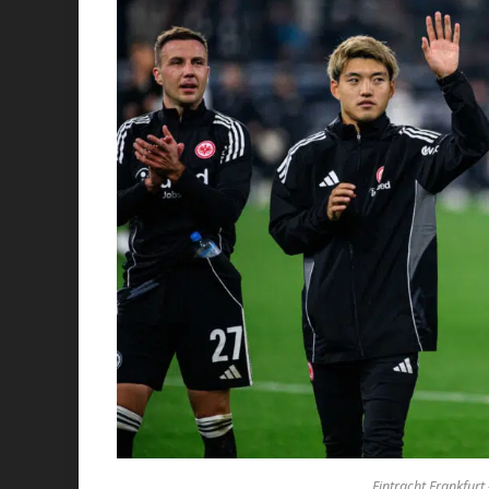
Eintracht Frankfurt 