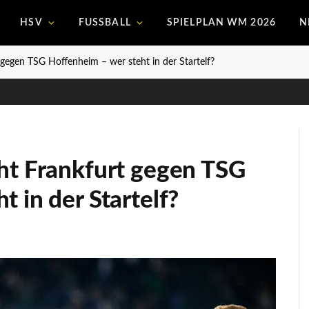
HSV
FUSSBALL
SPIELPLAN WM 2026
N
 gegen TSG Hoffenheim – wer steht in der Startelf?
ht Frankfurt gegen TSG
 in der Startelf?