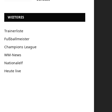
WEITERES
Trainerliste
Fußballmeister
Champions League
WM-News
Nationalelf
Heute live