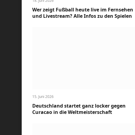
18. Juni 2026
Wer zeigt Fußball heute live im Fernsehen
und Livestream? Alle Infos zu den Spielen
15. Juni 2026
Deutschland startet ganz locker gegen
Curacao in die Weltmeisterschaft