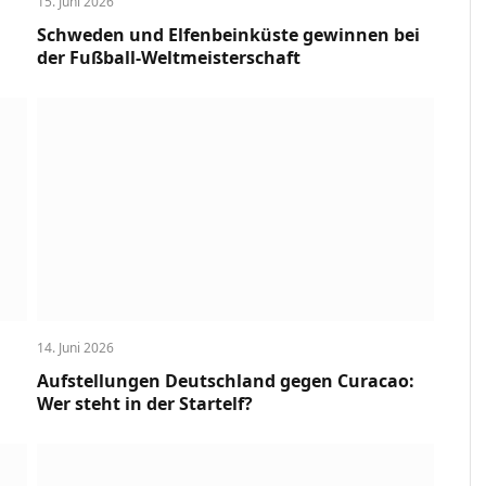
15. Juni 2026
Schweden und Elfenbeinküste gewinnen bei
der Fußball-Weltmeisterschaft
14. Juni 2026
Aufstellungen Deutschland gegen Curacao:
Wer steht in der Startelf?