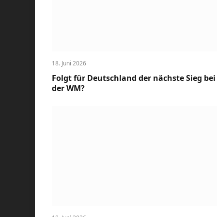
18. Juni 2026
Folgt für Deutschland der nächste Sieg bei
der WM?