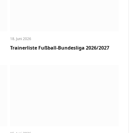
18. Juni 2026
Trainerliste Fußball-Bundesliga 2026/2027