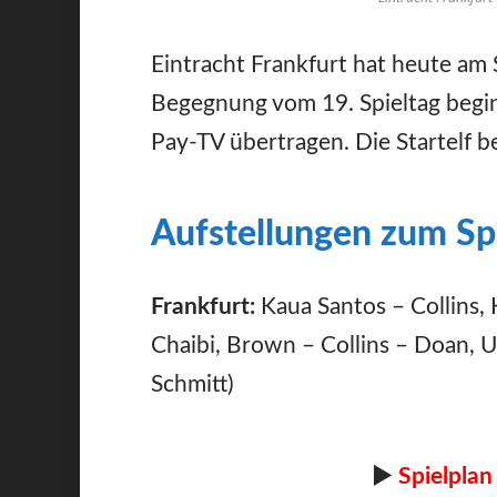
Eintracht Frankfurt hat heute am
Begegnung vom 19. Spieltag begi
Pay-TV übertragen. Die Startelf b
Aufstellungen zum Sp
Frankfurt:
Kaua Santos – Collins, 
Chaibi, Brown – Collins – Doan, U
Schmitt)
►
Spielplan