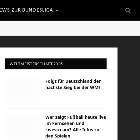
EWS ZUR BUNDESLIGA
WELTMEISTERSCHAFT 2026
Folgt für Deutschland der
nächste Sieg bei der WM?
Wer zeigt Fußball heute live
im Fernsehen und
Livestream? Alle Infos zu
den Spielen