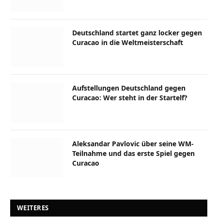
Deutschland startet ganz locker gegen
Curacao in die Weltmeisterschaft
Aufstellungen Deutschland gegen
Curacao: Wer steht in der Startelf?
Aleksandar Pavlovic über seine WM-
Teilnahme und das erste Spiel gegen
Curacao
WEITERES