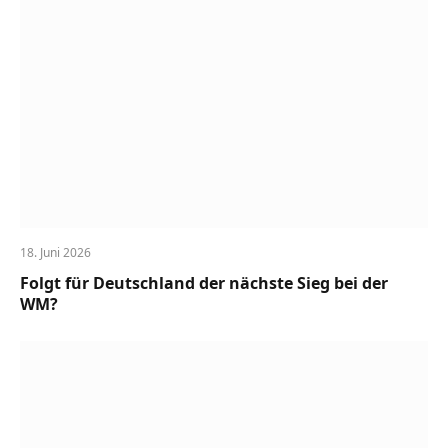
18. Juni 2026
Folgt für Deutschland der nächste Sieg bei der
WM?