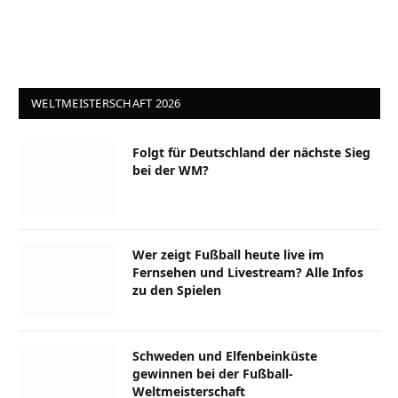
WELTMEISTERSCHAFT 2026
Folgt für Deutschland der nächste Sieg
bei der WM?
Wer zeigt Fußball heute live im
Fernsehen und Livestream? Alle Infos
zu den Spielen
Schweden und Elfenbeinküste
gewinnen bei der Fußball-
Weltmeisterschaft