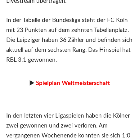
Livestream übertragen.
In der Tabelle der Bundesliga steht der FC Köln
mit 23 Punkten auf dem zehnten Tabellenplatz.
Die Leipziger haben 36 Zähler und befinden sich
aktuell auf dem sechsten Rang. Das Hinspiel hat
RBL 3:1 gewonnen.
►
Spielplan Weltmeisterschaft
In den letzten vier Ligaspielen haben die Kölner
zwei gewonnen und zwei verloren. Am
vergangenen Wochenende konnten sie sich 1:0