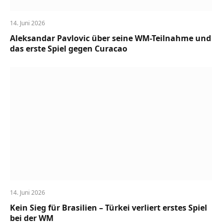
14. Juni 2026
Aleksandar Pavlovic über seine WM-Teilnahme und
das erste Spiel gegen Curacao
14. Juni 2026
Kein Sieg für Brasilien – Türkei verliert erstes Spiel
bei der WM