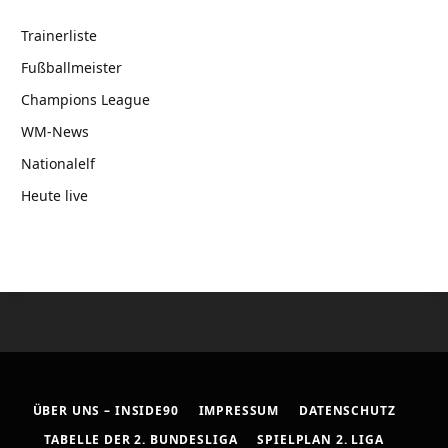
Trainerliste
Fußballmeister
Champions League
WM-News
Nationalelf
Heute live
ÜBER UNS – INSIDE90
IMPRESSUM
DATENSCHUTZ
TABELLE DER 2. BUNDESLIGA
SPIELPLAN 2. LIGA