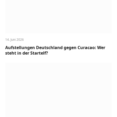
14. Juni 2026
Aufstellungen Deutschland gegen Curacao: Wer
steht in der Startelf?