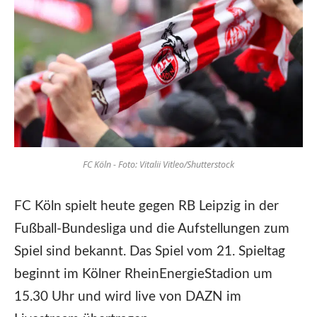
FC Köln - Foto: Vitalii Vitleo/Shutterstock
FC Köln spielt heute gegen RB Leipzig in der
Fußball-Bundesliga und die Aufstellungen zum
Spiel sind bekannt. Das Spiel vom 21. Spieltag
beginnt im Kölner RheinEnergieStadion um
15.30 Uhr und wird live von DAZN im