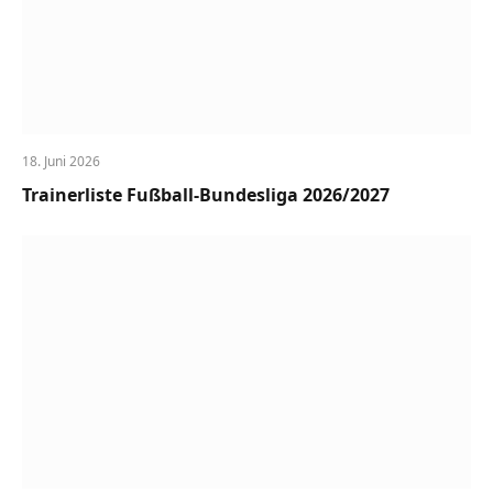
18. Juni 2026
Trainerliste Fußball-Bundesliga 2026/2027