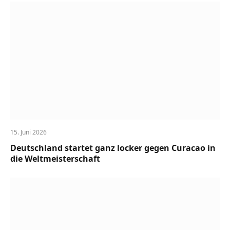
15. Juni 2026
Deutschland startet ganz locker gegen Curacao in
die Weltmeisterschaft