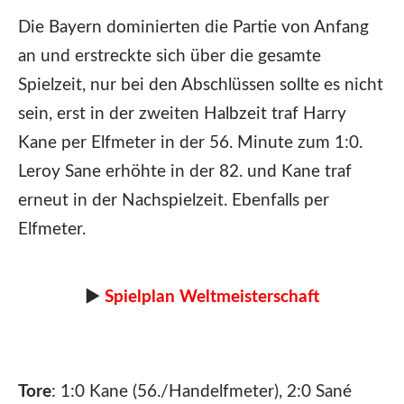
Die Bayern dominierten die Partie von Anfang
an und erstreckte sich über die gesamte
Spielzeit, nur bei den Abschlüssen sollte es nicht
sein, erst in der zweiten Halbzeit traf Harry
Kane per Elfmeter in der 56. Minute zum 1:0.
Leroy Sane erhöhte in der 82. und Kane traf
erneut in der Nachspielzeit. Ebenfalls per
Elfmeter.
►
Spielplan Weltmeisterschaft
Tore
: 1:0 Kane (56./Handelfmeter), 2:0 Sané