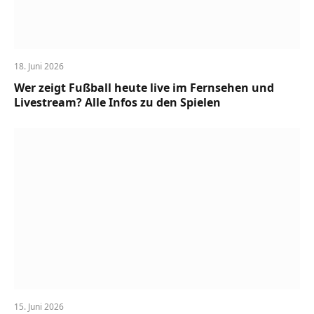
18. Juni 2026
Wer zeigt Fußball heute live im Fernsehen und
Livestream? Alle Infos zu den Spielen
15. Juni 2026