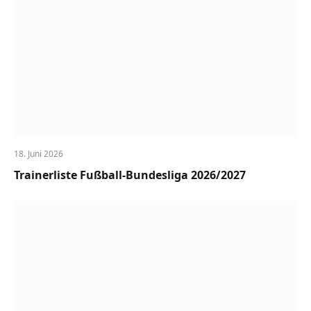
18. Juni 2026
Trainerliste Fußball-Bundesliga 2026/2027