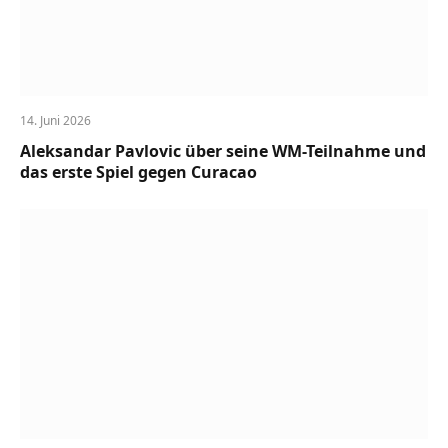
14. Juni 2026
Aleksandar Pavlovic über seine WM-Teilnahme und
das erste Spiel gegen Curacao