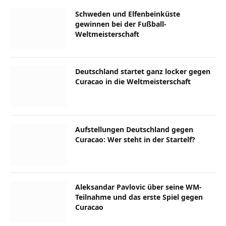
Schweden und Elfenbeinküste
gewinnen bei der Fußball-
Weltmeisterschaft
Deutschland startet ganz locker gegen
Curacao in die Weltmeisterschaft
Aufstellungen Deutschland gegen
Curacao: Wer steht in der Startelf?
Aleksandar Pavlovic über seine WM-
Teilnahme und das erste Spiel gegen
Curacao