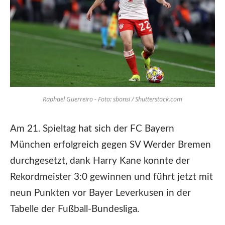
Raphaël Guerreiro - Foto: sbonsi / Shutterstock.com
Am 21. Spieltag hat sich der FC Bayern
München erfolgreich gegen SV Werder Bremen
durchgesetzt, dank Harry Kane konnte der
Rekordmeister 3:0 gewinnen und führt jetzt mit
neun Punkten vor Bayer Leverkusen in der
Tabelle der Fußball-Bundesliga.