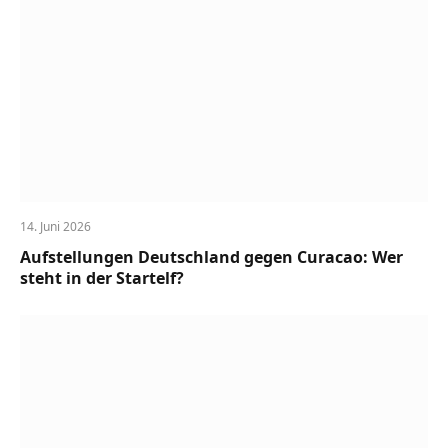
14. Juni 2026
Aufstellungen Deutschland gegen Curacao: Wer
steht in der Startelf?