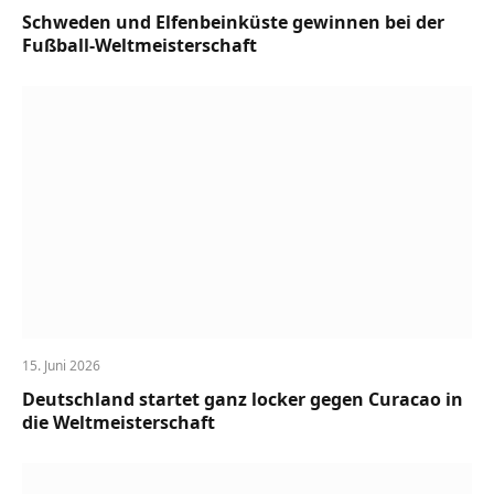
Schweden und Elfenbeinküste gewinnen bei der
Fußball-Weltmeisterschaft
15. Juni 2026
Deutschland startet ganz locker gegen Curacao in
die Weltmeisterschaft