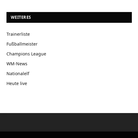
WEITERES
Trainerliste
Fußballmeister
Champions League
WM-News
Nationalelf
Heute live