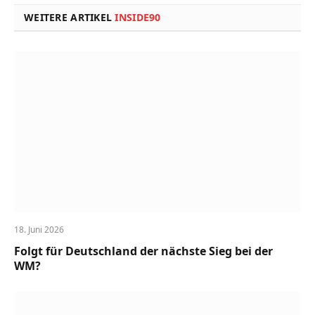
WEITERE ARTIKEL
INSIDE90
18. Juni 2026
Folgt für Deutschland der nächste Sieg bei der
WM?