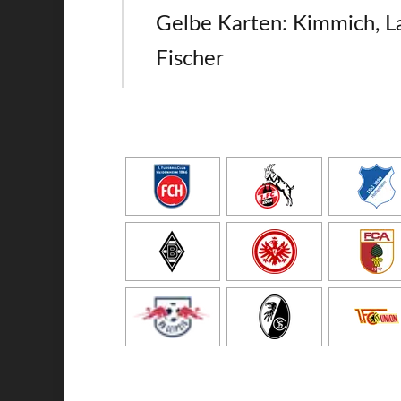
Gelbe Karten: Kimmich, 
Fischer