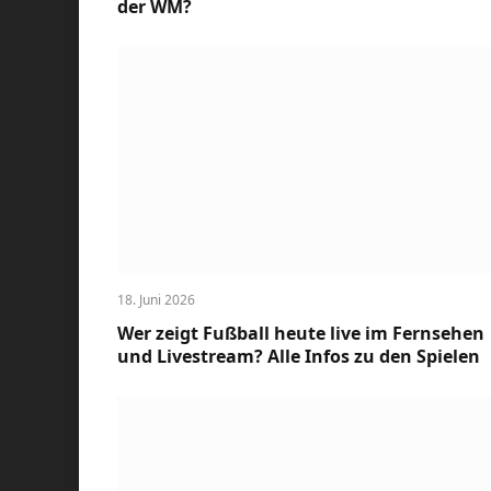
der WM?
18. Juni 2026
Wer zeigt Fußball heute live im Fernsehen
und Livestream? Alle Infos zu den Spielen