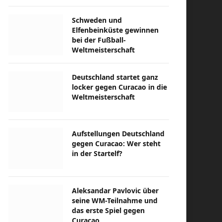
Schweden und
Elfenbeinküste gewinnen
bei der Fußball-
Weltmeisterschaft
Deutschland startet ganz
locker gegen Curacao in die
Weltmeisterschaft
Aufstellungen Deutschland
gegen Curacao: Wer steht
in der Startelf?
Aleksandar Pavlovic über
seine WM-Teilnahme und
das erste Spiel gegen
Curacao