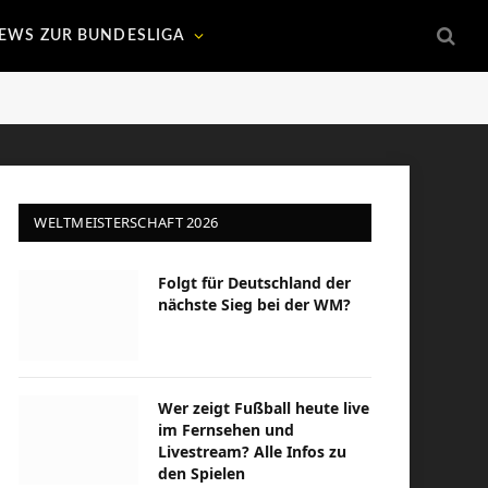
EWS ZUR BUNDESLIGA
WELTMEISTERSCHAFT 2026
Folgt für Deutschland der
nächste Sieg bei der WM?
Wer zeigt Fußball heute live
im Fernsehen und
Livestream? Alle Infos zu
den Spielen