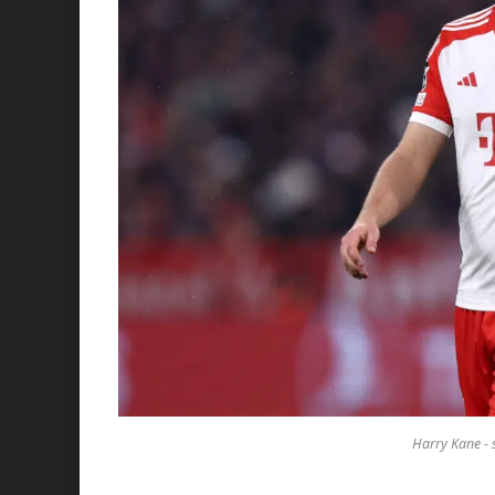
Harry Kane - 