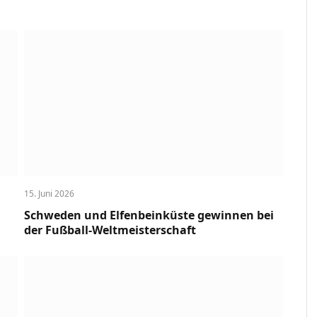
15. Juni 2026
Schweden und Elfenbeinküste gewinnen bei
der Fußball-Weltmeisterschaft