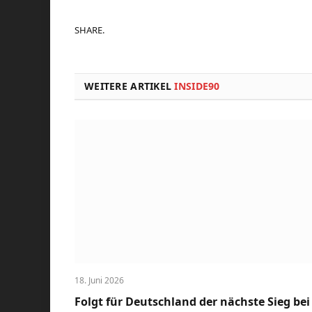
SHARE.
WEITERE ARTIKEL
INSIDE90
18. Juni 2026
Folgt für Deutschland der nächste Sieg bei