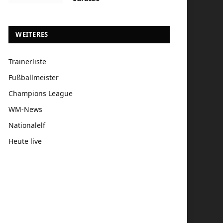
WEITERES
Trainerliste
Fußballmeister
Champions League
WM-News
Nationalelf
Heute live