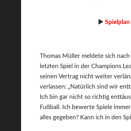
►
Spielplan
Thomas Müller meldete sich nach 
letzten Spiel in der Champions L
seinen Vertrag nicht weiter verl
verlassen: „Natürlich sind wir en
Ich bin gar nicht so richtig enttä
Fußball. Ich bewerte Spiele immer
alles gegeben? Kann ich in den Sp