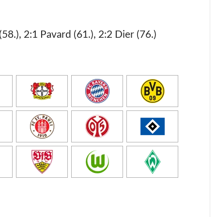
(58.), 2:1 Pavard (61.), 2:2 Dier (76.)