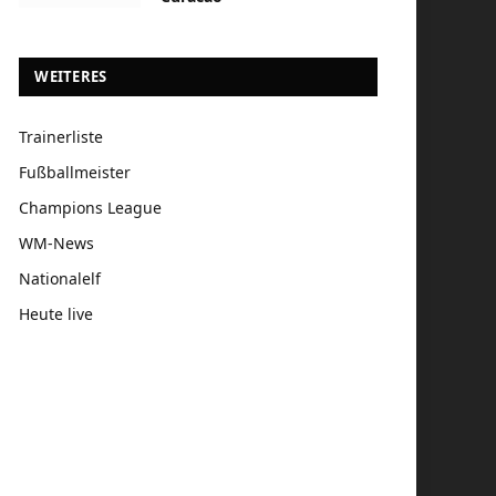
WEITERES
Trainerliste
Fußballmeister
Champions League
WM-News
Nationalelf
Heute live