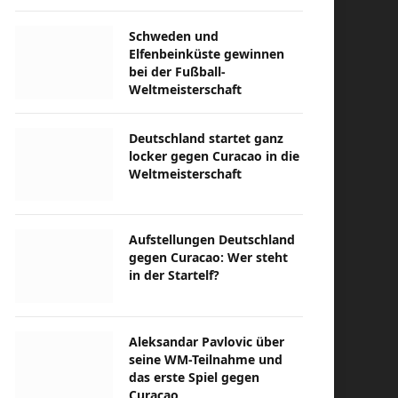
Schweden und
Elfenbeinküste gewinnen
bei der Fußball-
Weltmeisterschaft
Deutschland startet ganz
locker gegen Curacao in die
Weltmeisterschaft
Aufstellungen Deutschland
gegen Curacao: Wer steht
in der Startelf?
Aleksandar Pavlovic über
seine WM-Teilnahme und
das erste Spiel gegen
Curacao