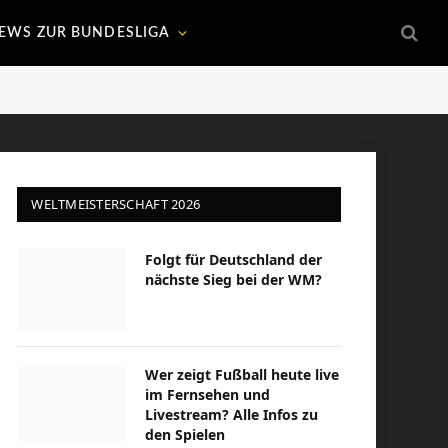
EWS ZUR BUNDESLIGA
WELTMEISTERSCHAFT 2026
Folgt für Deutschland der
nächste Sieg bei der WM?
Wer zeigt Fußball heute live
im Fernsehen und
Livestream? Alle Infos zu
den Spielen