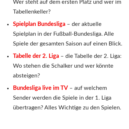
Wer steht auf dem ersten Platz und wer im
Tabellenkeller?
Spielplan Bundesliga
– der aktuelle
Spielplan in der Fußball-Bundesliga. Alle
Spiele der gesamten Saison auf einen Blick.
Tabelle der 2. Liga
– die Tabelle der 2. Liga:
Wo stehen die Schalker und wer könnte
absteigen?
Bundesliga live im TV
– auf welchem
Sender werden die Spiele in der 1. Liga
übertragen? Alles Wichtige zu den Spielen.