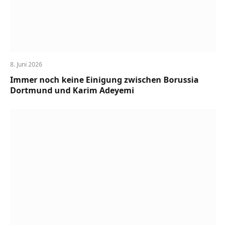
8. Juni 2026
Immer noch keine Einigung zwischen Borussia
Dortmund und Karim Adeyemi