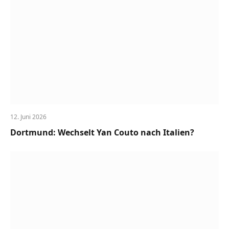
12. Juni 2026
Dortmund: Wechselt Yan Couto nach Italien?