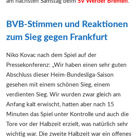
am nächsten Samstag beim
SV Werder Bremen
.
BVB-Stimmen und Reaktionen
zum Sieg gegen Frankfurt
Niko Kovac nach dem Spiel auf der
Pressekonferenz: „Wir haben einen sehr guten
Abschluss dieser Heim-Bundesliga-Saison
gesehen mit einem schönen Sieg, einem
verdienten Sieg. Wir wurden zwar gleich am
Anfang kalt erwischt, hatten aber nach 15
Minuten das Spiel unter Kontrolle und auch die
Tore vor der Halbzeit erzielt, was natürlich sehr
wichtig war. Die zweite Halbzeit war ein offenes