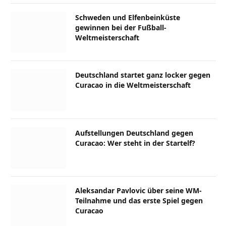
Schweden und Elfenbeinküste
gewinnen bei der Fußball-
Weltmeisterschaft
Deutschland startet ganz locker gegen
Curacao in die Weltmeisterschaft
Aufstellungen Deutschland gegen
Curacao: Wer steht in der Startelf?
Aleksandar Pavlovic über seine WM-
Teilnahme und das erste Spiel gegen
Curacao