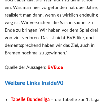
noch, aber klar, die Wehmut tritt dann schon
ein. Was man hier vorgefunden hat über Jahre,
realisiert man dann, wenn es wirklich endgültig
weg ist. Wir versuchen, die Saison sauber zu
Ende zu bringen. Wir haben vor dem Spiel drei
von vier verloren. Das ist nicht BVB-like, und
dementsprechend haben wir das Ziel, auch in
Bremen nochmal zu gewinnen.“
Quelle der Aussagen:
BVB.de
Weitere Links Inside90
Tabelle Bundesliga
– die Tabelle zur 1. Liga: