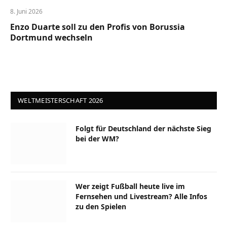
8. Juni 2026
Enzo Duarte soll zu den Profis von Borussia
Dortmund wechseln
WELTMEISTERSCHAFT 2026
Folgt für Deutschland der nächste Sieg
bei der WM?
Wer zeigt Fußball heute live im
Fernsehen und Livestream? Alle Infos
zu den Spielen