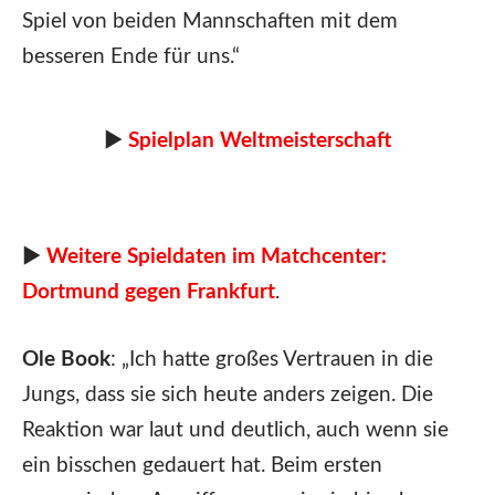
Spiel von beiden Mannschaften mit dem
besseren Ende für uns.“
►
Spielplan Weltmeisterschaft
►
Weitere Spieldaten im Matchcenter:
Dortmund gegen Frankfurt
.
Ole Book
: „Ich hatte großes Vertrauen in die
Jungs, dass sie sich heute anders zeigen. Die
Reaktion war laut und deutlich, auch wenn sie
ein bisschen gedauert hat. Beim ersten