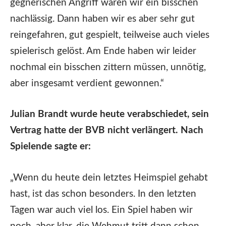
gegnerischen Angriff waren wir ein bisschen
nachlässig. Dann haben wir es aber sehr gut
reingefahren, gut gespielt, teilweise auch vieles
spielerisch gelöst. Am Ende haben wir leider
nochmal ein bisschen zittern müssen, unnötig,
aber insgesamt verdient gewonnen.“
Julian Brandt wurde heute verabschiedet, sein
Vertrag hatte der BVB nicht verlängert. Nach
Spielende sagte er:
„Wenn du heute dein letztes Heimspiel gehabt
hast, ist das schon besonders. In den letzten
Tagen war auch viel los. Ein Spiel haben wir