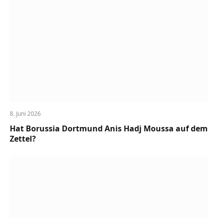
8. Juni 2026
Hat Borussia Dortmund Anis Hadj Moussa auf dem
Zettel?