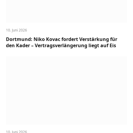
10. Juni 2026
Dortmund: Niko Kovac fordert Verstärkung für
den Kader – Vertragsverlängerung liegt auf Eis
10. Juni 2026