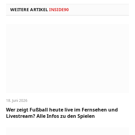
WEITERE ARTIKEL
INSIDE90
18. Juni 2026
Wer zeigt Fußball heute live im Fernsehen und
Livestream? Alle Infos zu den Spielen