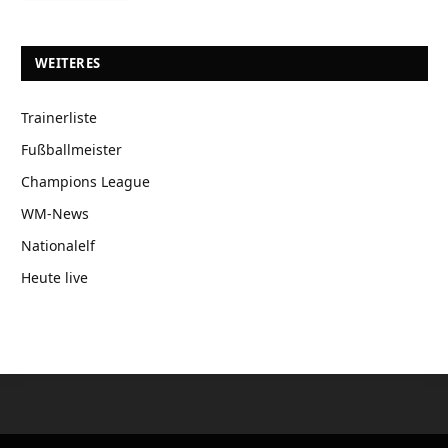
WEITERES
Trainerliste
Fußballmeister
Champions League
WM-News
Nationalelf
Heute live