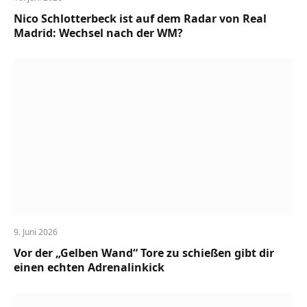
Nico Schlotterbeck ist auf dem Radar von Real
Madrid: Wechsel nach der WM?
9. Juni 2026
Vor der „Gelben Wand“ Tore zu schießen gibt dir
einen echten Adrenalinkick