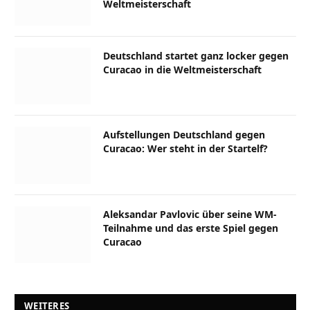
Weltmeisterschaft
Deutschland startet ganz locker gegen
Curacao in die Weltmeisterschaft
Aufstellungen Deutschland gegen
Curacao: Wer steht in der Startelf?
Aleksandar Pavlovic über seine WM-
Teilnahme und das erste Spiel gegen
Curacao
WEITERES