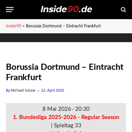
Inside90
>
Borussia Dortmund – Eintracht Frankfurt
Borussia Dortmund – Eintracht
Frankfurt
By
Michael Sassie
22. April 2026
8 Mai 2026
-
20:30
1. Bundesliga 2025-2026 - Regular Season
| Spieltag 33