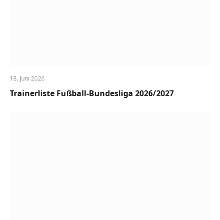
18. Juni 2026
Trainerliste Fußball-Bundesliga 2026/2027