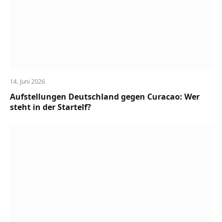
14. Juni 2026
Aufstellungen Deutschland gegen Curacao: Wer
steht in der Startelf?