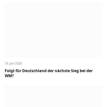
18. Juni 2026
Folgt für Deutschland der nächste Sieg bei der
WM?