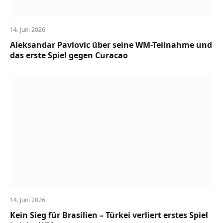
14. Juni 2026
Aleksandar Pavlovic über seine WM-Teilnahme und
das erste Spiel gegen Curacao
14. Juni 2026
Kein Sieg für Brasilien – Türkei verliert erstes Spiel