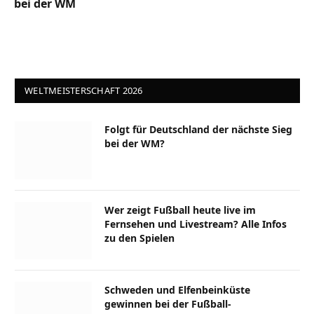
bei der WM
WELTMEISTERSCHAFT 2026
Folgt für Deutschland der nächste Sieg
bei der WM?
Wer zeigt Fußball heute live im
Fernsehen und Livestream? Alle Infos
zu den Spielen
Schweden und Elfenbeinküste
gewinnen bei der Fußball-