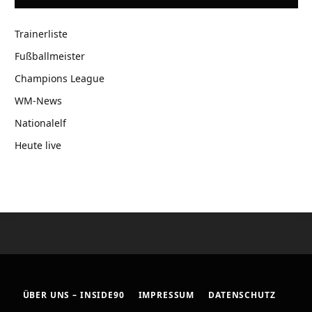
Trainerliste
Fußballmeister
Champions League
WM-News
Nationalelf
Heute live
ÜBER UNS – INSIDE90
IMPRESSUM
DATENSCHUTZ