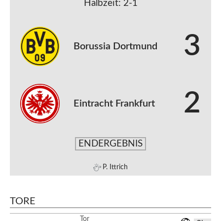
Halbzeit: 2-1
3
Borussia Dortmund
2
Eintracht Frankfurt
ENDERGEBNIS
P. Ittrich
TORE
Tor