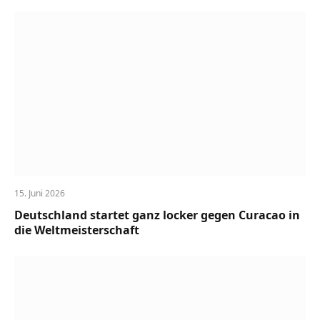
15. Juni 2026
Deutschland startet ganz locker gegen Curacao in
die Weltmeisterschaft