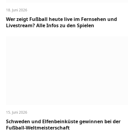
18. Juni 2026
Wer zeigt Fußball heute live im Fernsehen und
Livestream? Alle Infos zu den Spielen
15. Juni 2026
Schweden und Elfenbeinküste gewinnen bei der
Fußball-Weltmeisterschaft